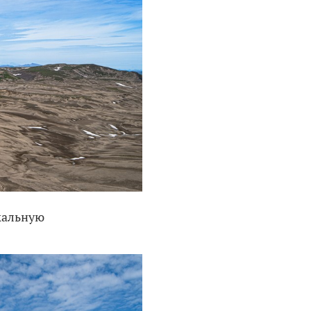
кальную