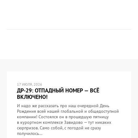
17 ИЮЛЯ, 2026
ДР-29: ОТПАДНЫЙ НОМЕР — ВСЁ
ВКЛЮЧЕНО!
И надо же рассказать про наш очередной День
Рождения всей нашей глобальной и общедоступной
компании! Состоялся он в прошедшую пятницу
в курортном комплексе Завидово — тут никаких
сюрпризов. Само собой, с погодой не сразу
получилось…