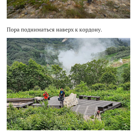
Пора подниматься наверх к кордону.