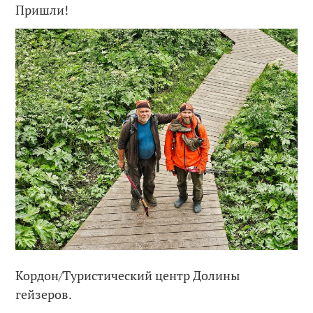
Пришли!
Кордон/Туристический центр Долины
гейзеров.