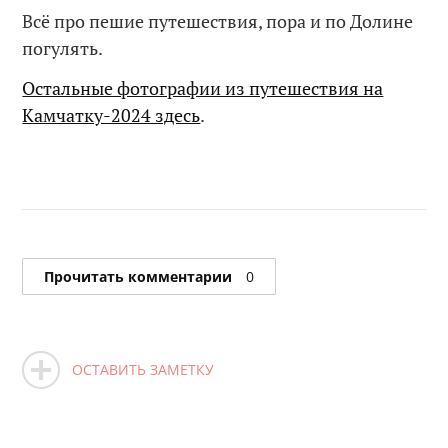
Всё про пешие путешествия, пора и по Долине
погулять.
Остальные фотографии из путешествия на
Камчатку-2024 здесь
.
Прочитать комментарии
0
ОСТАВИТЬ ЗАМЕТКУ