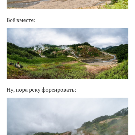
Всё вместе:
Ну, пора реку форсировать: