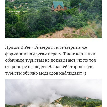
Пришли! Река Гейзерная и гейзерные же
формации на другом берегу. Такие картинки
обычным туристам не показывают, их по той
стороне ручья водят. На нашей стороне эти
туристы обычно медведов наблюдают :)