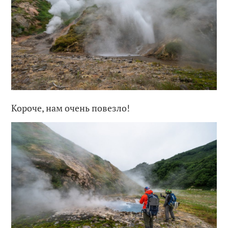
Короче, нам очень повезло!