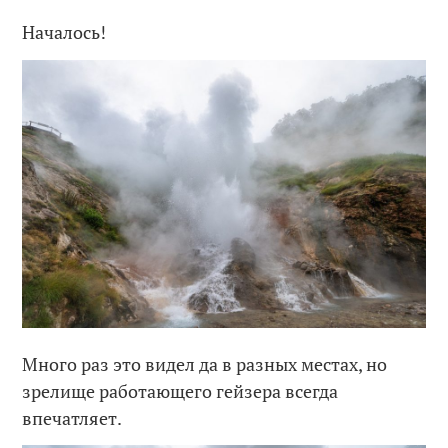
Началось!
Много раз это видел да в разных местах, но
зрелище работающего гейзера всегда
впечатляет.