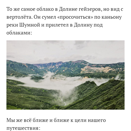
То же самое облако в Долине гейзеров, но вид с
вертолёта. Он сумел «просочиться» по каньону
реки Шумной и прилетел в Долину под
облаками:
Мы же всё ближе и ближе к цели нашего
путешествия: