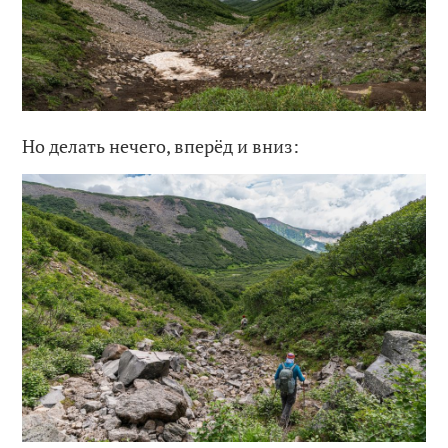
Но делать нечего, вперёд и вниз: