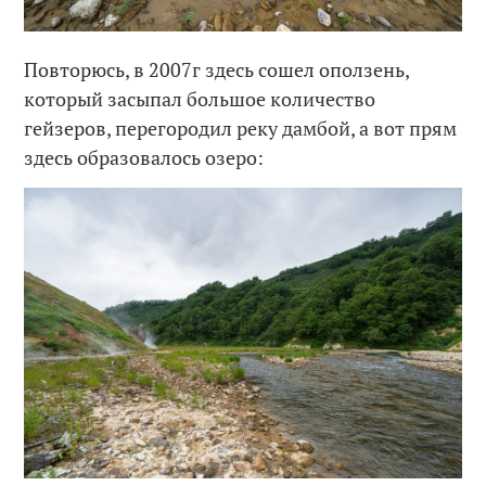
Повторюсь, в 2007г здесь сошел оползень,
который засыпал большое количество
гейзеров, перегородил реку дамбой, а вот прям
здесь образовалось озеро: