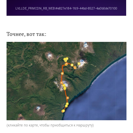
Точнее, вот так:
(кликайте по карте, чтобы приобщиться к маршруту)