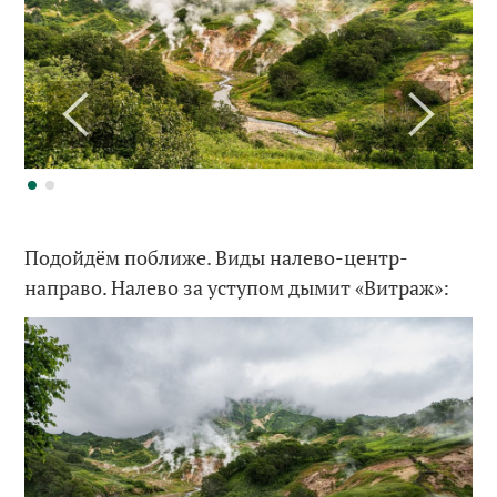
Подойдём поближе. Виды налево-центр-
направо. Налево за уступом дымит «Витраж»: