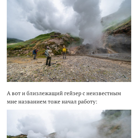
А вот и близлежащий гейзер с неизвестным
мне названием тоже начал работу: