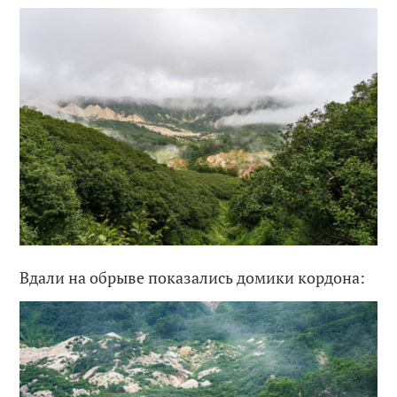
Вдали на обрыве показались домики кордона: