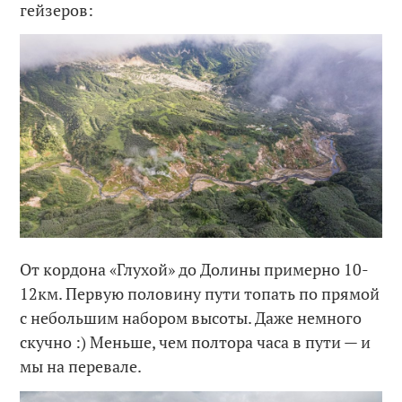
гейзеров:
От кордона «Глухой» до Долины примерно 10-
12км. Первую половину пути топать по прямой
с небольшим набором высоты. Даже немного
скучно :) Меньше, чем полтора часа в пути — и
мы на перевале.