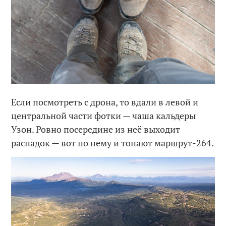
Если посмотреть с дрона, то вдали в левой и
центральной части фотки — чаша кальдеры
Узон. Ровно посередине из неё выходит
распадок — вот по нему и топают маршрут-264.