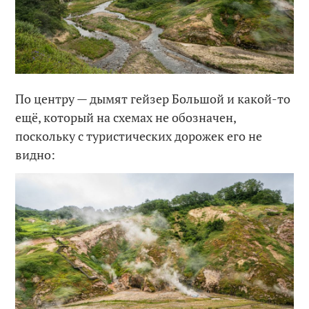
По центру — дымят гейзер Большой и какой-то
ещё, который на схемах не обозначен,
поскольку с туристических дорожек его не
видно: