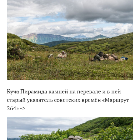
Куча
Пирамида камней на перевале и в ней
старый указатель советских времён «Маршрут
264» ->