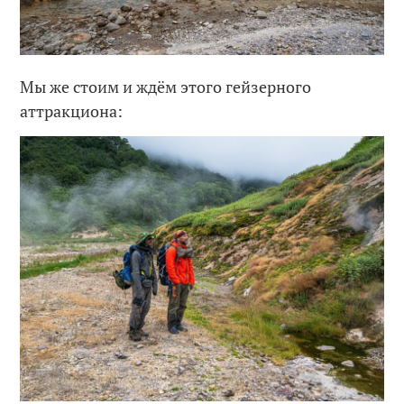
Мы же стоим и ждём этого гейзерного
аттракциона: