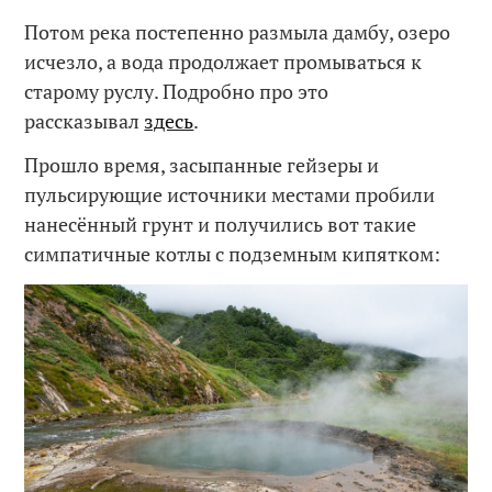
Потом река постепенно размыла дамбу, озеро
исчезло, а вода продолжает промываться к
старому руслу. Подробно про это
рассказывал
здесь
.
Прошло время, засыпанные гейзеры и
пульсирующие источники местами пробили
нанесённый грунт и получились вот такие
симпатичные котлы с подземным кипятком: