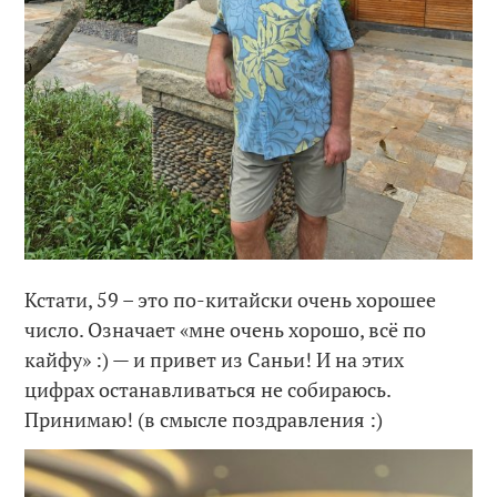
Кстати, 59 – это по-китайски очень хорошее
число. Означает «мне очень хорошо, всё по
кайфу» :) — и привет из Саньи! И на этих
цифрах останавливаться не собираюсь.
Принимаю! (в смысле поздравления :)