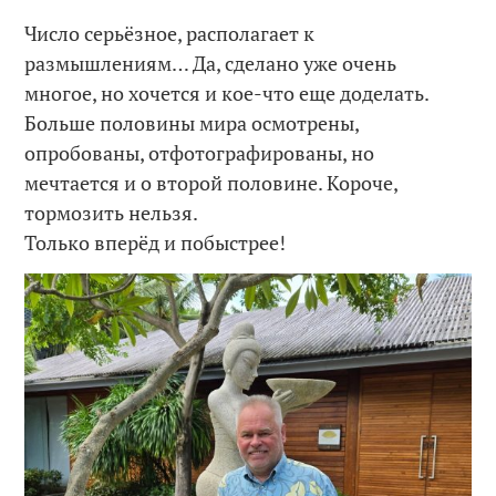
Число серьёзное, располагает к
размышлениям… Да, сделано уже очень
многое, но хочется и кое-что еще доделать.
Больше половины мира осмотрены,
опробованы, отфотографированы, но
мечтается и о второй половине. Короче,
тормозить нельзя.
Только вперёд и побыстрее!