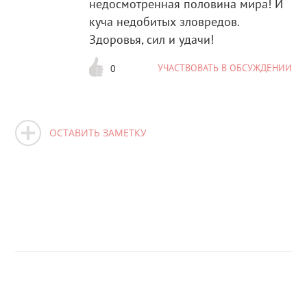
недосмотренная половина мира! И
куча недобитых зловредов.
Здоровья, сил и удачи!
УЧАСТВОВАТЬ В ОБСУЖДЕНИИ
0
ОСТАВИТЬ ЗАМЕТКУ