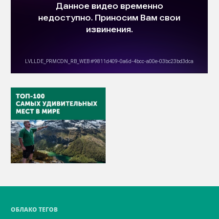
ОБЛАКО ТЕГОВ