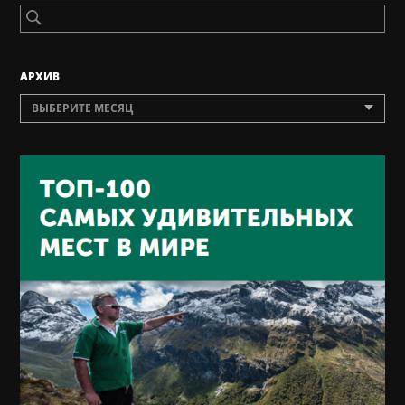
AРХИВ
ВЫБЕРИТЕ МЕСЯЦ