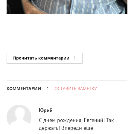
Прочитать комментарии
1
КОММЕНТАРИИ
1
ОСТАВИТЬ ЗАМЕТКУ
Юрий
С днем рождения, Евгений! Так
держать! Впереди еще