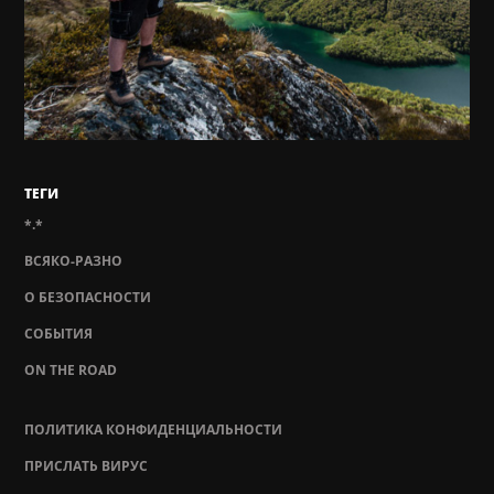
ТЕГИ
*.*
ВСЯКО-РАЗНО
О БЕЗОПАСНОСТИ
СОБЫТИЯ
ON THE ROAD
ПОЛИТИКА КОНФИДЕНЦИАЛЬНОСТИ
ПРИСЛАТЬ ВИРУС