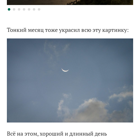
Тонкий месяц тоже украсил всю эту картинку:
Всё на этом, хороший и длинный день