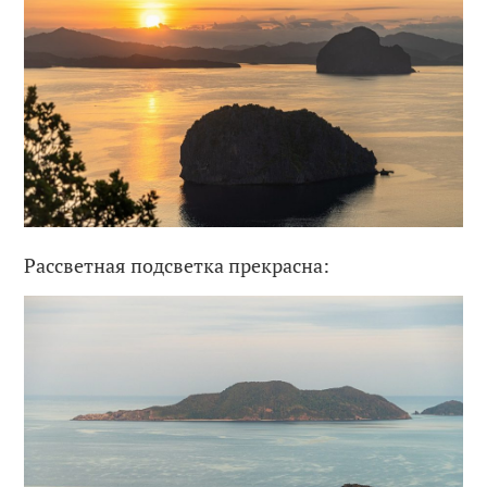
Рассветная подсветка прекрасна: