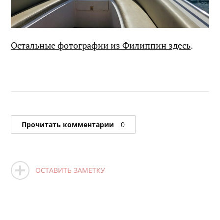
Остальные фотографии из Филиппин здесь
.
Прочитать комментарии
0
ОСТАВИТЬ ЗАМЕТКУ