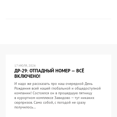
17 ИЮЛЯ, 2026
ДР-29: ОТПАДНЫЙ НОМЕР — ВСЁ
ВКЛЮЧЕНО!
И надо же рассказать про наш очередной День
Рождения всей нашей глобальной и общедоступной
компании! Состоялся он в прошедшую пятницу
в курортном комплексе Завидово — тут никаких
сюрпризов. Само собой, с погодой не сразу
получилось…