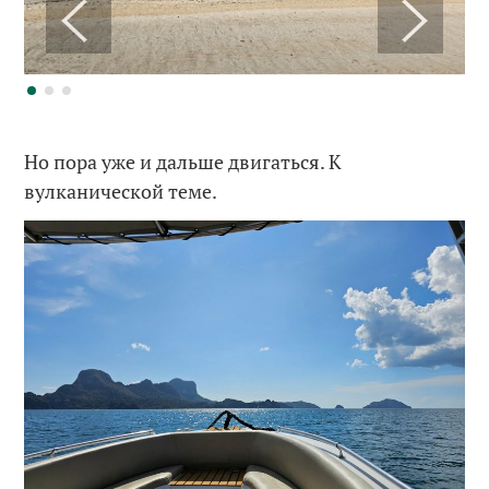
Но пора уже и дальше двигаться. К
вулканической теме.