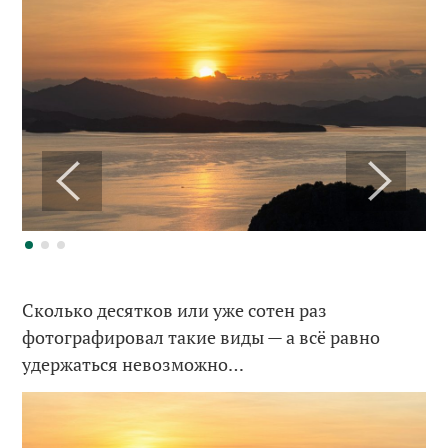
Сколько десятков или уже сотен раз
фотографировал такие виды — а всё равно
удержаться невозможно…