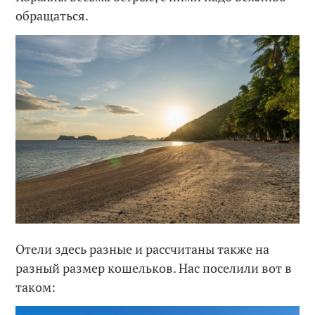
обращаться.
Отели здесь разные и рассчитаны также на
разный размер кошельков. Нас поселили вот в
таком: