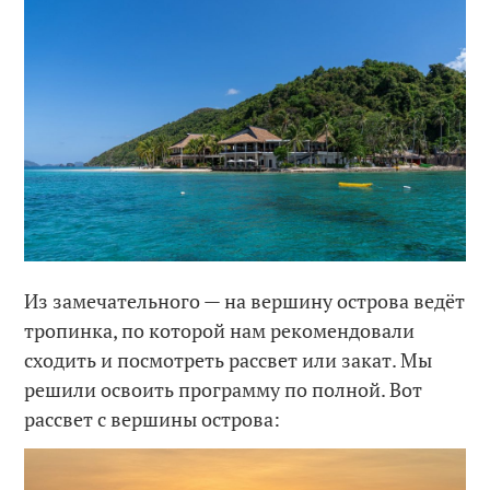
Из замечательного — на вершину острова ведёт
тропинка, по которой нам рекомендовали
сходить и посмотреть рассвет или закат. Мы
решили освоить программу по полной. Вот
рассвет с вершины острова: