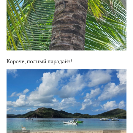
Короче, полный парадайз!