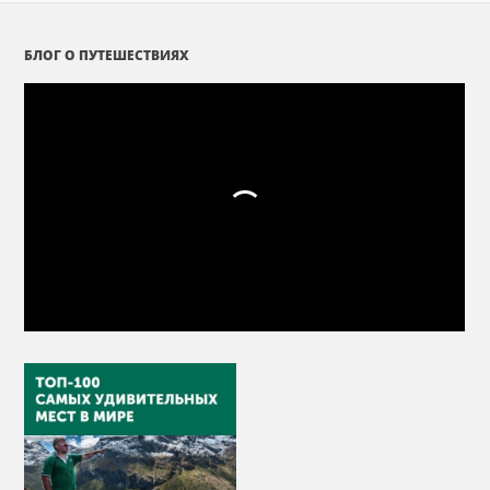
БЛОГ О ПУТЕШЕСТВИЯХ