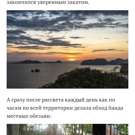
закончился уверенным закатом.
А сразу после рассвета каждый день как по
часам по всей территории делала обход банда
местных обезьян: