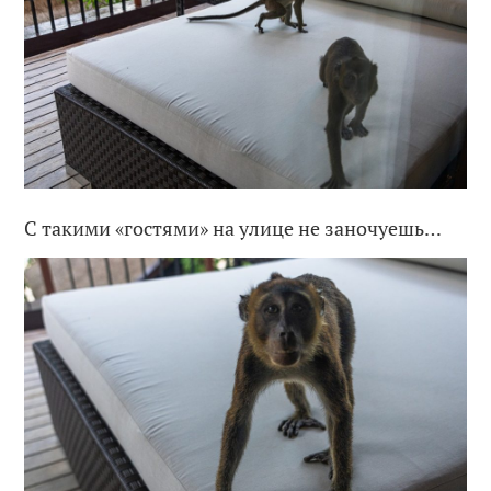
С такими «гостями» на улице не заночуешь…