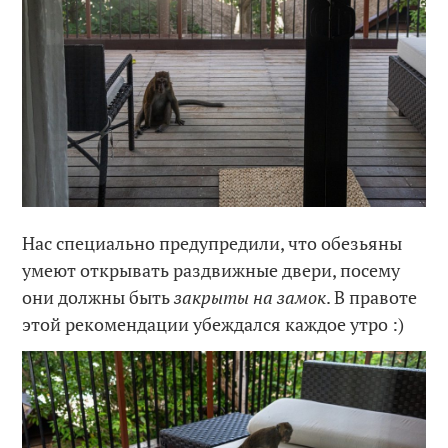
Нас специально предупредили, что обезьяны
умеют открывать раздвижные двери, посему
они должны быть
закрыты на замок
. В правоте
этой рекомендации убеждался каждое утро :)