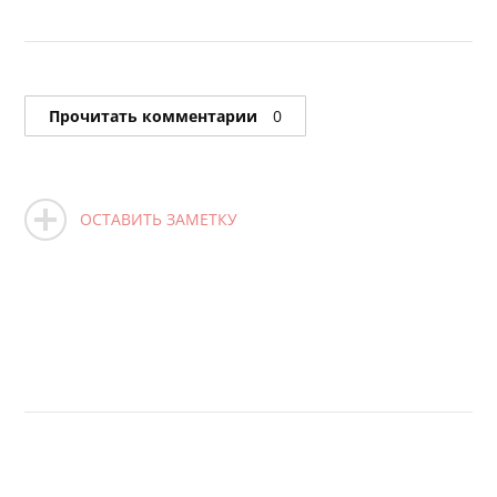
Прочитать комментарии
0
ОСТАВИТЬ ЗАМЕТКУ