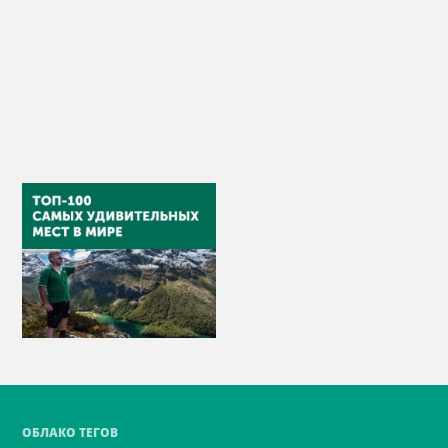
ОБЛАКО ТЕГОВ