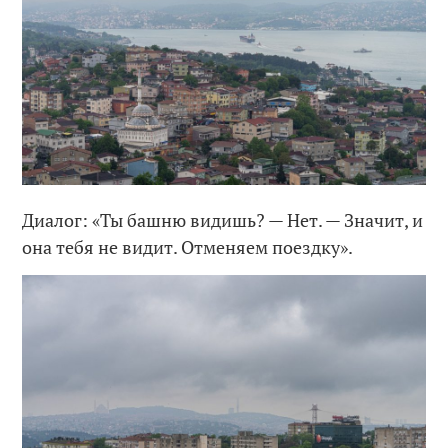
Диалог: «Ты башню видишь? — Нет. — Значит, и
она тебя не видит. Отменяем поездку».