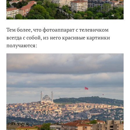
Тем более, что фотоаппарат с телевичком
всегда с собой, из него красивые картинки
получаются: