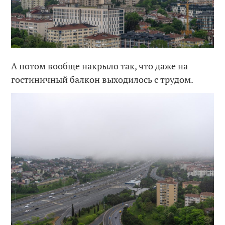
А потом вообще накрыло так, что даже на
гостиничный балкон выходилось с трудом.