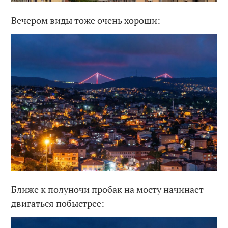
Вечером виды тоже очень хороши:
Ближе к полуночи пробак на мосту начинает
двигаться побыстрее: