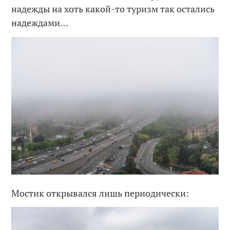
надежды на хоть какой-то туризм так остались
надеждами…
Мостик открывался лишь периодически: