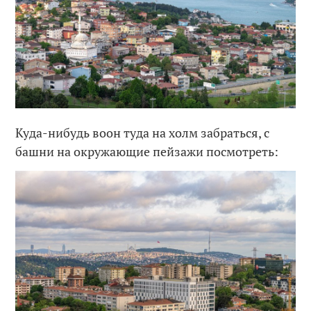
Куда-нибудь воон туда на холм забраться, с
башни на окружающие пейзажи посмотреть: