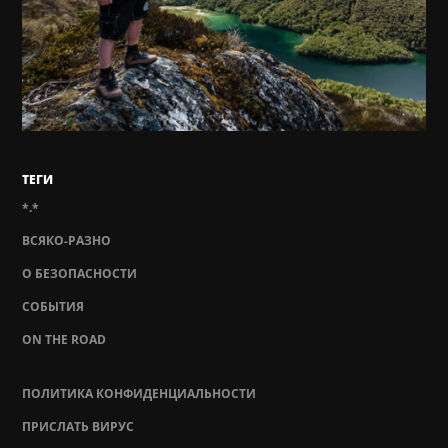
ТЕГИ
*.*
ВСЯКО-РАЗНО
О БЕЗОПАСНОСТИ
СОБЫТИЯ
ON THE ROAD
ПОЛИТИКА КОНФИДЕНЦИАЛЬНОСТИ
ПРИСЛАТЬ ВИРУС