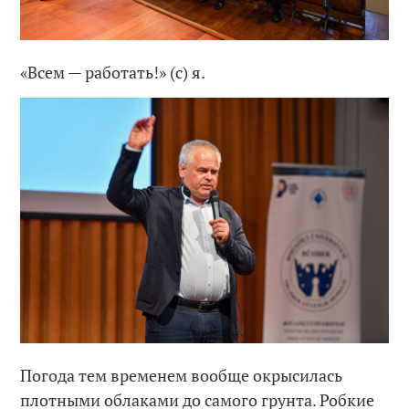
«Всем — работать!» (с) я.
Погода тем временем вообще окрысилась
плотными облаками до самого грунта. Робкие