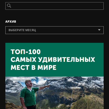
AРХИВ
ВЫБЕРИТЕ МЕСЯЦ