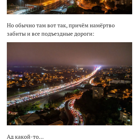
Но обычно там вот так, причём намёртво
забиты и все подъездные дороги:
Ад какой-то…