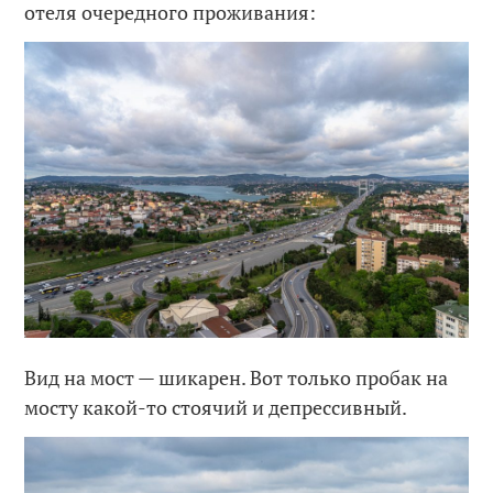
отеля очередного проживания:
Вид на мост — шикарен. Вот только пробак на
мосту какой-то стоячий и депрессивный.