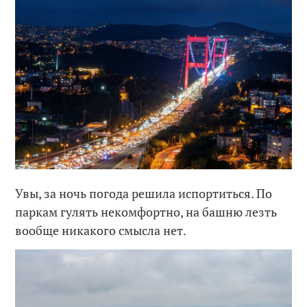
Увы, за ночь погода решила испортиться. По
паркам гулять некомфортно, на башню лезть
вообще никакого смысла нет.