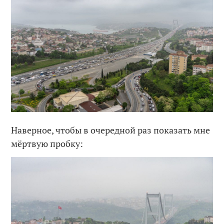
Наверное, чтобы в очередной раз показать мне
мёртвую пробку: