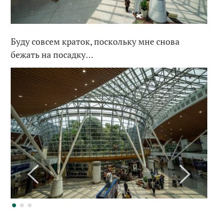
Буду совсем краток, поскольку мне снова
бежать на посадку…