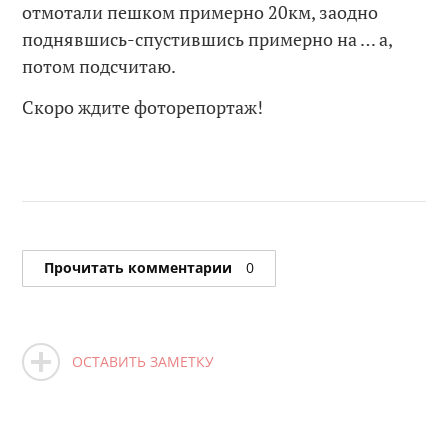
отмотали пешком примерно 20км, заодно
поднявшись-спустившись примерно на … а,
потом подсчитаю.
Скоро ждите фоторепортаж!
Прочитать комментарии
0
ОСТАВИТЬ ЗАМЕТКУ