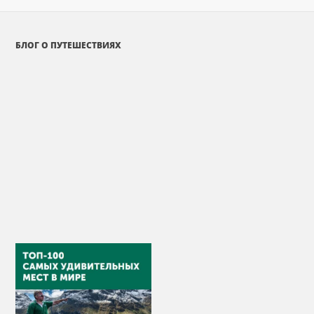
БЛОГ О ПУТЕШЕСТВИЯХ