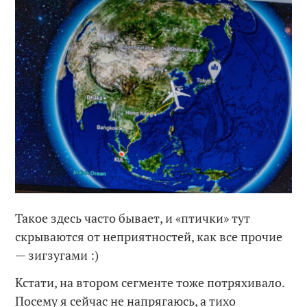
Такое здесь часто бывает, и «птички» тут
скрываются от неприятностей, как все прочие
— зигзугами :)
Кстати, на втором сегменте тоже потряхивало.
Посему я сейчас не напрягаюсь, а тихо