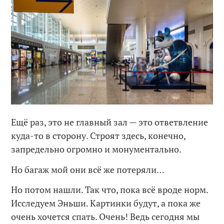
Ещё раз, это не главный зал — это ответвление
куда-то в сторону. Строят здесь, конечно,
запредельно огромно и монументально.
Но багаж мой они всё же потеряли…
Но потом нашли. Так что, пока всё вроде норм.
Исследуем Эньши. Картинки будут, а пока же
очень хочется спать. Очень! Ведь сегодня мы