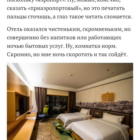
сказать «приаэропортовый», но это печатать
пальцы сточишь, а глаз такое читать сломается.
Отель оказался чистеньким, скромненьким, но
совершенно без напитков или работающих
ночью бытовых услуг. Ну, комнатка норм.
Скромно, но мне ночь скоротать и так сойдёт.