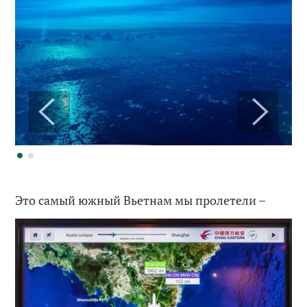
Это самый южный Вьетнам мы пролетели –