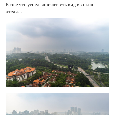
Разве что успел запечатлеть вид из окна
отеля…