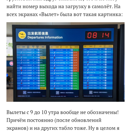
найти номер выхода на загрузку в самолёт. На
всех экранах «Вылет» была вот такая картинка:
Вылеты с 9 до 10 утра вообще не обозначены!
Причём постоянно (после обновлений
экранов) и на других табло тоже. Ну в целом я