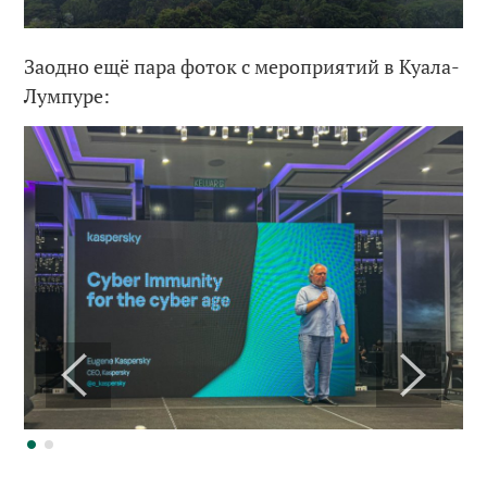
Заодно ещё пара фоток с мероприятий в Куала-
Лумпуре: