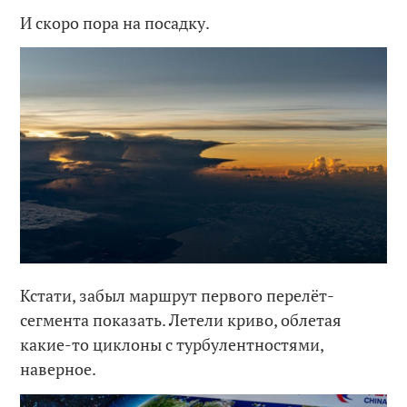
И скоро пора на посадку.
Кстати, забыл маршрут первого перелёт-
сегмента показать. Летели криво, облетая
какие-то циклоны с турбулентностями,
наверное.