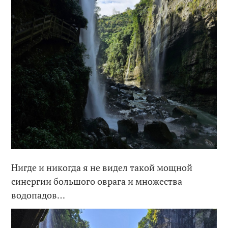
Нигде и никогда я не видел такой мощной
синергии большого оврага и множества
водопадов…