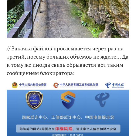
// Закачка файлов просасывается через раз на
третий, посему больших объёмов не ждите… Да
к тому же иногда связь обрывается вот таким
сообщением блокиратора: