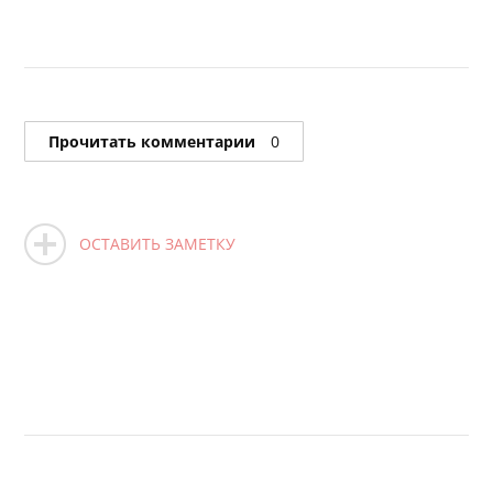
Прочитать комментарии
0
ОСТАВИТЬ ЗАМЕТКУ