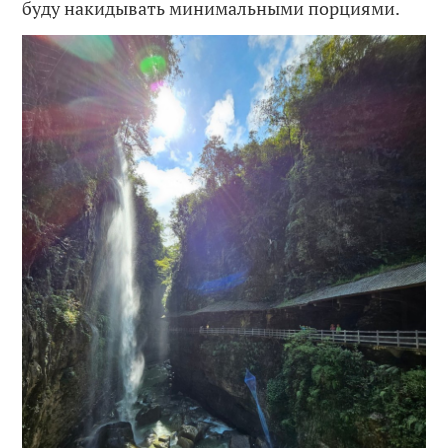
буду накидывать минимальными порциями.