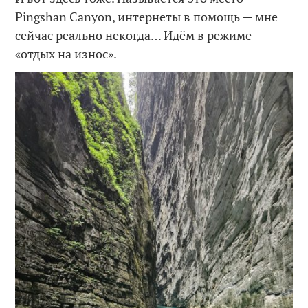
Pingshan Canyon, интернеты в помощь — мне
сейчас реально некогда… Идём в режиме
«отдых на износ».