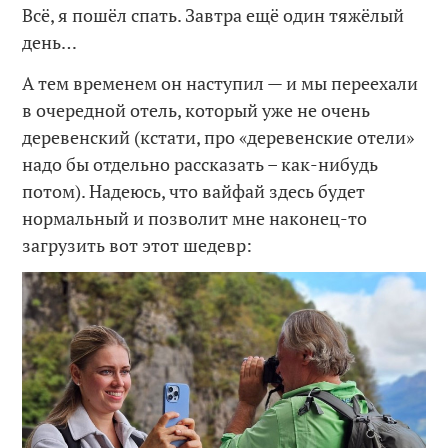
Всё, я пошёл спать. Завтра ещё один тяжёлый
день…
А тем временем он наступил — и мы переехали
в очередной отель, который уже не очень
деревенский (кстати, про «деревенские отели»
надо бы отдельно рассказать – как-нибудь
потом). Надеюсь, что вайфай здесь будет
нормальный и позволит мне наконец-то
загрузить вот этот шедевр: