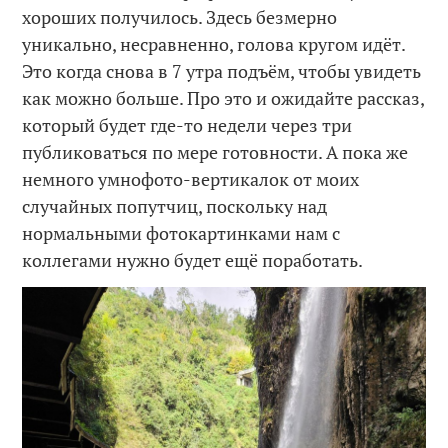
хороших получилось. Здесь безмерно
уникально, несравненно, голова кругом идёт.
Это когда снова в 7 утра подъём, чтобы увидеть
как можно больше. Про это и ожидайте рассказ,
который будет где-то недели через три
публиковаться по мере готовности. А пока же
немного умнофото-вертикалок от моих
случайных попутчиц, поскольку над
нормальными фотокартинками нам с
коллегами нужно будет ещё поработать.