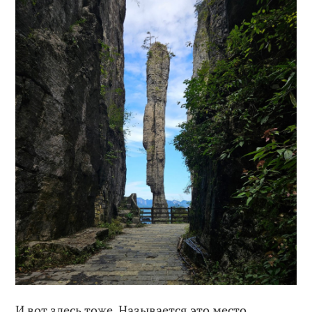
И вот здесь тоже. Называется это место