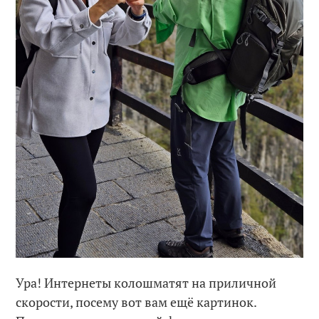
Ура! Интернеты колошматят на приличной
скорости, посему вот вам ещё картинок.