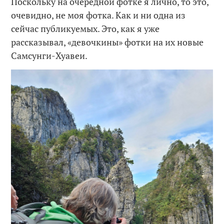
Поскольку на очередной фотке я лично, то это,
очевидно, не моя фотка. Как и ни одна из
сейчас публикуемых. Это, как я уже
рассказывал, «девочкины» фотки на их новые
Самсунги-Хуавеи.