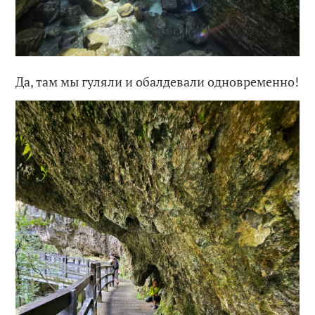
Да, там мы гуляли и обалдевали одновременно!