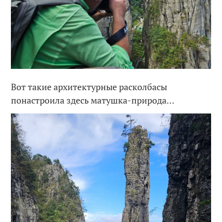
Вот такие архитектурные расколбасы
понастроила здесь матушка-природа…