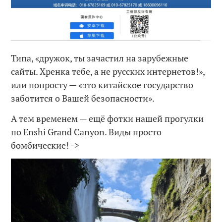
Типа, «дружок, ты зачастил на зарубежные
сайты. Хренка тебе, а не русских интернетов!»,
или попросту — «это китайское государство
заботится о Вашей безопасности».
А тем временем — ещё фотки нашей прогулки
по Enshi Grand Canyon. Виды просто
бомбические! ->