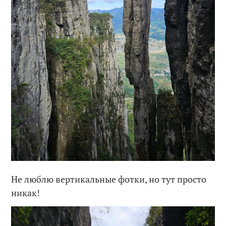
Не люблю вертикальные фотки, но тут просто
никак!