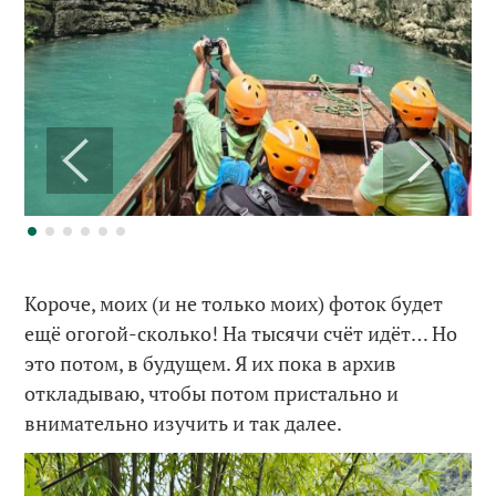
Короче, моих (и не только моих) фоток будет
ещё огогой-сколько! На тысячи счёт идёт… Но
это потом, в будущем. Я их пока в архив
откладываю, чтобы потом пристально и
внимательно изучить и так далее.