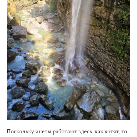
Поскольку инеты работают здесь, как хотят, то