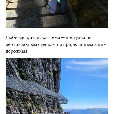
Любимая китайская тема — прогулка по
вертикальным стенкам по приделанным к ним
дорожкам: