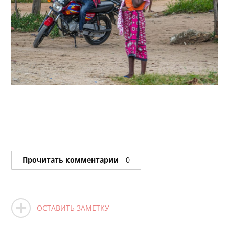
Прочитать комментарии
0
ОСТАВИТЬ ЗАМЕТКУ