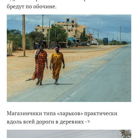
бредут по обочине.
Магазинчики типа «ларьков» практически
вдоль всей дороги в деревнях ->