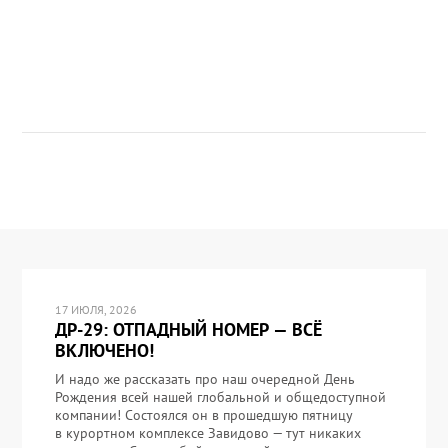
17 ИЮЛЯ, 2026
ДР-29: ОТПАДНЫЙ НОМЕР — ВСЁ
ВКЛЮЧЕНО!
И надо же рассказать про наш очередной День
Рождения всей нашей глобальной и общедоступной
компании! Состоялся он в прошедшую пятницу
в курортном комплексе Завидово — тут никаких