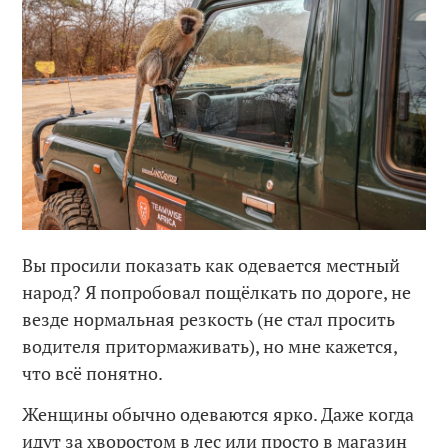
Вы просили показать как одевается местный
народ? Я попробовал пощёлкать по дороге, не
везде нормальная резкость (не стал просить
водителя притормаживать), но мне кажется,
что всё понятно.
Женщины обычно одеваются ярко. Даже когда
идут за хворостом в лес или просто в магазин