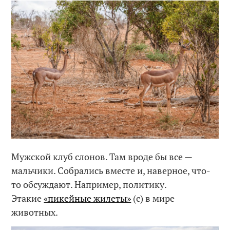
Мужской клуб слонов. Там вроде бы все —
мальчики. Собрались вместе и, наверное, что-
то обсуждают. Например, политику.
Этакие
«пикейные жилеты»
(с) в мире
животных.