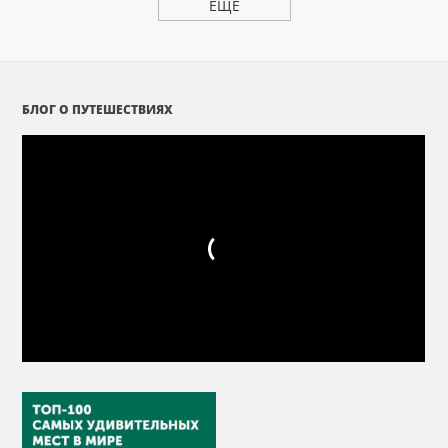
ЕЩЕ
БЛОГ О ПУТЕШЕСТВИЯХ