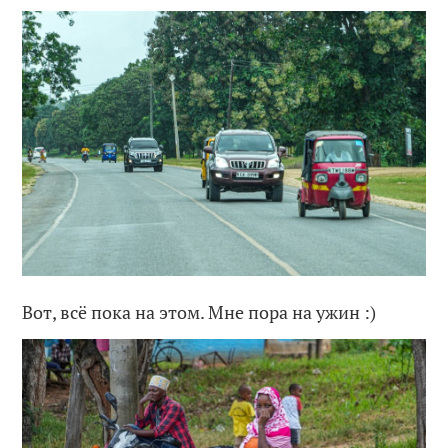
Вот, всё пока на этом. Мне пора на ужин :)