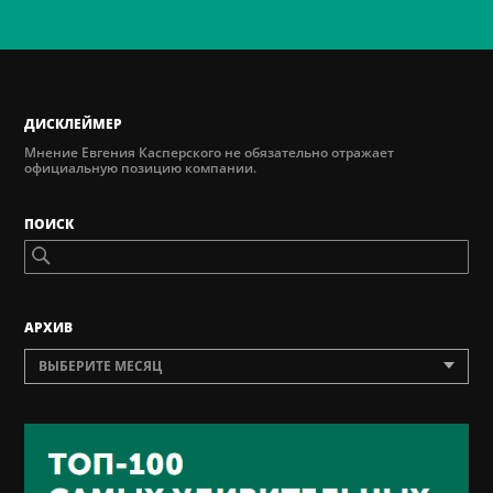
ДИСКЛЕЙМЕР
Мнение Евгения Касперского не обязательно отражает
официальную позицию компании.
ПОИСК
AРХИВ
ВЫБЕРИТЕ МЕСЯЦ