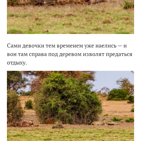
Сами девочки тем временем уже наелись — и
вон там справа под деревом изволят предаться
отдыху.