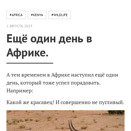
#AFRICA
#KENYA
#WILDLIFE
2 АВГУСТА, 2023
Ещё один день в
Африке.
А тем временем в Африке наступил ещё один
день, который тоже успел порадовать.
Например:
Какой же красавец! И совершенно не пугливый.