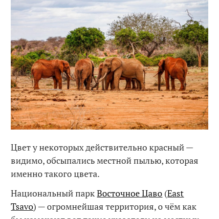
Цвет у некоторых действительно красный —
видимо, обсыпались местной пылью, которая
именно такого цвета.
Национальный парк
Восточное Цаво
(
East
Tsavo
) — огромнейшая территория, о чём как