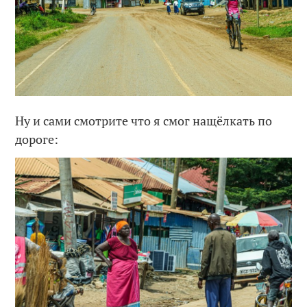
Ну и сами смотрите что я смог нащёлкать по
дороге: