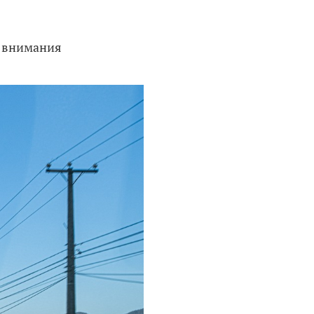
ь внимания