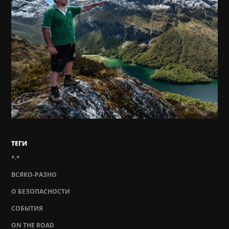
ТЕГИ
*.*
ВСЯКО-РАЗНО
О БЕЗОПАСНОСТИ
СОБЫТИЯ
ON THE ROAD