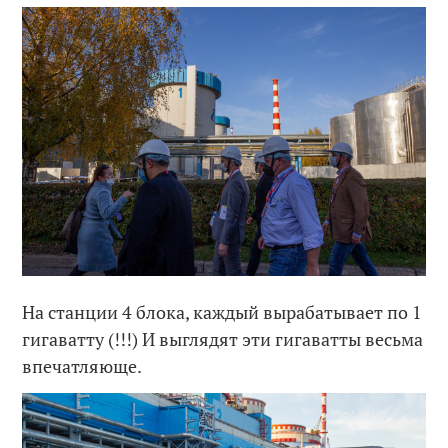
На станции 4 блока, каждый вырабатывает по 1
гигаватту (!!!) И выглядят эти гигаватты весьма
впечатляюще.