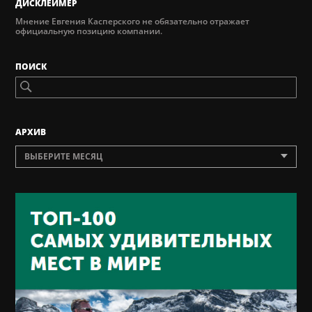
ДИСКЛЕЙМЕР
Мнение Евгения Касперского не обязательно отражает
официальную позицию компании.
ПОИСК
AРХИВ
ВЫБЕРИТЕ МЕСЯЦ