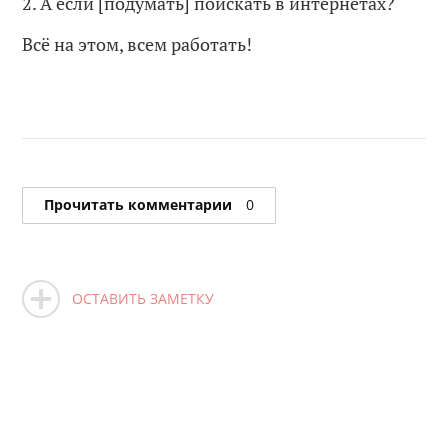
2. А если [подумать] поискать в интернетах?
Всё на этом, всем работать!
Прочитать комментарии
0
ОСТАВИТЬ ЗАМЕТКУ