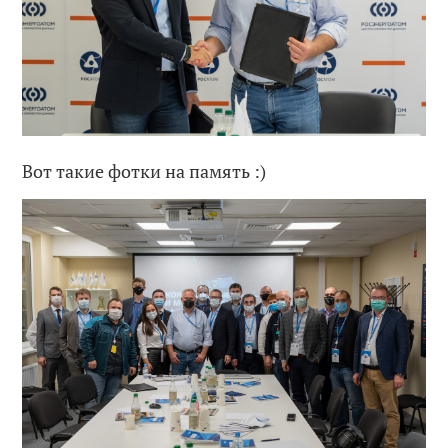
Вот такие фотки на память :)