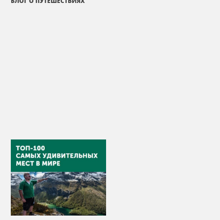
БЛОГ О ПУТЕШЕСТВИЯХ