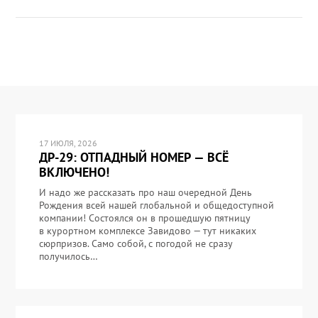
17 ИЮЛЯ, 2026
ДР-29: ОТПАДНЫЙ НОМЕР — ВСЁ
ВКЛЮЧЕНО!
И надо же рассказать про наш очередной День
Рождения всей нашей глобальной и общедоступной
компании! Состоялся он в прошедшую пятницу
в курортном комплексе Завидово — тут никаких
сюрпризов. Само собой, с погодой не сразу
получилось…