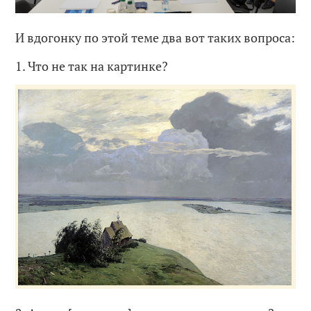
И вдогонку по этой теме два вот таких вопроса:
1. Что не так на картинке?