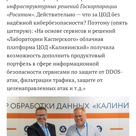
инфраструктурных решений Госкорпорации
«Росатом»
. Действительно — что за ЦОД без
надёжной кибербезопасности? Поэтому (опять
цитирую): «На основе сервисов и решений
«Лаборатории Касперского» облачная
платформа ЦОД «Калининский» получила
возможность дополнить продуктовый
портфель в сфере информационной
безопасности сервисами по защите от DDOS-
атак, фильтрации трафика, защите от
целенаправленных атак и т.д.»