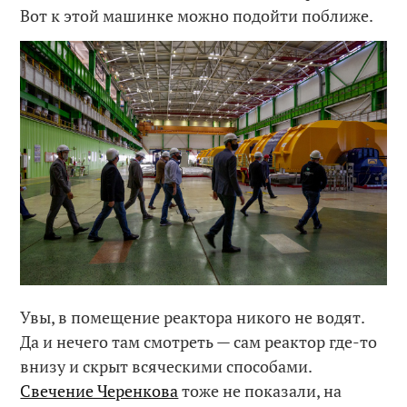
Вот к этой машинке можно подойти поближе.
Увы, в помещение реактора никого не водят.
Да и нечего там смотреть — сам реактор где-то
внизу и скрыт всяческими способами.
Свечение Черенкова
тоже не показали, на