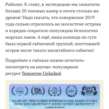
Райкоке. К слову, в экспедицию мы захватили
больше 20 топовых камер и почти столько же
дронов! Надо сказать, что извержение 2019
года сильно отразилось на экосистеме острова
и изрядно сократило популяцию белоплечих
морских львов. А ещё, наша команда по сути
была первой съёмочной группой, посетившей
остров после такого масштабного события!
Подробнее о съёмках можно почитать-
посмотреть на научно-популярном
ресурсе
Tomorrow Unlocked
.