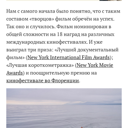
Нам с самого начала было понятно, что с таким
составом «творцов» фильм обречён на успех.
Так оно и случилось. Фильм номинирован в
общей сложности на 18 наград на различных
международных кинофестивалях. И уже
выиграл три приза: «Лучший документальный
фильм» (
New York International Film Awards
);
«Лучшая короткометражка» (
New York Movie
Awards
) и поощрительную премию на
кинофестивале во Флоренции
.