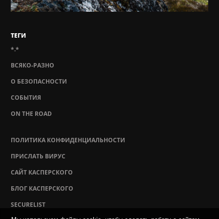
ТЕГИ
*.*
ВСЯКО-РАЗНО
О БЕЗОПАСНОСТИ
СОБЫТИЯ
ON THE ROAD
ПОЛИТИКА КОНФИДЕНЦИАЛЬНОСТИ
ПРИСЛАТЬ ВИРУС
САЙТ КАСПЕРСКОГО
БЛОГ КАСПЕРСКОГО
SECURELIST