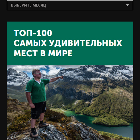
ВЫБЕРИТЕ МЕСЯЦ