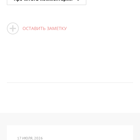
ОСТАВИТЬ ЗАМЕТКУ
17 ИЮЛЯ, 2026