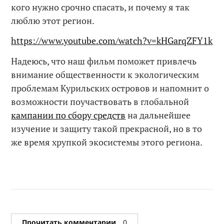
кого нужно срочно спасать, и почему я так
люблю этот регион.
https://www.youtube.com/watch?v=kHGarqZFY1k
Надеюсь, что наш фильм поможет привлечь
внимание общественности к экологическим
проблемам Курильских островов и напомнит о
возможности поучаствовать в глобальной
кампании по сбору средств
на дальнейшее
изучение и защиту такой прекрасной, но в то
же время хрупкой экосистемы этого региона.
Прочитать комментарии
0