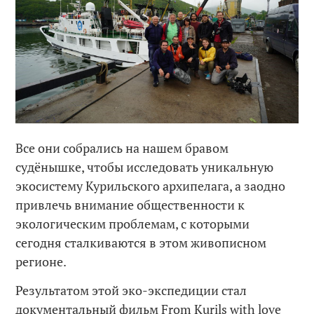
Все они собрались на нашем бравом
судёнышке, чтобы исследовать уникальную
экосистему Курильского архипелага, а заодно
привлечь внимание общественности к
экологическим проблемам, с которыми
сегодня сталкиваются в этом живописном
регионе.
Результатом этой эко-экспедиции стал
документальный фильм From Kurils with love