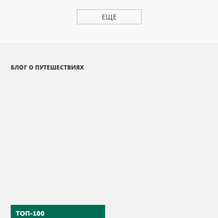
ЕЩЕ
БЛОГ О ПУТЕШЕСТВИЯХ