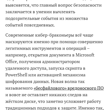
выясняется, что главный вопрос безопасности
заключается в умении вычленять
подозрительные события из множества
событий повседневных.
Современные кибер-браконьеры всё чаще
маскируются именно при помощи совершенно
легитимных инструментов и операций –
например, открытия документа в Microsoft
Office, получения администратором
удаленного доступа, запуска скрипта в
PowerShell или активацией механизма
шифрования данных. Новая волна так
называемого
«бесфайлового» вредоносного ПО
и вовсе не оставляет никаких следов на
жёстком диске, что заметно усложняет работу
традиционных подходов к защите. Именно так,