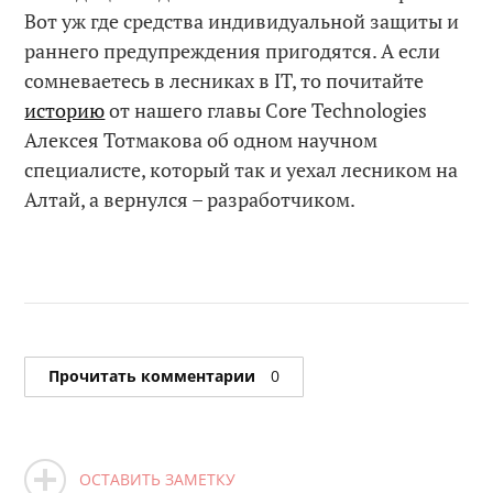
Вот уж где средства индивидуальной защиты и
раннего предупреждения пригодятся. А если
сомневаетесь в лесниках в IT, то почитайте
историю
от нашего главы Core Technologies
Алексея Тотмакова об одном научном
специалисте, который так и уехал лесником на
Алтай, а вернулся – разработчиком.
Прочитать комментарии
0
ОСТАВИТЬ ЗАМЕТКУ