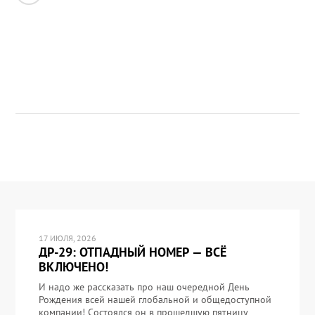
17 ИЮЛЯ, 2026
ДР-29: ОТПАДНЫЙ НОМЕР — ВСЁ
ВКЛЮЧЕНО!
И надо же рассказать про наш очередной День
Рождения всей нашей глобальной и общедоступной
компании! Состоялся он в прошедшую пятницу