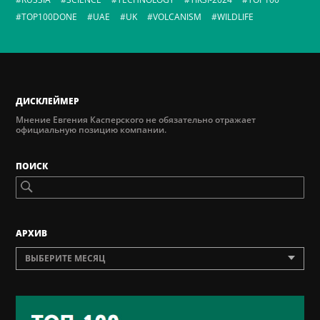
TOP100DONE
UAE
UK
VOLCANISM
WILDLIFE
ДИСКЛЕЙМЕР
Мнение Евгения Касперского не обязательно отражает
официальную позицию компании.
ПОИСК
AРХИВ
ВЫБЕРИТЕ МЕСЯЦ