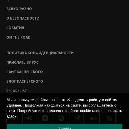
ВСЯКО-РАЗНО
О БЕЗОПАСНОСТИ
СОБЫТИЯ
ON THE ROAD
ПОЛИТИКА КОНФИДЕНЦИАЛЬНОСТИ
ПРИСЛАТЬ ВИРУС
САЙТ КАСПЕРСКОГО
БЛОГ КАСПЕРСКОГО
SECURELIST
Мы используем файлы cookie, чтобы сделать работу с сайтом
удобнее. Продолжая находиться на сайте, вы соглашаетесь с
СОЦИАЛЬНЫЕ СЕТИ
этим. Подробную информацию о файлах cookie можно прочитать
здесь
.
ПРИНЯТЬ