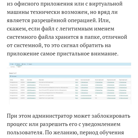
из офисного приложения или с виртуальной
машины технически возможен, но вряд ли
является разрешённой операцией. Или,
скажем, если файл с легитимным именем
системного файла хранится в папке, отличной
от системной, то это сигнал обратить на
приложение самое пристальное внимание.
При этом администратор может заблокировать
процесс или разрешить его с уведомлением
пользователя. По желанию, период обучения