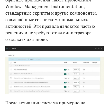
Windows Management Instrumentation,
стандартные скрипты и другие компоненты,
совмещённые со списком «аномальных»
активностей. Эти правила являются частью
решения и не требуют от администратора
создавать их заново.
После активации система примерно на