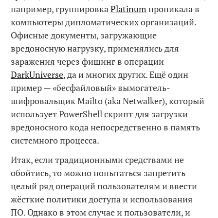
например, группировка
Platinum
проникала в
компьютеры дипломатических организаций.
Офисные документы, загружающие
вредоносную нагрузку, применялись для
заражения через фишинг в операции
DarkUniverse
, да и многих других. Ещё один
пример — «бесфайловый» вымогатель-
шифровальщик Mailto (aka Netwalker), который
использует PowerShell скрипт для загрузки
вредоносного кода непосредственно в память
системного процесса.
Итак, если традиционными средствами не
обойтись, то можно попытаться запретить
целый ряд операций пользователям и ввести
жёсткие политики доступа и использования
ПО. Однако в этом случае и пользователи, и