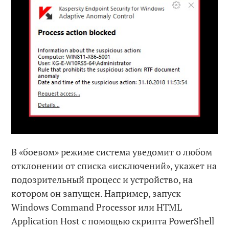
В «боевом» режиме система уведомит о любом
отклонении от списка «исключений», укажет на
подозрительный процесс и устройство, на
котором он запущен. Например, запуск
Windows Command Processor или HTML
Application Host с помощью скрипта PowerShell