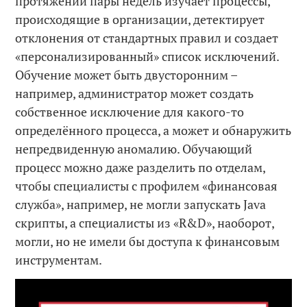
протяжении пары недель изучает процессы,
происходящие в организации, детектирует
отклонения от стандартных правил и создает
«персонализированный» список исключений.
Обучение может быть двусторонним –
например, администратор может создать
собственное исключение для какого-то
определённого процесса, а может и обнаружить
непредвиденную аномалию. Обучающий
процесс можно даже разделить по отделам,
чтобы специалисты с профилем «финансовая
служба», например, не могли запускать Java
скрипты, а специалисты из «R&D», наоборот,
могли, но не имели бы доступа к финансовым
инструментам.