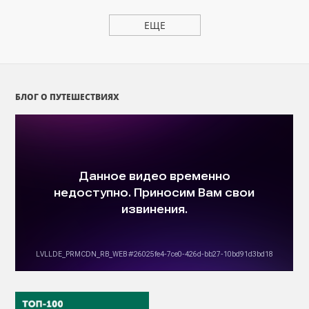
ЕЩЕ
БЛОГ О ПУТЕШЕСТВИЯХ