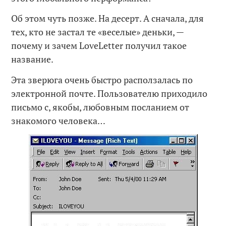
Об этом чуть позже. На десерт. А сначала, для
тех, кто не застал те «веселые» деньки, —
почему и зачем LoveLetter получил такое
название.
Эта зверюга очень быстро расползалась по
электронной почте. Пользователю приходило
письмо с, якобы, любовным посланием от
знакомого человека…