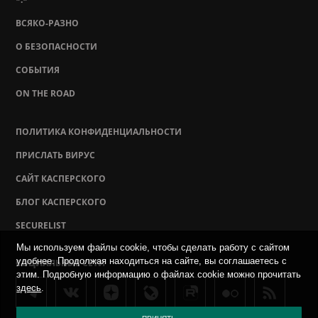
ВСЯКО-РАЗНО
О БЕЗОПАСНОСТИ
СОБЫТИЯ
ON THE ROAD
ПОЛИТИКА КОНФИДЕНЦИАЛЬНОСТИ
ПРИСЛАТЬ ВИРУС
САЙТ КАСПЕРСКОГО
БЛОГ КАСПЕРСКОГО
SECURELIST
Мы используем файлы cookie, чтобы сделать работу с сайтом
удобнее. Продолжая находиться на сайте, вы соглашаетесь с
СОЦИАЛЬНЫЕ СЕТИ
этим. Подробную информацию о файлах cookie можно прочитать
здесь
.