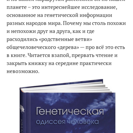
планете – это интереснейшее исследование,
основанное на генетической информации
разных народов мира. Почему мы столь похожи
и непохожи друг на друга, как и где
расходились «родственные ветви»
общечеловеческого «дерева» — про всё это есть
в книге. Читается взапой, прервать чтение и
закрыть книжку на середине практически
невозможно.