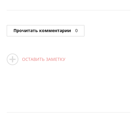
Прочитать комментарии
0
ОСТАВИТЬ ЗАМЕТКУ