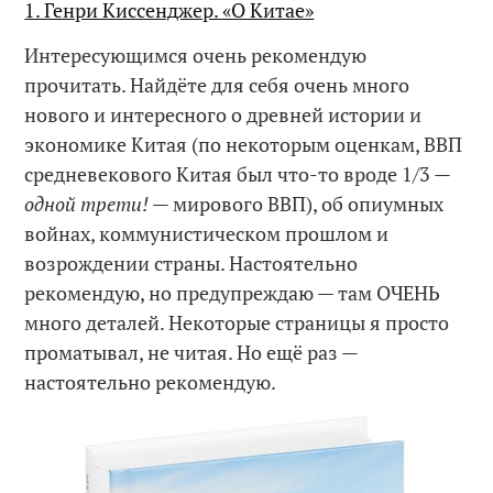
1. Генри Киссенджер. «О Китае»
Интересующимся очень рекомендую
прочитать. Найдёте для себя очень много
нового и интересного о древней истории и
экономике Китая (по некоторым оценкам, ВВП
средневекового Китая был что-то вроде 1/3 —
одной трети!
— мирового ВВП), об опиумных
войнах, коммунистическом прошлом и
возрождении страны. Настоятельно
рекомендую, но предупреждаю — там ОЧЕНЬ
много деталей. Некоторые страницы я просто
проматывал, не читая. Но ещё раз —
настоятельно рекомендую.