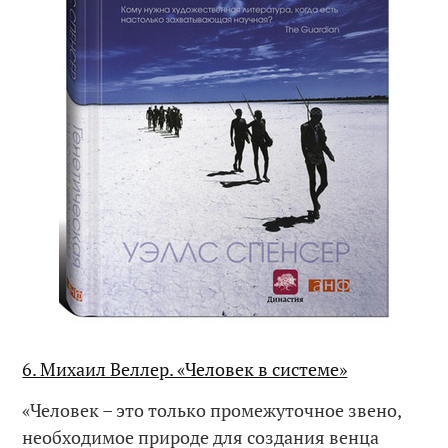
6. Михаил Веллер. «Человек в системе»
«Человек – это только промежуточное звено,
необходимое природе для создания венца