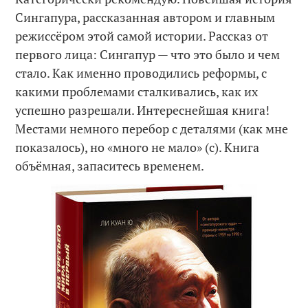
Сингапура, рассказанная автором и главным
режиссёром этой самой истории. Рассказ от
первого лица: Сингапур — что это было и чем
стало. Как именно проводились реформы, с
какими проблемами сталкивались, как их
успешно разрешали. Интереснейшая книга!
Местами немного перебор с деталями (как мне
показалось), но «много не мало» (с). Книга
объёмная, запаситесь временем.