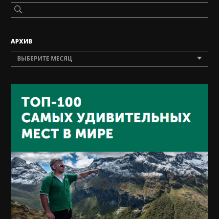
AРХИВ
ВЫБЕРИТЕ МЕСЯЦ