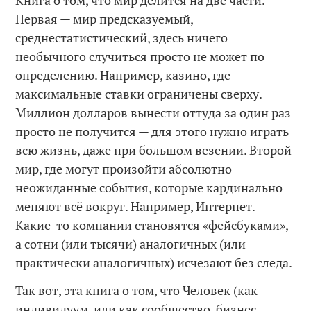
Первая — мир предсказуемый,
среднестатистический, здесь ничего
необычного случиться просто не может по
определению. Например, казино, где
максимальные ставки ограничены сверху.
Миллион долларов вынести оттуда за один раз
просто не получится — для этого нужно играть
всю жизнь, даже при большом везении. Второй
мир, где могут произойти абсолютно
неожиданные события, которые кардинально
меняют всё вокруг. Например, Интернет.
Какие-то компании становятся «фейсбуками»,
а сотни (или тысячи) аналогичных (или
практически аналогичных) исчезают без следа.
Так вот, эта книга о том, что Человек (как
индивидуум, или как сообщество, бизнес,