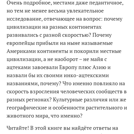
Очень подробное, местами даже педантичное,
но тем не менее весьма увлекательное
исследование, отвечающее на вопрос: почему
цивилизации на разных континентах
развивались с разной скоростью? Почему
европейцы прибыли на ныне называемые
Америками континенты и покорили местные
цивилизации, а не наоборот – не майя с
ацтеками завоевали Европу плюс Азию и
назвали бы их своими инко-ацтекскими
названиями, почему? Что именно повлияло на
скорость взросления человеческих сообществ в
разных регионах? Культурные различия или же
географические и особенности растительного и
животного мира, что именно?
Читайте! В этой книге вы найдёте ответы на