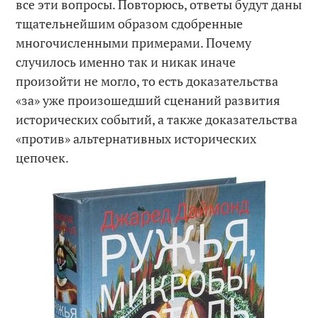
все эти вопросы. Повторюсь, ответы будут даны
тщательнейшим образом сдобренные
многочисленными примерами. Почему
случилось именно так и никак иначе
произойти не могло, то есть доказательства
«за» уже произошедший сценаний развития
исторических событий, а также доказательства
«против» альтернативных исторических
цепочек.