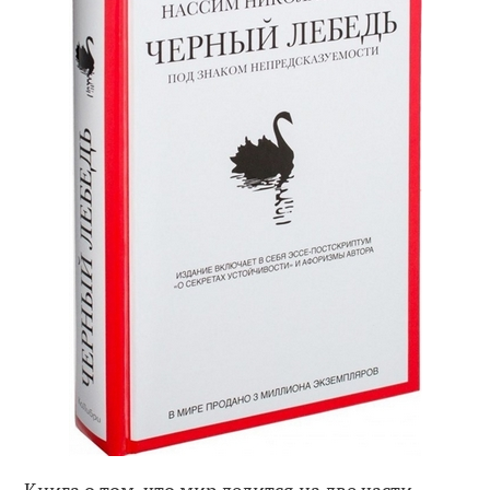
Книга о том, что мир делится на две части.