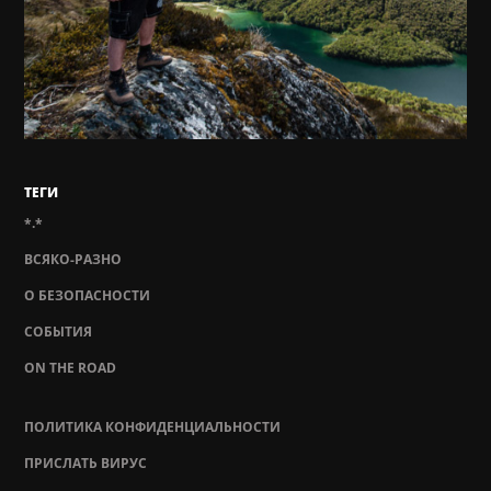
ТЕГИ
*.*
ВСЯКО-РАЗНО
О БЕЗОПАСНОСТИ
СОБЫТИЯ
ON THE ROAD
ПОЛИТИКА КОНФИДЕНЦИАЛЬНОСТИ
ПРИСЛАТЬ ВИРУС