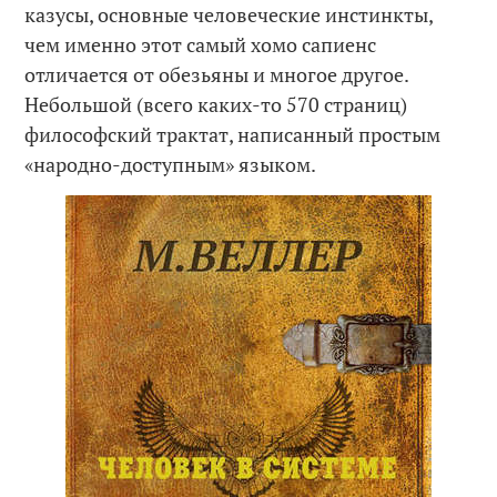
казусы, основные человеческие инстинкты,
чем именно этот самый хомо сапиенс
отличается от обезьяны и многое другое.
Небольшой (всего каких-то 570 страниц)
философский трактат, написанный простым
«народно-доступным» языком.