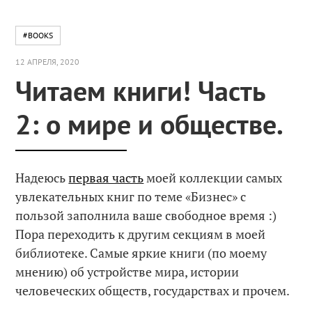
#BOOKS
12 АПРЕЛЯ, 2020
Читаем книги! Часть
2: о мире и обществе.
Надеюсь
первая часть
моей коллекции самых
увлекательных книг по теме «Бизнес» с
пользой заполнила ваше свободное время :)
Пора переходить к другим секциям в моей
библиотеке. Самые яркие книги (по моему
мнению) об устройстве мира, истории
человеческих обществ, государствах и прочем.