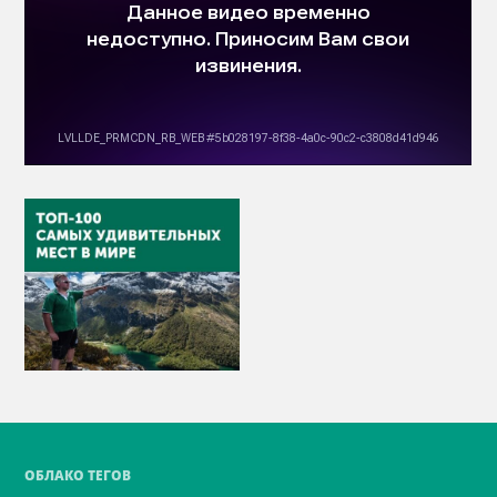
ОБЛАКО ТЕГОВ