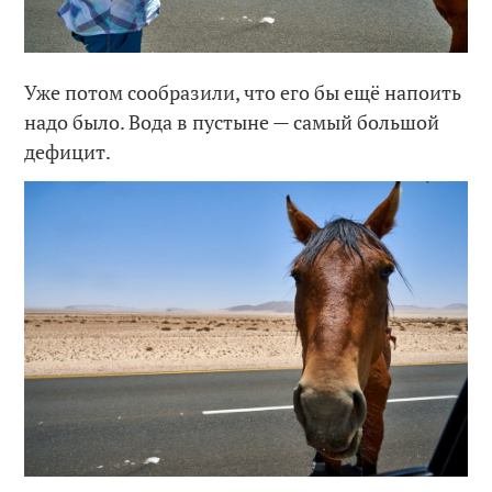
Уже потом сообразили, что его бы ещё напоить
надо было. Вода в пустыне — самый большой
дефицит.