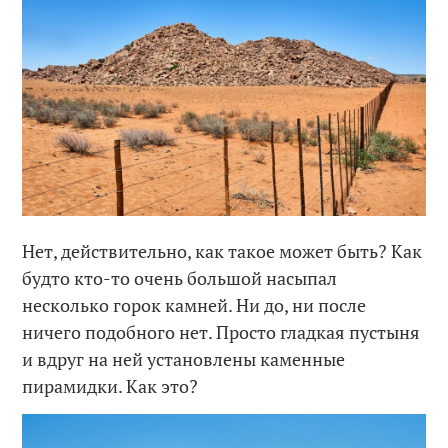
Нет, действительно, как такое может быть? Как
будто кто-то очень большой насыпал
несколько горок камней. Ни до, ни после
ничего подобного нет. Просто гладкая пустыня
и вдруг на ней установлены каменные
пирамидки. Как это?