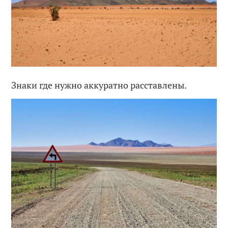
Знаки где нужно аккуратно расставлены.