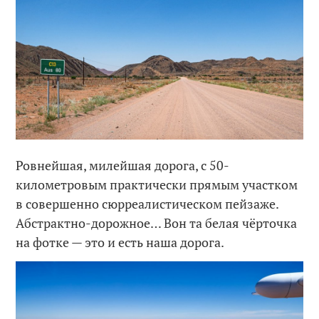
Ровнейшая, милейшая дорога, с 50-
километровым практически прямым участком
в совершенно сюрреалистическом пейзаже.
Абстрактно-дорожное… Вон та белая чёрточка
на фотке — это и есть наша дорога.