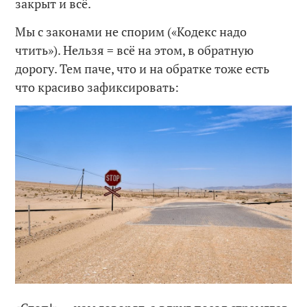
закрыт и всё.
Мы с законами не спорим («Кодекс надо
чтить»). Нельзя = всё на этом, в обратную
дорогу. Тем паче, что и на обратке тоже есть
что красиво зафиксировать: