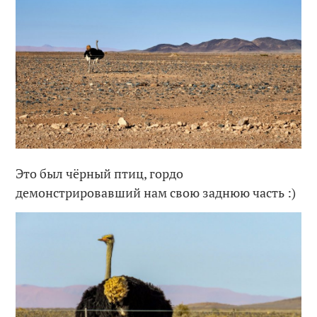
Это был чёрный птиц, гордо
демонстрировавший нам свою заднюю часть :)