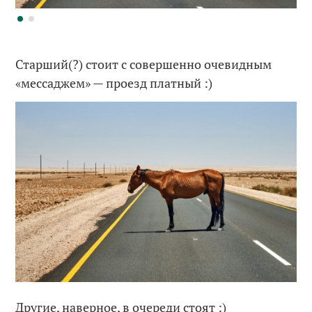
Старший(?) стоит с совершенно очевидным
«мессаджем» — проезд платный :)
Другие, наверное, в очереди стоят :)