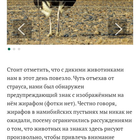
Стоит отметить, что с дикими животинками
нам в этот день повезло. Чуть отъехав от
страуса, нами был обнаружен
предупреждающий знак с изображённым на
нём жирафом (фотки нет). Честно говоря,
жирафов в намибийских пустынях мы никак не
ожидали, посему ограничились рассуждениями
о том, что животных на знаках здесь рисуют
произвольно, чтобы привлечь внимание