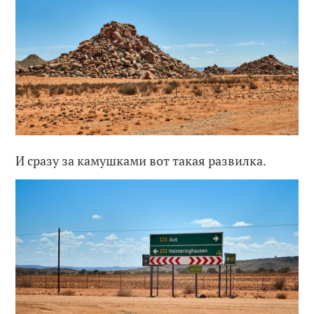
И сразу за камушками вот такая развилка.