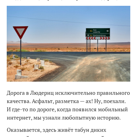
Дорога в Людериц исключительно правильного
качества. Асфальт, разметка — ах! Ну, поехали.
И где-то по дороге, когда появился мобильный
интернет, мы узнали любопытную историю.
Оказывается, здесь живёт табун диких