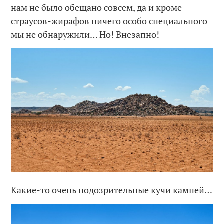
нам не было обещано совсем, да и кроме
страусов-жирафов ничего особо специального
мы не обнаружили… Но! Внезапно!
Какие-то очень подозрительные кучи камней…