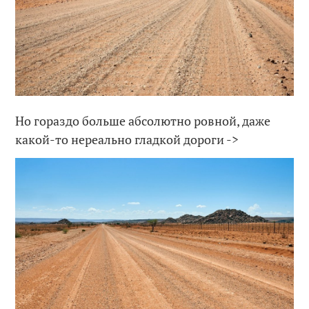
Но гораздо больше абсолютно ровной, даже
какой-то нереально гладкой дороги ->