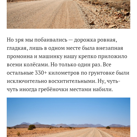
Но зря мы побаивались — дорожка ровная,
гладкая, лишь в одном месте была внезапная
промоина и машинку нашу крепко приложило
всеми колёсами. Но только один раз. Все
остальные 330+ километров по грунтовке были
исключительно восхитительными. Ну, чуть-
чуть иногда гребёночки местами набили.