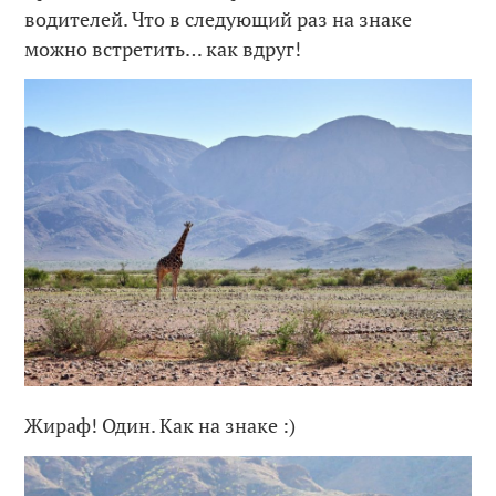
водителей. Что в следующий раз на знаке
можно встретить… как вдруг!
Жираф! Один. Как на знаке :)