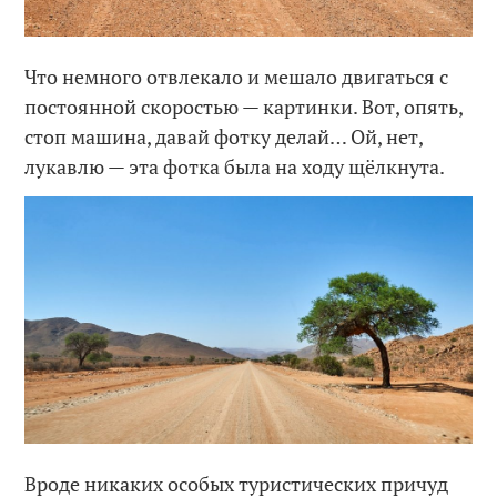
Что немного отвлекало и мешало двигаться с
постоянной скоростью — картинки. Вот, опять,
стоп машина, давай фотку делай… Ой, нет,
лукавлю — эта фотка была на ходу щёлкнута.
Вроде никаких особых туристических причуд