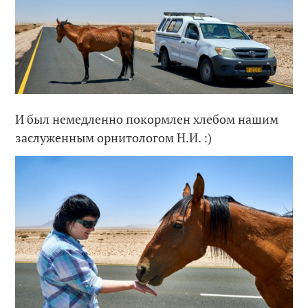
И был немедленно покормлен хлебом нашим
заслуженным орнитологом Н.И. :)