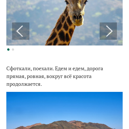
Сфоткали, поехали. Едем и едем, дорога
прямая, ровная, вокруг всё красота
продолжается.