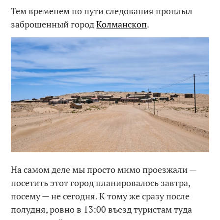
Тем временем по пути следования проплыл
заброшенный город
Колманскоп
.
На самом деле мы просто мимо проезжали —
посетить этот город планировалось завтра,
посему — не сегодня. К тому же сразу после
полудня, ровно в 13:00 въезд туристам туда