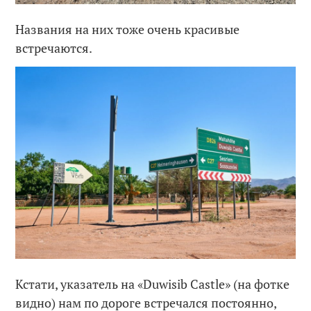
Названия на них тоже очень красивые
встречаются.
Кстати, указатель на «Duwisib Castle» (на фотке
видно) нам по дороге встречался постоянно,