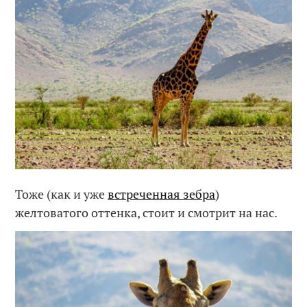
Тоже (как и уже
встреченная зебра
)
желтоватого оттенка, стоит и смотрит на нас.