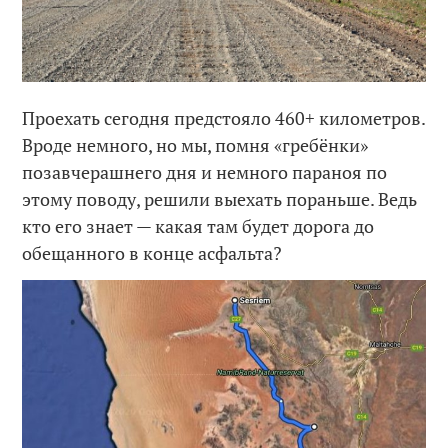
Проехать сегодня предстояло 460+ километров.
Вроде немного, но мы, помня «гребёнки»
позавчерашнего дня и немного параноя по
этому поводу, решили выехать пораньше. Ведь
кто его знает — какая там будет дорога до
обещанного в конце асфальта?