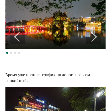
Время уже ночное, трафик на дорогах совсем
спокойный.