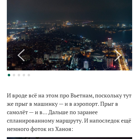
И вроде всё на этом про Вьетнам, поскольку тут
же прыг в машинку — и в аэропорт. Прыг в
самолёт — и в… Дальше по заранее
спланированному маршруту. И напоследок ещё
немного фоток из Ханоя: