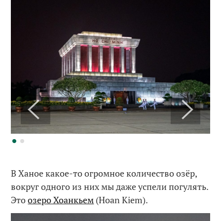
В Ханое какое-то огромное количество озёр,
вокруг одного из них мы даже успели погулять.
Это
озеро Хоанкьем
(Hoan Kiem).