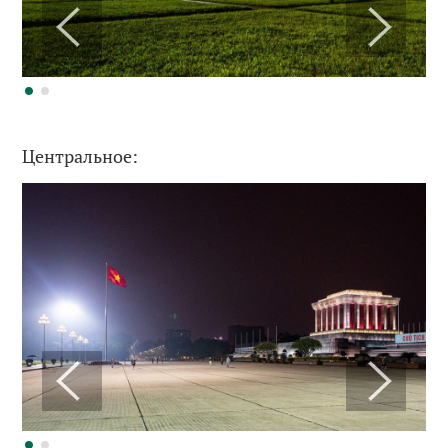
Центральное: