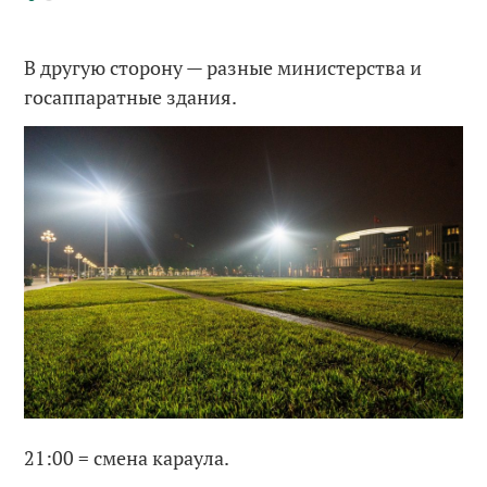
В другую сторону — разные министерства и
госаппаратные здания.
21:00 = смена караула.