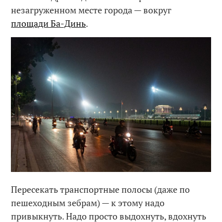
незагруженном месте города — вокруг
площади Ба-Динь
.
Пересекать транспортные полосы (даже по
пешеходным зебрам) — к этому надо
привыкнуть. Надо просто выдохнуть, вдохнуть