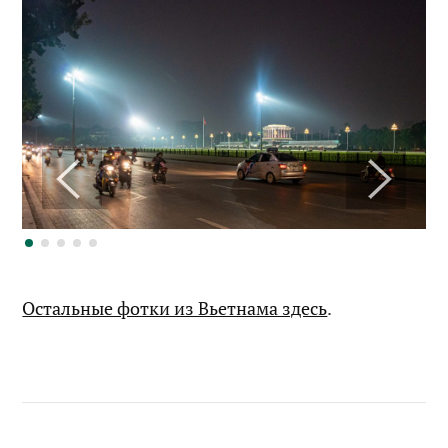
Остальные фотки из Вьетнама здесь
.