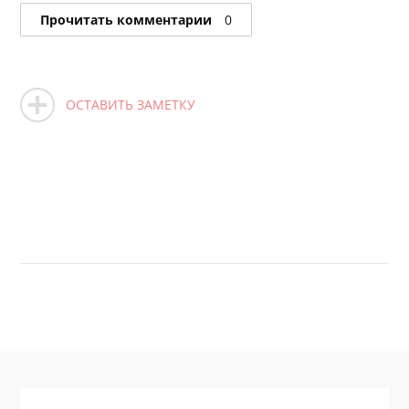
Прочитать комментарии
0
ОСТАВИТЬ ЗАМЕТКУ