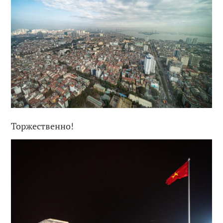
Торжественно!