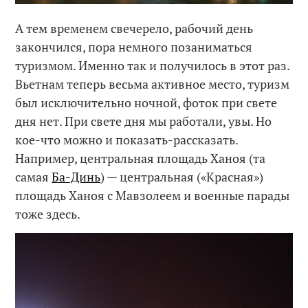
А тем временем свечерело, рабочий день
закончился, пора немного позаниматься
туризмом. Именно так и получилось в этот раз.
Вьетнам теперь весьма активное место, туризм
был исключительно ночной, фоток при свете
дня нет. При свете дня мы работали, увы. Но
кое-что можно и показать-рассказать.
Например, центральная площадь Ханоя (та
самая
Ба-Динь
) — центральная («Красная»)
площадь Ханоя с Мавзолеем и военные парады
тоже здесь.