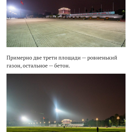
Примерно две трети площади — ровненький
газон, остальное — бетон.