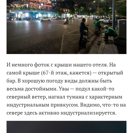
И немного фоток с крыши нашего отеля. На
самой крыше (67-й этаж, кажется) — открытый
бар. В хорошую погоду виды должны быть
весьма достойными. Увы — подул какой-то
северный ветер, нагнал тумана с характерным
индустриальным привкусом. Видимо, что-то на
севере здесь активно индустриализируется.