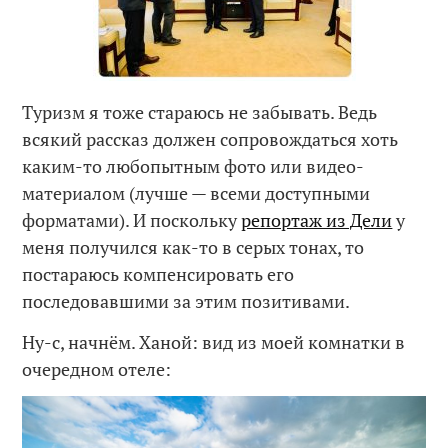
Туризм я тоже стараюсь не забывать. Ведь
всякий рассказ должен сопровождаться хоть
каким-то любопытным фото или видео-
материалом (лучше — всеми доступными
форматами). И поскольку
репортаж из Дели
у
меня получился как-то в серых тонах, то
постараюсь компенсировать его
последовавшими за этим позитивами.
Ну-с, начнём. Ханой: вид из моей комнатки в
очередном отеле: