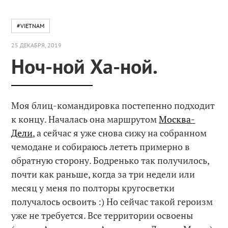
#VIETNAM
25 ДЕКАБРЯ, 2019
Ноч-ной Ха-ной.
Моя блиц-командировка постепенно подходит
к концу. Началась она маршрутом
Москва-
Дели
, а сейчас я уже снова сижу на собранном
чемодане и собираюсь лететь примерно в
обратную сторону. Бодренько так получилось,
почти как раньше, когда за три недели или
месяц у меня по полторы кругосветки
получалось освоить :) Но сейчас такой героизм
уже не требуется. Все территории освоены