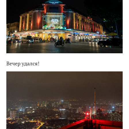
Вечер удался!