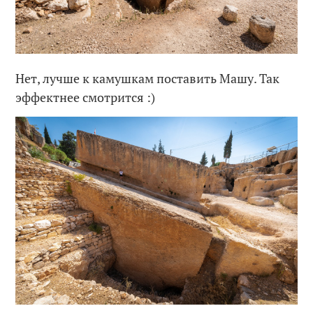
Нет, лучше к камушкам поставить Машу. Так
эффектнее смотрится :)