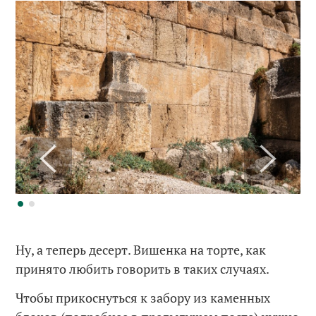
Ну, а теперь десерт. Вишенка на торте, как
принято любить говорить в таких случаях.
Чтобы прикоснуться к забору из каменных