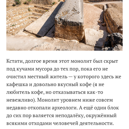
Кстати, долгое время этот монолит был скрыт
под кучами мусора до тех пор, пока его не
очистил местный житель — у которого здесь же
кафешка и довольно вкусный кофе (я не
любитель кофе, но отказываться как-то
невежливо). Монолит уровнем ниже совсем
недавно откопали археологи. А ещё один блок
до сих пор валяется неподалёку, окружённый
всякими отходами человечей деятельности.