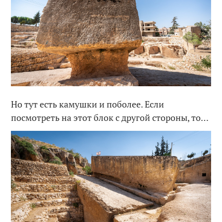
Но тут есть камушки и поболее. Если
посмотреть на этот блок с другой стороны, то…