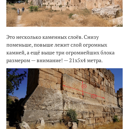
Это несколько каменных слоёв. Снизу
поменьше, повыше лежит слой огромных
камней, а ещё выше три огромнейших блока
размером — внимание! — 21x5x4 метра.