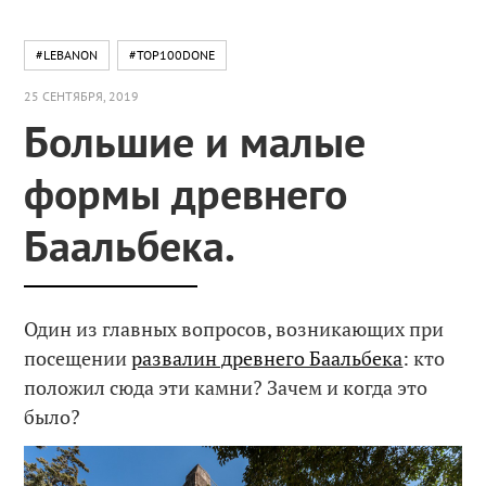
#LEBANON
#TOP100DONE
25 СЕНТЯБРЯ, 2019
Большие и малые
формы древнего
Баальбека.
Один из главных вопросов, возникающих при
посещении
развалин древнего Баальбека
: кто
положил сюда эти камни? Зачем и когда это
было?