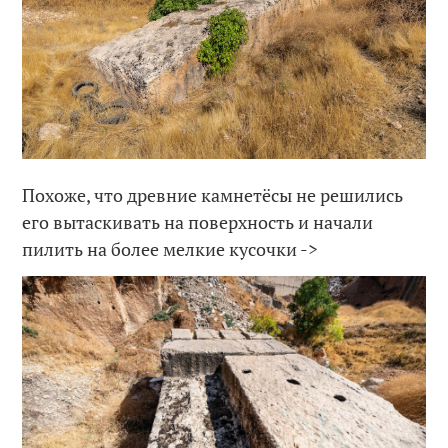
Похоже, что древние камнетёсы не решились
его вытаскивать на поверхность и начали
пилить на более мелкие кусочки ->