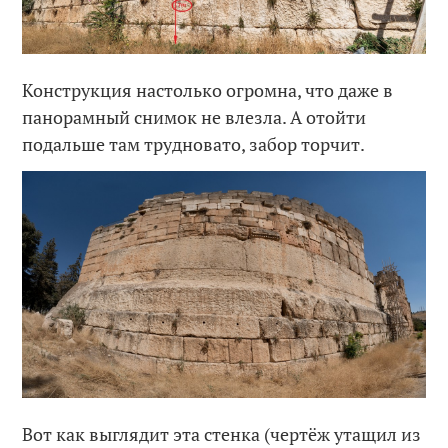
Конструкция настолько огромна, что даже в
панорамный снимок не влезла. А отойти
подальше там трудновато, забор торчит.
Вот как выглядит эта стенка (чертёж утащил из