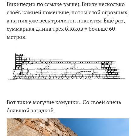
Википедии по ссылке выше). Внизу несколько
слоёв камней поменьше, потом слой огромных,
а на них уже весь трилитон покоится. Ещё раз,
суммарная длина трёх блоков = больше 60
метров.
Вот такие могучие камушки.. Со своей очень
большой загадкой.