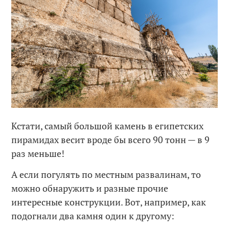
Кстати, самый большой камень в египетских
пирамидах весит вроде бы всего 90 тонн — в 9
раз меньше!
А если погулять по местным развалинам, то
можно обнаружить и разные прочие
интересные конструкции. Вот, например, как
подогнали два камня один к другому: