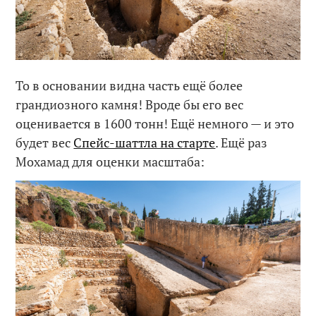
То в основании видна часть ещё более
грандиозного камня! Вроде бы его вес
оценивается в 1600 тонн! Ещё немного — и это
будет вес
Спейс-шаттла на старте
. Ещё раз
Мохамад для оценки масштаба: