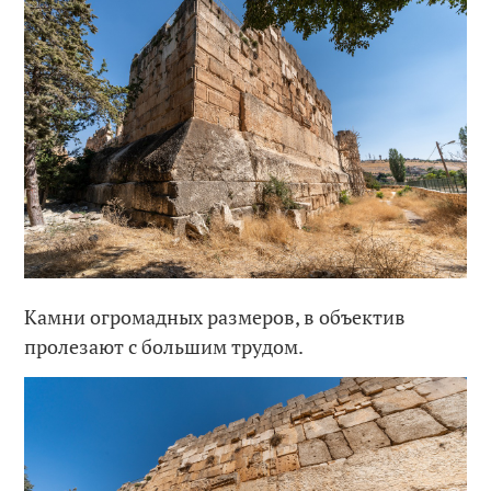
Камни огромадных размеров, в объектив
пролезают с большим трудом.