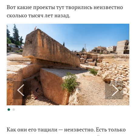
Вот какие проекты тут творились неизвестно
сколько тысяч лет назад.
Как они его тащили — неизвестно. Есть только