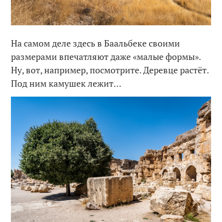
На самом деле здесь в Баальбеке своими
размерами впечатляют даже «малые формы».
Ну, вот, например, посмотрите. Деревце растёт.
Под ним камушек лежит…