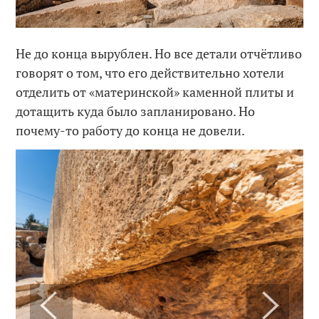
Не до конца вырублен. Но все детали отчётливо
говорят о том, что его действительно хотели
отделить от «материнской» каменной плиты и
дотащить куда было запланировано. Но
почему-то работу до конца не довели.