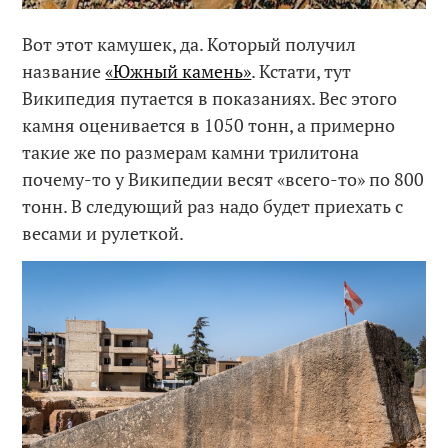
Вот этот камушек, да. Который получил
название
«Южный камень»
. Кстати, тут
Википедия путается в показаниях. Вес этого
камня оценивается в 1050 тонн, а примерно
такие же по размерам камни трилитона
почему-то у Википедии весят «всего-то» по 800
тонн. В следующий раз надо будет приехать с
весами и рулеткой.