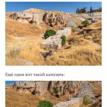
Ещё один вот такой камушек: