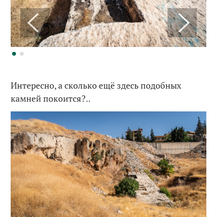
Интересно, а сколько ещё здесь подобных
камней покоится?..