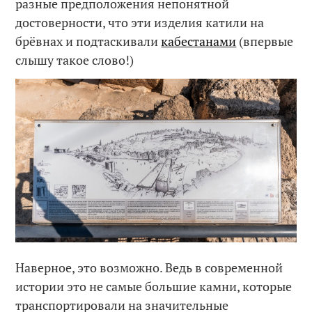
разные предположения непонятной
достоверности, что эти изделия катили на
брёвнах и подтаскивали
кабестанами
(впервые
слышу такое слово!)
Наверное, это возможно. Ведь в современной
истории это не самые большие камни, которые
транспортировали на значительные