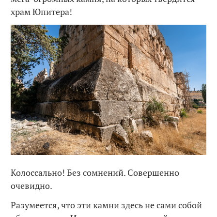
храм Юпитера!
Колоссально! Без сомнений. Совершенно
очевидно.
Разумеется, что эти камни здесь не сами собой