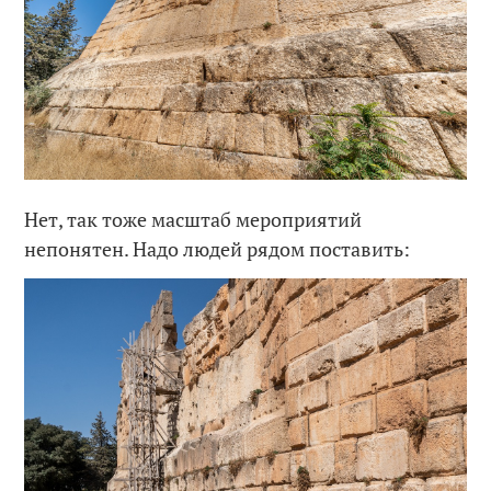
Нет, так тоже масштаб мероприятий
непонятен. Надо людей рядом поставить: