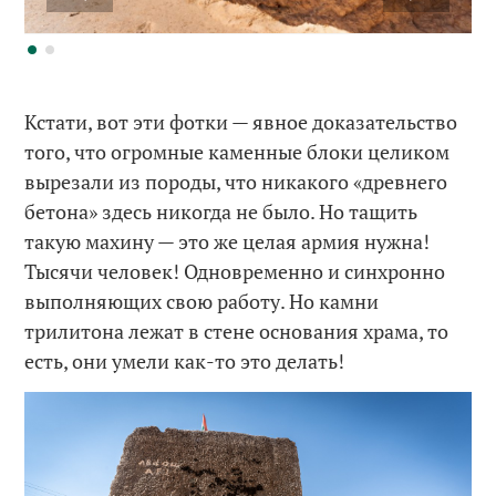
Кстати, вот эти фотки — явное доказательство
того, что огромные каменные блоки целиком
вырезали из породы, что никакого «древнего
бетона» здесь никогда не было. Но тащить
такую махину — это же целая армия нужна!
Тысячи человек! Одновременно и синхронно
выполняющих свою работу. Но камни
трилитона лежат в стене основания храма, то
есть, они умели как-то это делать!