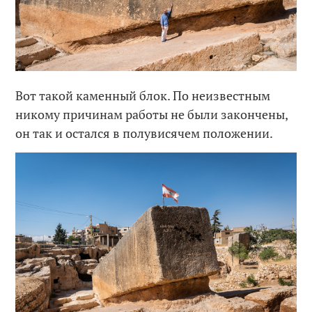
Вот такой каменный блок. По неизвестным
никому причинам работы не были закончены,
он так и остался в полувисячем положении.