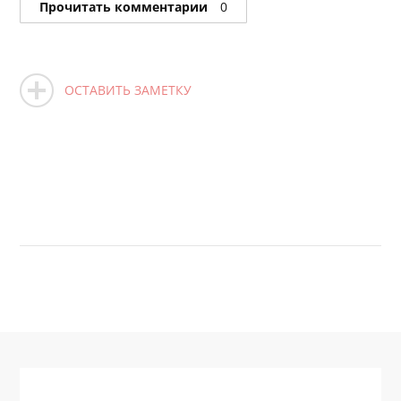
Прочитать комментарии
0
ОСТАВИТЬ ЗАМЕТКУ