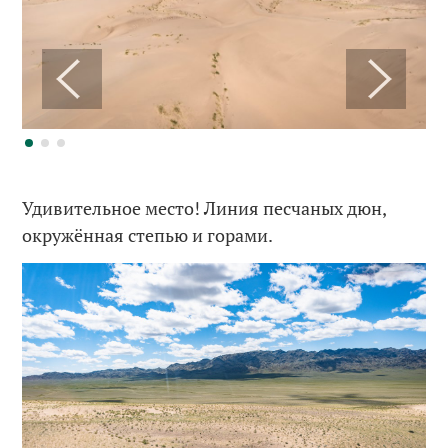
Удивительное место! Линия песчаных дюн,
окружённая степью и горами.