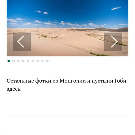
Остальные фотки из Монголии и пустыни Гоби
здесь.