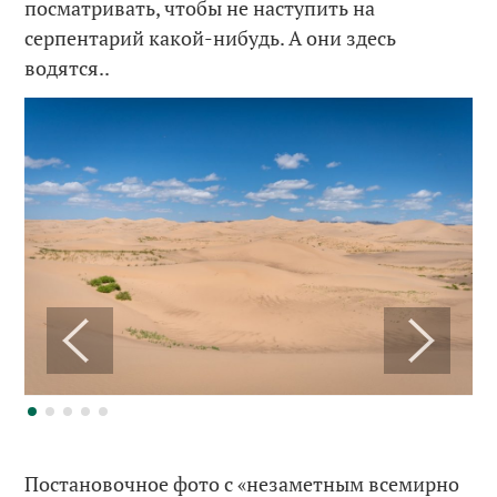
посматривать, чтобы не наступить на
серпентарий какой-нибудь. А они здесь
водятся..
Постановочное фото с «незаметным всемирно