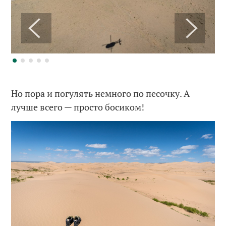
Но пора и погулять немного по песочку. А
лучше всего — просто босиком!