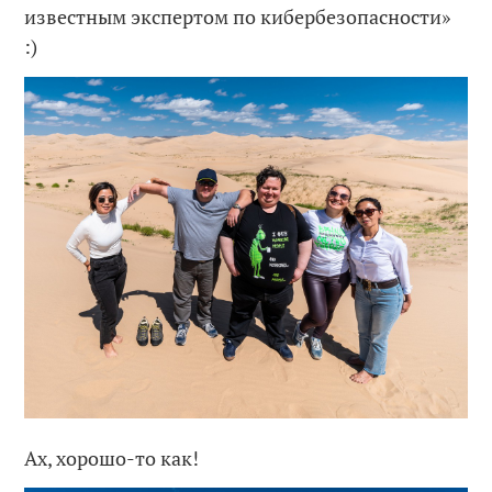
известным экспертом по кибербезопасности»
:)
Ах, хорошо-то как!