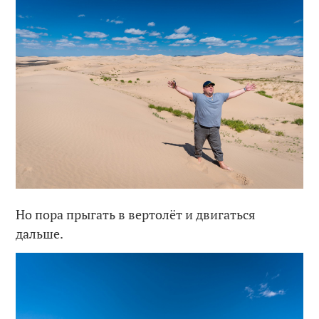
Но пора прыгать в вертолёт и двигаться
дальше.