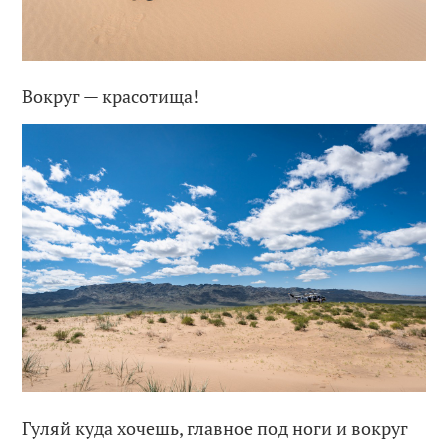
Вокруг — красотища!
Гуляй куда хочешь, главное под ноги и вокруг