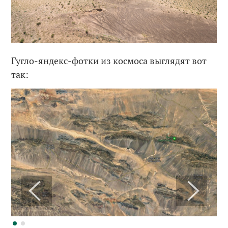
Гугло-яндекс-фотки из космоса выглядят вот
так: