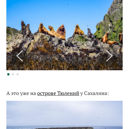
А это уже на
острове Тюлений
у Сахалина: