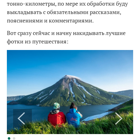
тонно-километры, по мере их обработки буду
выкладывать с обязательными рассказами,
пояснениями и комментариями.
Вот сразу сейчас и начну накидывать лучшие
фотки из путешествия: