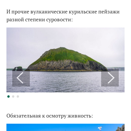
И прочие вулканические курильские пейзажи
разной степени суровости:
Обязательная к осмотру живность: