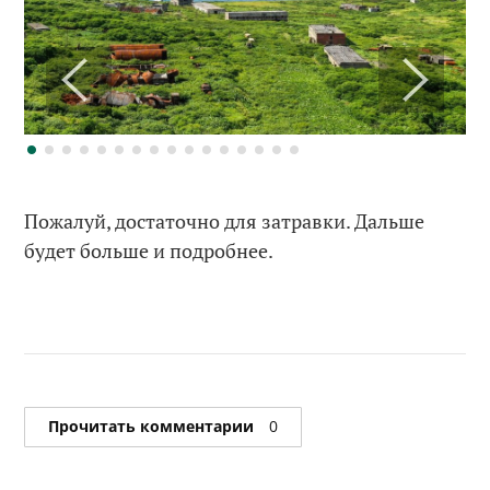
Пожалуй, достаточно для затравки. Дальше
будет больше и подробнее.
Прочитать комментарии
0