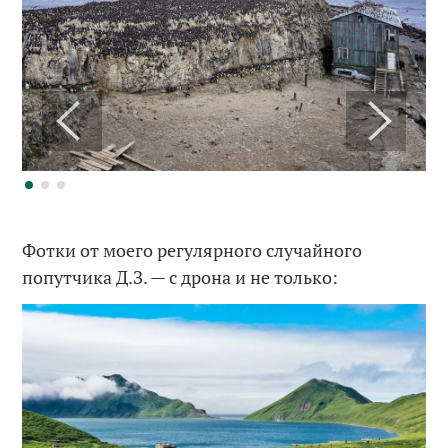
Фотки от моего регулярного случайного
попутчика Д.З. — с дрона и не только: