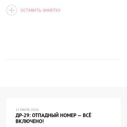
ОСТАВИТЬ ЗАМЕТКУ
17 ИЮЛЯ, 2026
ДР-29: ОТПАДНЫЙ НОМЕР — ВСЁ
ВКЛЮЧЕНО!