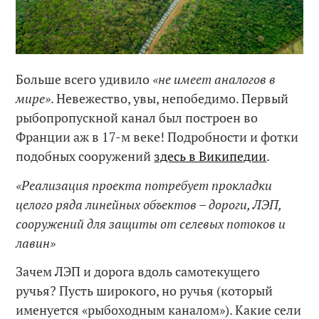
Больше всего удивило
«не имеет аналогов в
мире»
. Невежество, увы, непобедимо. Первый
рыбопропускной канал был построен во
Франции аж в 17-м веке! Подробности и фотки
подобных сооружений
здесь в Википедии
.
«Реализация проекта потребует прокладки
целого ряда линейных объектов – дороги, ЛЭП,
сооружений для защиты от селевых потоков и
лавин»
Зачем ЛЭП и дорога вдоль самотекущего
ручья? Пусть широкого, но ручья (который
именуется «рыбоходным каналом»). Какие сели