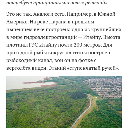
потребует принципиально новых решений»
Это не так. Аналоги есть. Например, в Южной
Америке. На реке Парана в прошлом-
нынешнем веке построена одна из крупнейших
в мире гидроэлектростанций — Итайпу. Высота
плотины ГЭС Итайпу почти 200 метров. Для
проходной рыбы вокруг плотины построен
рыбоходный канал, вон он на фотке с
вертолёта виден. Этакий «ступенчатый ручей».