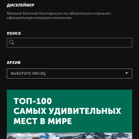
ДИСКЛЕЙМЕР
Мнение Евгения Касперского не обязательно отражает
официальную позицию компании.
ПОИСК
AРХИВ
ВЫБЕРИТЕ МЕСЯЦ