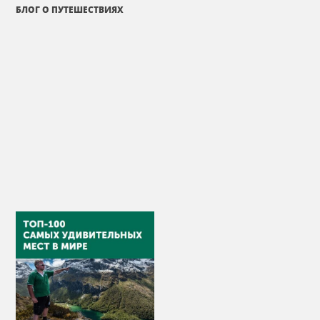
БЛОГ О ПУТЕШЕСТВИЯХ