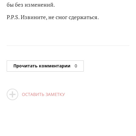
бы без изменений.
P.P.S. Извините, не смог сдержаться.
Прочитать комментарии
0
ОСТАВИТЬ ЗАМЕТКУ