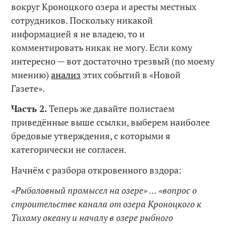
вокруг Кроноцкого озера и аресты местных
сотрудников. Поскольку никакой
информацией я не владею, то и
комментировать никак не могу. Если кому
интересно — вот достаточно трезвый (по моему
мнению)
анализ
этих событий в «Новой
Газете».
Часть 2.
Теперь же давайте полистаем
приведённые выше ссылки, выберем наиболее
бредовые утверждения, с которыми я
категорически не согласен.
Начнём с разбора откровенного вздора:
«Рыболовный промысел на озере» … «вопрос о
строительстве канала от озера Кроноцкого к
Тихому океану и началу в озере рыбного