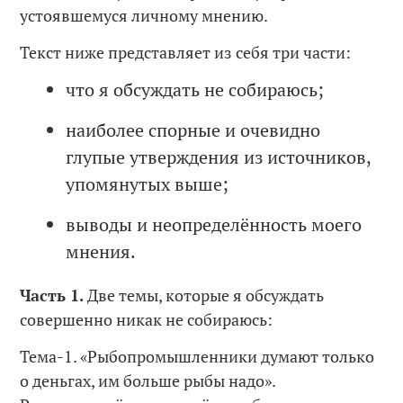
устоявшемуся личному мнению.
Текст ниже представляет из себя три части:
что я обсуждать не собираюсь;
наиболее спорные и очевидно
глупые утверждения из источников,
упомянутых выше;
выводы и неопределённость моего
мнения.
Часть 1.
Две темы, которые я обсуждать
совершенно никак не собираюсь:
Тема-1. «Рыбопромышленники думают только
о деньгах, им больше рыбы надо».