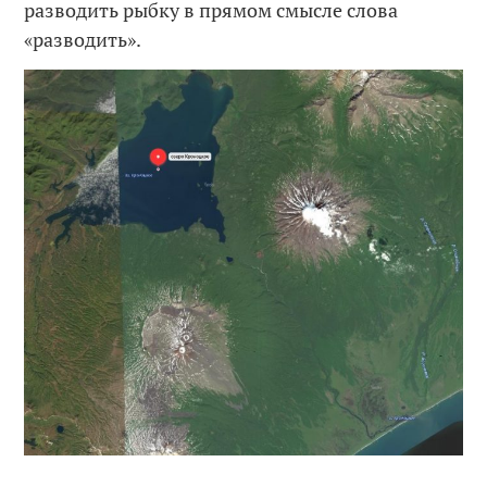
разводить рыбку в прямом смысле слова
«разводить».