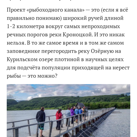
Проект «рыбоходного канала» — это (если я всё
правильно понимаю) широкий ручей длиной
1-2 километра вокруг самых непроходимых
речных порогов реки Кроноцкой. И это никак
нельзя. В то же самое время и в том же самом
заповеднике перегородить реку Озёрную на
Курильском озере плотиной в научных целях
для подсчёта популяции приходящей на нерест
рыбы — это можно?