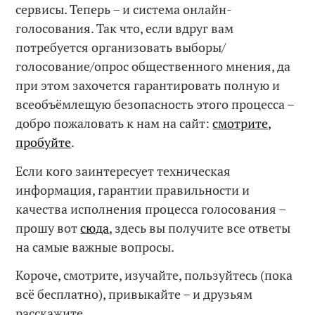
сервисы. Теперь – и система онлайн-
голосования. Так что, если вдруг вам
потребуется организовать выборы/
голосование/опрос общественного мнения, да
при этом захочется гарантировать полную и
всеобъёмлещую безопасность этого процесса –
добро пожаловать к нам на сайт:
смотрите,
пробуйте
.
Если кого заинтересует техническая
информация, гарантии правильности и
качества исполнения процесса голосования –
прошу вот
сюда
, здесь вы получите все ответы
на самые важные вопросы.
Короче, смотрите, изучайте, пользуйтесь (пока
всё бесплатно), привыкайте – и друзьям
расскажите.