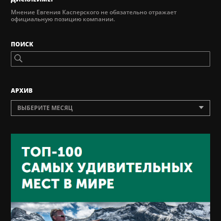
Мнение Евгения Касперского не обязательно отражает
официальную позицию компании.
ПОИСК
AРХИВ
ВЫБЕРИТЕ МЕСЯЦ