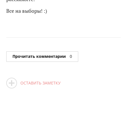
Все на выборы! :)
Прочитать комментарии
0
ОСТАВИТЬ ЗАМЕТКУ