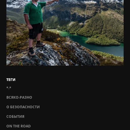
ТЕГИ
*.*
ВСЯКО-РАЗНО
О БЕЗОПАСНОСТИ
СОБЫТИЯ
ON THE ROAD