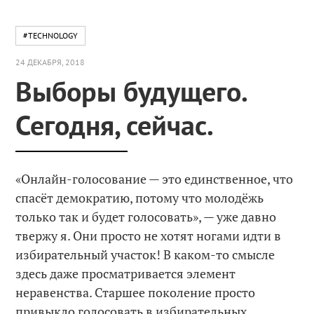
#TECHNOLOGY
24 ДЕКАБРЯ, 2018
Выборы будущего.
Сегодня, сейчас.
«Онлайн-голосование — это единственное, что
спасёт демократию, потому что молодёжь
только так и будет голосовать», — уже давно
твержу я. Они просто не хотят ногами идти в
избирательный участок! В каком-то смысле
здесь даже просматривается элемент
неравенства. Старшее поколение просто
привыкло голосовать в избирательных