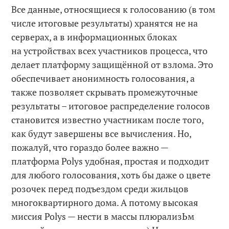
Все данные, относящиеся к голосованию (в том
числе итоговые результаты) хранятся не на
серверах, а в информационных блоках
на устройствах всех участников процесса, что
делает платформу защищённой от взлома. Это
обеспечивает анонимность голосования, а
также позволяет скрывать промежуточные
результаты – итоговое распределение голосов
становится известно участникам после того,
как будут завершены все вычисления. Но,
пожалуй, что гораздо более важно —
платформа Polys удобная, простая и подходит
для любого голосования, хоть бы даже о цвете
розочек перед подъездом среди жильцов
многоквартирного дома. А потому высокая
миссия Polys — нести в массы плюрализЬм