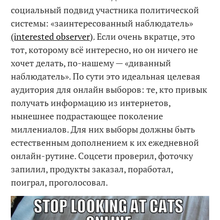
социальный подвид участника политической
системы: «заинтересованный наблюдатель»
(interested observer)
. Если очень вкратце, это
тот, которому всё интересно, но он ничего не
хочет делать, по-нашему — «диванный
наблюдатель». По сути это идеальная целевая
аудитория для онлайн выборов: те, кто привык
получать информацию из интернетов,
нынешнее подрастающее поколение
миллениалов. Для них выборы должны быть
естественным дополнением к их ежедневной
онлайн-рутине. Соцсети проверил, фоточку
запилил, продукты заказал, поработал,
поиграл, проголосовал.