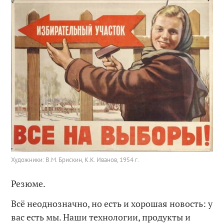
Художники: В.М. Брискин, К.К. Иванов, 1954 г.
Резюме.
Всё неоднозначно, но есть и хорошая новость: у
вас есть мы. Наши технологии, продукты и