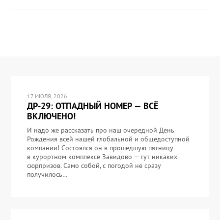
17 ИЮЛЯ, 2026
ДР-29: ОТПАДНЫЙ НОМЕР — ВСЁ
ВКЛЮЧЕНО!
И надо же рассказать про наш очередной День
Рождения всей нашей глобальной и общедоступной
компании! Состоялся он в прошедшую пятницу
в курортном комплексе Завидово — тут никаких
сюрпризов. Само собой, с погодой не сразу
получилось…