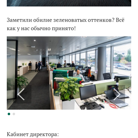
Заметили обилие зеленоватых оттенков? Всё
как у нас обычно принято!
Кабинет директора: