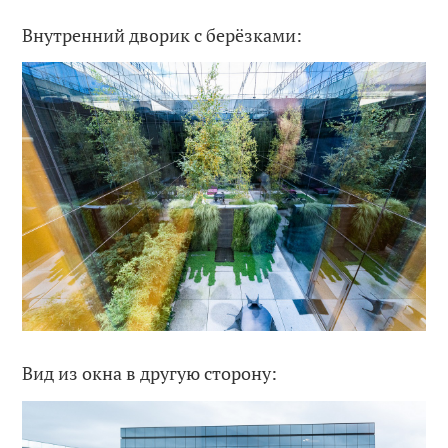
Внутренний дворик с берёзками:
Вид из окна в другую сторону: