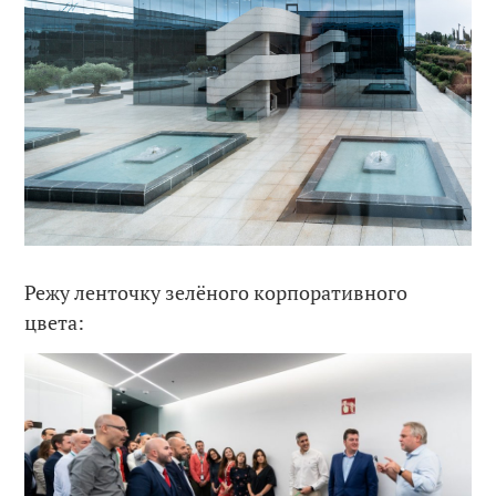
Режу ленточку зелёного корпоративного
цвета: