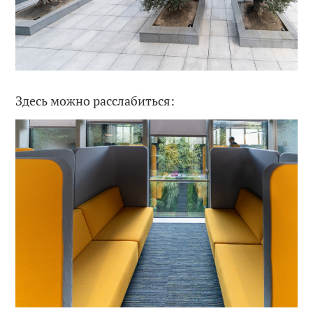
Здесь можно расслабиться: