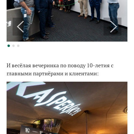
И весёлая вечеринка по поводу 10-летия с
главными партнёрами и клиентами: