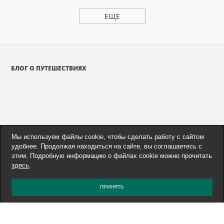
ЕЩЕ
БЛОГ О ПУТЕШЕСТВИЯХ
Мы используем файлы cookie, чтобы сделать работу с сайтом
удобнее. Продолжая находиться на сайте, вы соглашаетесь с
этим. Подробную информацию о файлах cookie можно прочитать
здесь
.
ПРИНЯТЬ