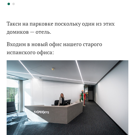
Такси на парковке поскольку один из этих
домиков — отель.
Входим в новый офис нашего старого
испанского офиса: