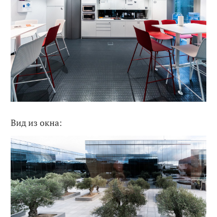
Вид из окна: