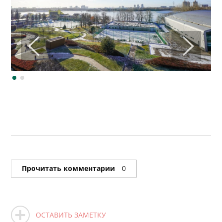
Прочитать комментарии
0
ОСТАВИТЬ ЗАМЕТКУ