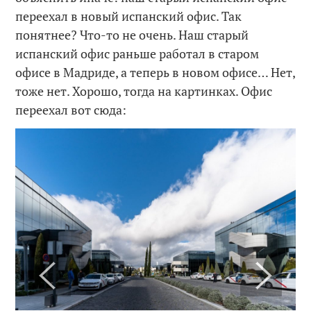
переехал в новый испанский офис. Так
понятнее? Что-то не очень. Наш старый
испанский офис раньше работал в старом
офисе в Мадриде, а теперь в новом офисе… Нет,
тоже нет. Хорошо, тогда на картинках. Офис
переехал вот сюда: