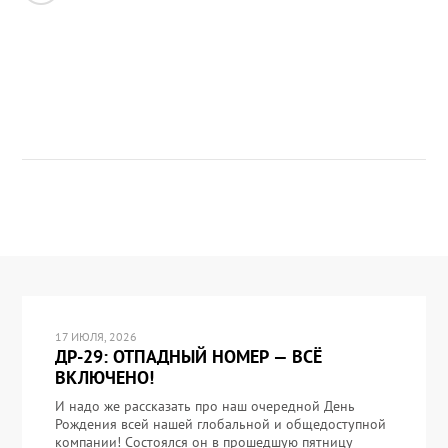
17 ИЮЛЯ, 2026
ДР-29: ОТПАДНЫЙ НОМЕР — ВСЁ
ВКЛЮЧЕНО!
И надо же рассказать про наш очередной День
Рождения всей нашей глобальной и общедоступной
компании! Состоялся он в прошедшую пятницу