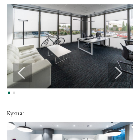
Кухня: