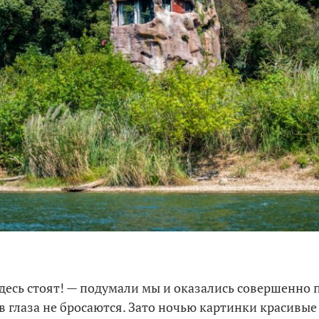
здесь стоят! — подумали мы и оказались совершенно 
 в глаза не бросаются. Зато ночью картинки красивые