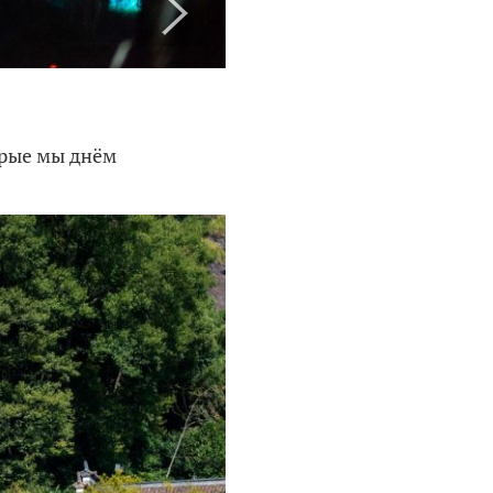
орые мы днём