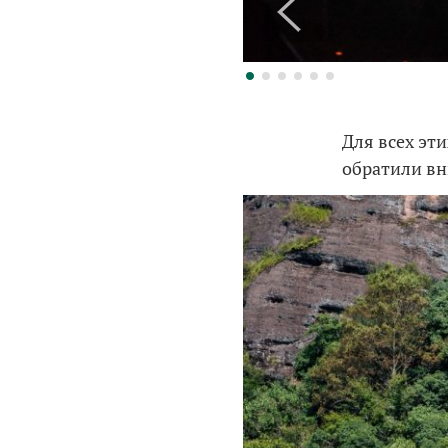
Для всех эт
обратили вн