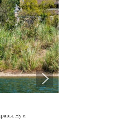
правы. Ну и