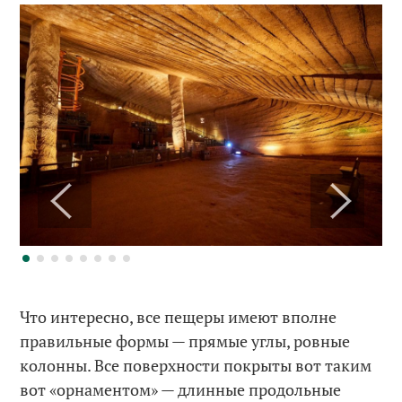
Что интересно, все пещеры имеют вполне
правильные формы — прямые углы, ровные
колонны. Все поверхности покрыты вот таким
вот «орнаментом» — длинные продольные