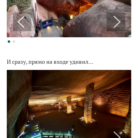
И сразу, прямо на входе удивил…