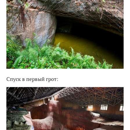
Спуск в первый грот: