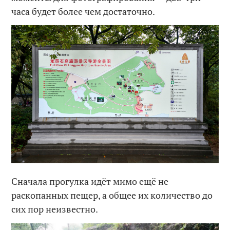
часа будет более чем достаточно.
Сначала прогулка идёт мимо ещё не
раскопанных пещер, а общее их количество до
сих пор неизвестно.