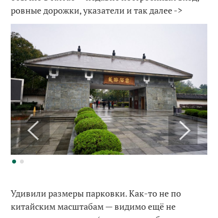
ровные дорожки, указатели и так далее ->
Удивили размеры парковки. Как-то не по
китайским масштабам — видимо ещё не