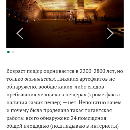
Возраст пещер оценивается в 2200-2800 лет, но
только
оценивается
. Никаких артефактов не
обнаружено, вообще каких-либо следов
пребывания человека в пещерах (кроме факта
наличия самих пещер) — нет. Непонятно зачем
и почему была проделана такая гигантская
работа: всего обнаружено 24 помещения
общей площадью (подглядываю в интернеты)