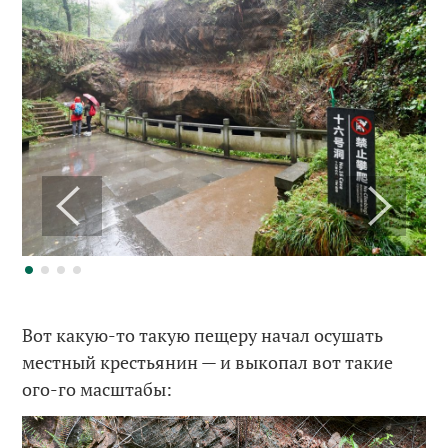
Вот какую-то такую пещеру начал осушать
местный крестьянин — и выкопал вот такие
ого-го масштабы: