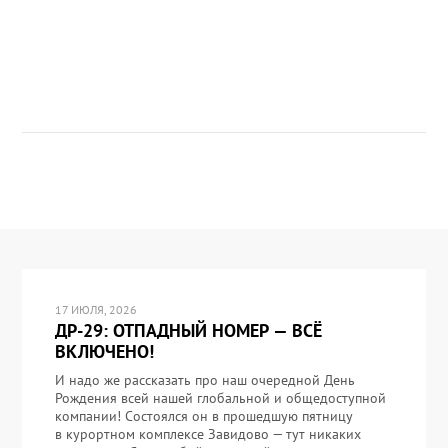
17 ИЮЛЯ, 2026
ДР-29: ОТПАДНЫЙ НОМЕР — ВСЁ
ВКЛЮЧЕНО!
И надо же рассказать про наш очередной День
Рождения всей нашей глобальной и общедоступной
компании! Состоялся он в прошедшую пятницу
в курортном комплексе Завидово — тут никаких