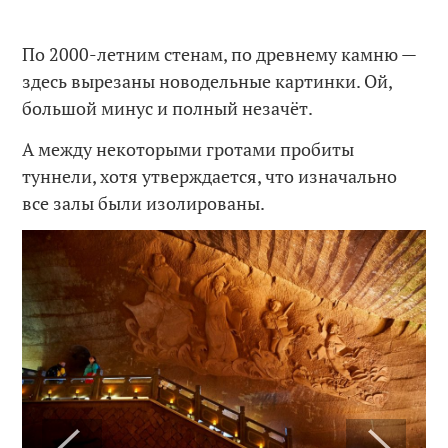
По 2000-летним стенам, по древнему камню —
здесь вырезаны новодельные картинки. Ой,
большой минус и полный незачёт.
А между некоторыми гротами пробиты
туннели, хотя утверждается, что изначально
все залы были изолированы.