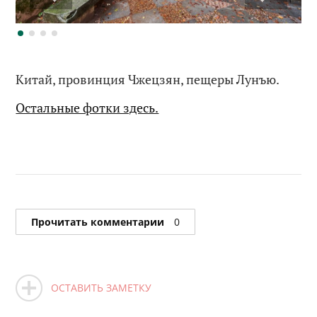
Китай, провинция Чжецзян, пещеры Лунъю.
Остальные фотки здесь.
Прочитать комментарии
0
ОСТАВИТЬ ЗАМЕТКУ