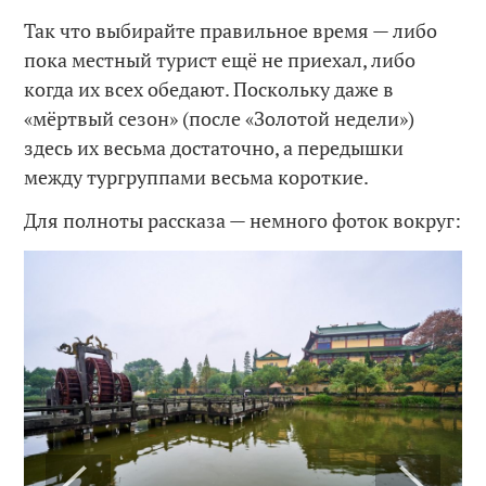
Так что выбирайте правильное время — либо
пока местный турист ещё не приехал, либо
когда их всех обедают. Поскольку даже в
«мёртвый сезон» (после «Золотой недели»)
здесь их весьма достаточно, а передышки
между тургруппами весьма короткие.
Для полноты рассказа — немного фоток вокруг: