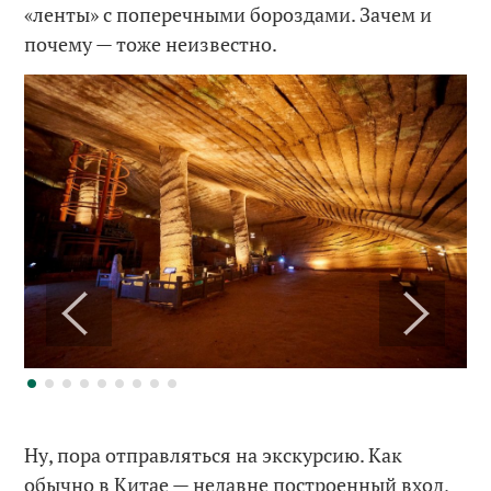
«ленты» с поперечными бороздами. Зачем и
почему — тоже неизвестно.
Ну, пора отправляться на экскурсию. Как
обычно в Китае — недавне построенный вход,