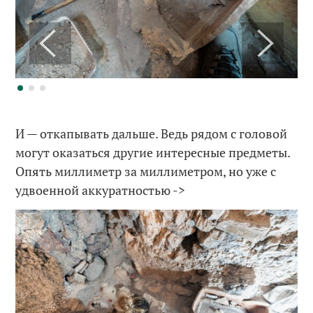
И — откапывать дальше. Ведь рядом с головой
могут оказаться другие интересные предметы.
Опять миллиметр за миллиметром, но уже с
удвоенной аккуратностью ->