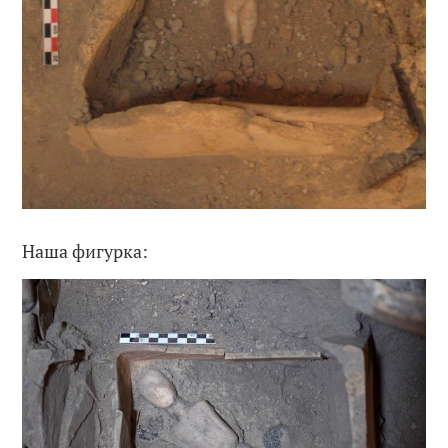
Наша фигурка: