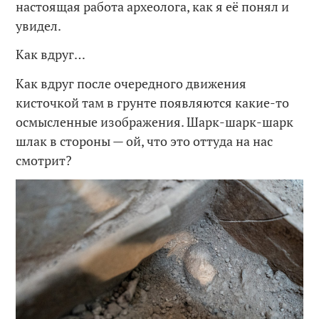
настоящая работа археолога, как я её понял и
увидел.
Как вдруг…
Как вдруг после очередного движения
кисточкой там в грунте появляются какие-то
осмысленные изображения. Шарк-шарк-шарк
шлак в стороны — ой, что это оттуда на нас
смотрит?