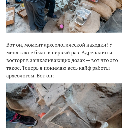
Вот он, момент археологической находки! У
меня такое было в первый раз. Адреналин и
восторг в зашкаливающих дозах — вот что это
такое. Теперь я понимаю весь кайф работы
археологом. Вот он: