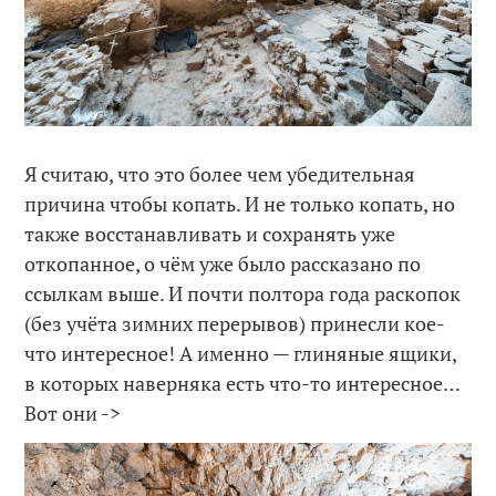
Я считаю, что это более чем убедительная
причина чтобы копать. И не только копать, но
также восстанавливать и сохранять уже
откопанное, о чём уже было рассказано по
ссылкам выше. И почти полтора года раскопок
(без учёта зимних перерывов) принесли кое-
что интересное! А именно — глиняные ящики,
в которых наверняка есть что-то интересное…
Вот они ->