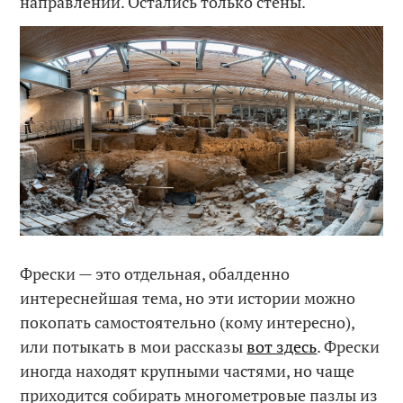
направлении. Остались только стены.
Фрески — это отдельная, обалденно
интереснейшая тема, но эти истории можно
покопать самостоятельно (кому интересно),
или потыкать в мои рассказы
вот здесь
. Фрески
иногда находят крупными частями, но чаще
приходится собирать многометровые пазлы из