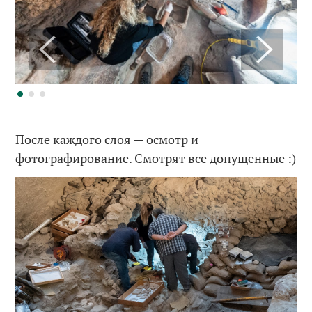
После каждого слоя — осмотр и
фотографирование. Смотрят все допущенные :)