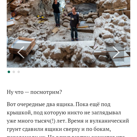
Ну что — посмотрим?
Вот очередные два ящика. Пока ещё под
крышкой, под которую никто не заглядывал
уже много тысяч(!) лет. Время и вулканический
грунт сдавили ящики сверху и по бокам,