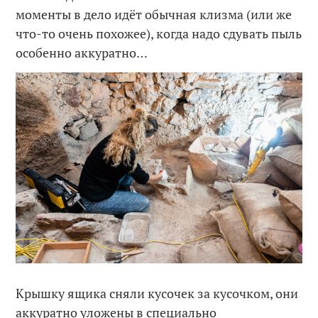
моменты в дело идёт обычная клизма (или же
что-то очень похожее), когда надо сдувать пыль
особенно аккуратно…
Крышку ящика сняли кусочек за кусочком, они
аккуратно уложены в специально