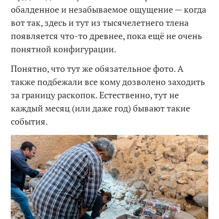
обалденное и незабываемое ощущение — когда
вот так, здесь и тут из тысячелетнего тлена
появляется что-то древнее, пока ещё не очень
понятной конфигурации.
Понятно, что тут же обязательное фото. А
также подбежали все кому дозволено заходить
за границу раскопок. Естественно, тут не
каждый месяц (или даже год) бывают такие
события.