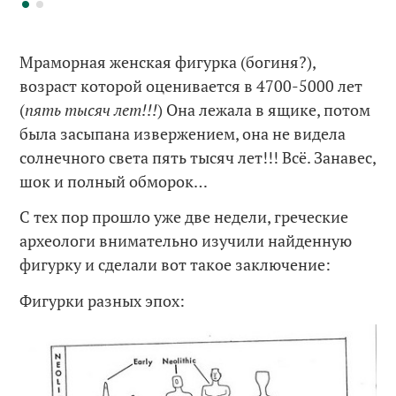
Мраморная женская фигурка (богиня?),
возраст которой оценивается в 4700-5000 лет
(
пять тысяч лет!!!
) Она лежала в ящике, потом
была засыпана извержением, она не видела
солнечного света пять тысяч лет!!! Всё. Занавес,
шок и полный обморок…
С тех пор прошло уже две недели, греческие
археологи внимательно изучили найденную
фигурку и сделали вот такое заключение:
Фигурки разных эпох: