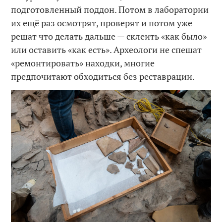
подготовленный поддон. Потом в лаборатории
их ещё раз осмотрят, проверят и потом уже
решат что делать дальше — склеить «как было»
или оставить «как есть». Археологи не спешат
«ремонтировать» находки, многие
предпочитают обходиться без реставрации.