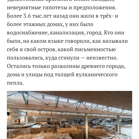
невероятные гипотезы и предположения.
Более 3.6 тыс.лет назад они жили в трёх- и
более этажных домах, у них было
водоснабжение, канализация, город. Кто они
были, на каком языке говорили, как называли
себя и свой остров, какой письменностью
пользовались, куда сгинули — неизвестно.
Остались только развалины древнего города,
дома и улицы под толщей вулканического
пепла.