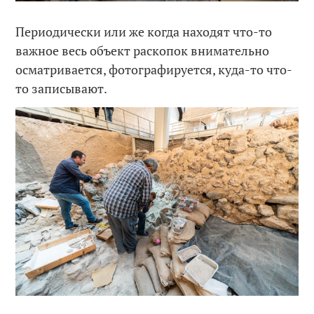
Периодически или же когда находят что-то
важное весь объект раскопок внимательно
осматривается, фотографируется, куда-то что-
то записывают.