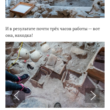
И в результате почти трёх часов работы — вот
она, находка!