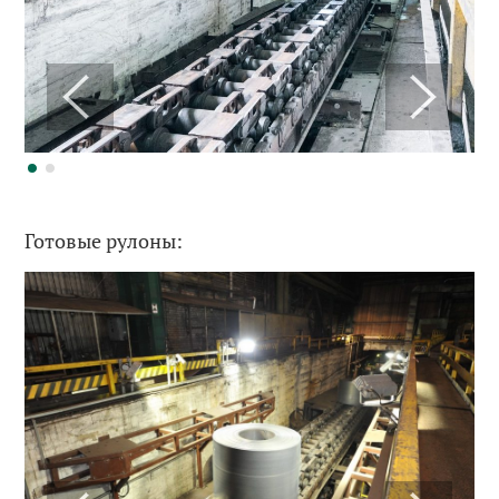
Готовые рулоны: