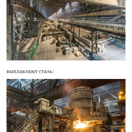
выплавляют сталь: