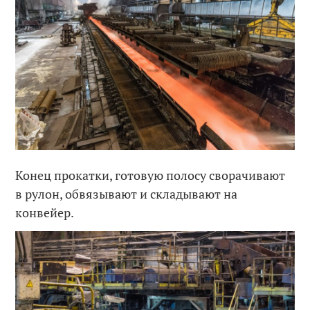
Конец прокатки, готовую полосу сворачивают
в рулон, обвязывают и складывают на
конвейер.