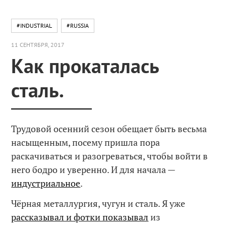
#INDUSTRIAL
#RUSSIA
11 СЕНТЯБРЯ, 2017
Как прокаталась
сталь.
Трудовой осенний сезон обещает быть весьма
насыщенным, посему пришла пора
раскачиваться и разогреваться, чтобы войти в
него бодро и уверенно. И для начала —
индустриальное
.
Чёрная металлургия, чугун и сталь. Я уже
рассказывал и фотки показывал
из