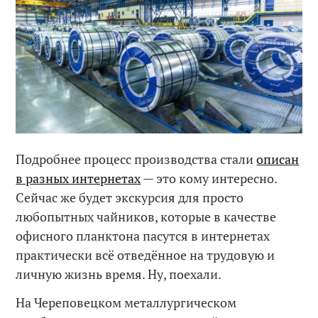
Подробнее процесс производства стали
описан
в разных интернетах
— это кому интересно.
Сейчас же будет экскурсия для просто
любопытных чайников, которые в качестве
офисного планктона пасутся в интернетах
практически всё отведённое на трудовую и
личную жизнь время. Ну, поехали.
На Череповецком металлургическом