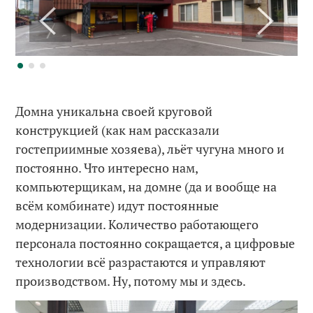
Домна уникальна своей круговой
конструкцией (как нам рассказали
гостеприимные хозяева), льёт чугуна много и
постоянно. Что интересно нам,
компьютерщикам, на домне (да и вообще на
всём комбинате) идут постоянные
модернизации. Количество работающего
персонала постоянно сокращается, а цифровые
технологии всё разрастаются и управляют
производством. Ну, потому мы и здесь.