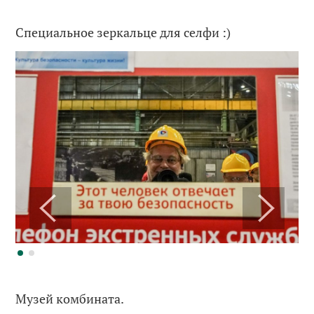
Специальное зеркальце для селфи :)
Музей комбината.