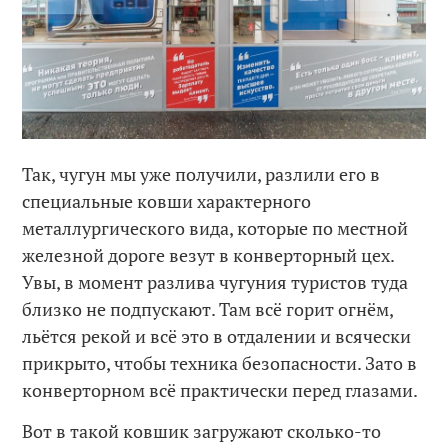
Так, чугун мы уже получили, разлили его в
специальные ковши характерного
металлургического вида, которые по местной
железной дороге везут в конверторный цех.
Увы, в момент разлива чугуния туристов туда
близко не подпускают. Там всё горит огнём,
льётся рекой и всё это в отдалении и всячески
прикрыто, чтобы техника безопасности. Зато в
конверторном всё практически перед глазами.
Вот в такой ковшик загружают сколько-то