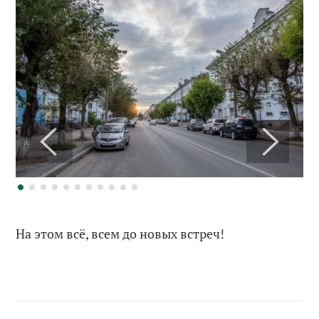
На этом всё, всем до новых встреч!