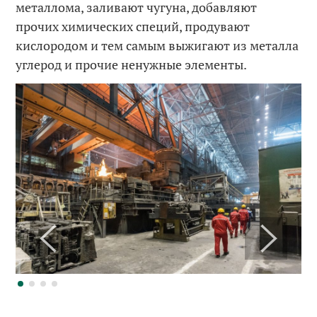
металлома, заливают чугуна, добавляют
прочих химических специй, продувают
кислородом и тем самым выжигают из металла
углерод и прочие ненужные элементы.