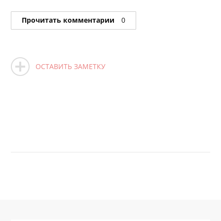
Прочитать комментарии
0
ОСТАВИТЬ ЗАМЕТКУ