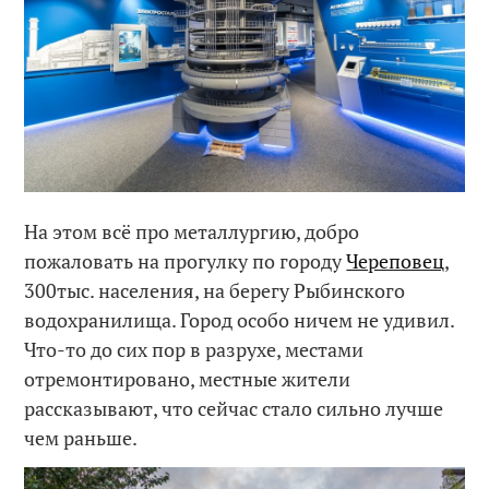
На этом всё про металлургию, добро
пожаловать на прогулку по городу
Череповец
,
300тыс. населения, на берегу Рыбинского
водохранилища. Город особо ничем не удивил.
Что-то до сих пор в разрухе, местами
отремонтировано, местные жители
рассказывают, что сейчас стало сильно лучше
чем раньше.