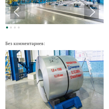
Без комментариев: