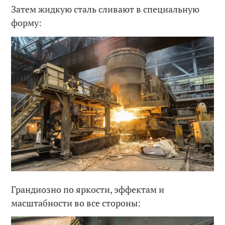
Затем жидкую сталь сливают в специальную
форму:
Грандиозно по яркости, эффектам и
масштабности во все стороны: