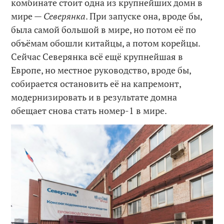
комбинате стоит одна из крупнейших домн в
мире —
Северянка
. При запуске она, вроде бы,
была самой большой в мире, но потом её по
объёмам обошли китайцы, а потом корейцы.
Сейчас Северянка всё ещё крупнейшая в
Европе, но местное руководство, вроде бы,
собирается остановить её на капремонт,
модернизировать и в результате домна
обещает снова стать номер-1 в мире.