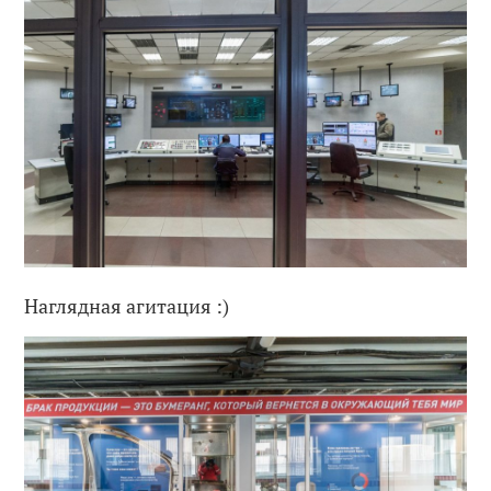
Наглядная агитация :)