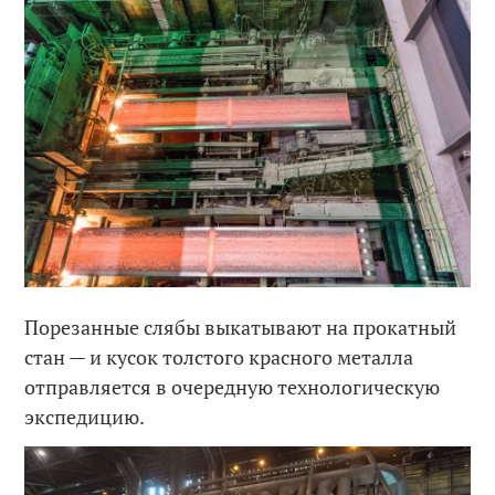
Порезанные слябы выкатывают на прокатный
стан — и кусок толстого красного металла
отправляется в очередную технологическую
экспедицию.