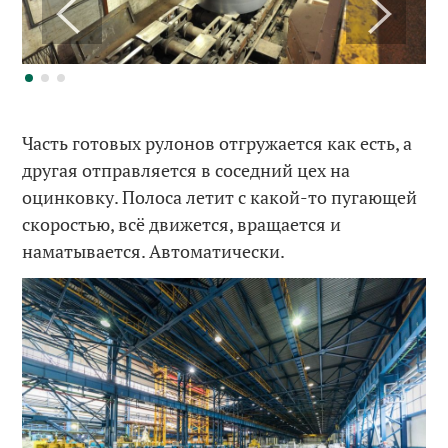
Часть готовых рулонов отгружается как есть, а
другая отправляется в соседний цех на
оцинковку. Полоса летит с какой-то пугающей
скоростью, всё движется, вращается и
наматывается. Автоматически.