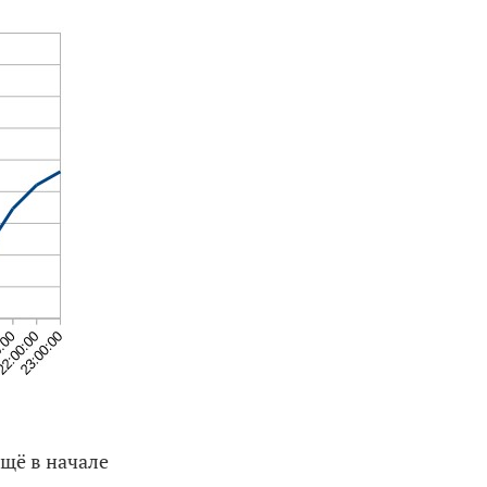
ещё в начале