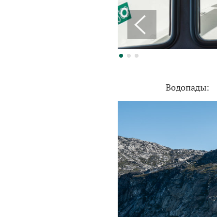
Водопады: