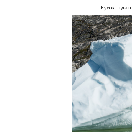
Кусок льда в