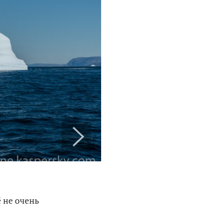
 не очень