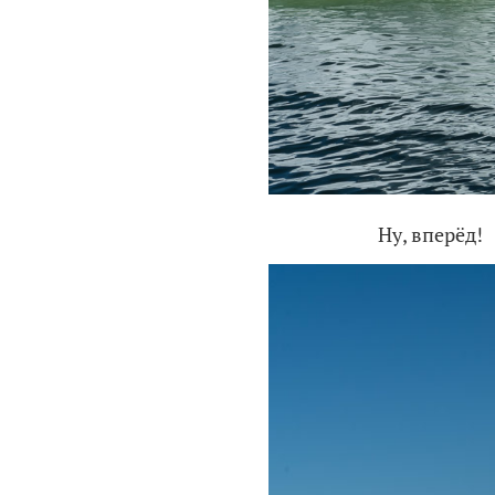
Ну, вперёд!