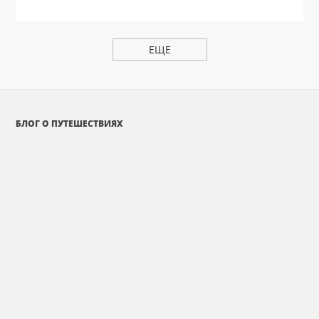
ЕЩЕ
БЛОГ О ПУТЕШЕСТВИЯХ