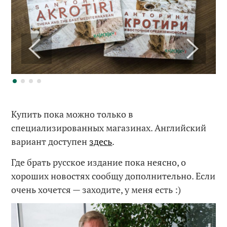
Купить пока можно только в
специализированных магазинах. Английский
вариант доступен
здесь
.
Где брать русское издание пока неясно, о
хороших новостях сообщу дополнительно. Если
очень хочется — заходите, у меня есть :)