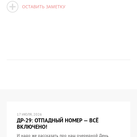
ОСТАВИТЬ ЗАМЕТКУ
17 ИЮЛЯ, 2026
ДР-29: ОТПАДНЫЙ НОМЕР — ВСЁ
ВКЛЮЧЕНО!
И надо же рассказать про наш очередной День