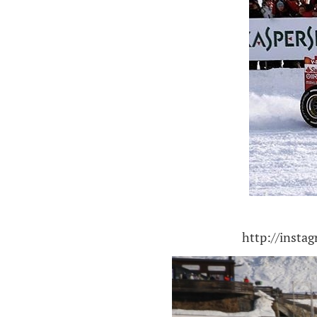
http://inst