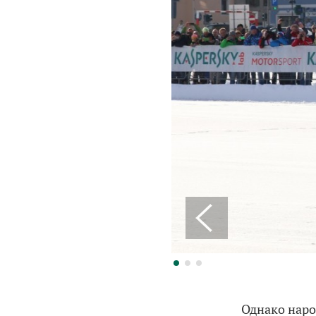
Однако наро