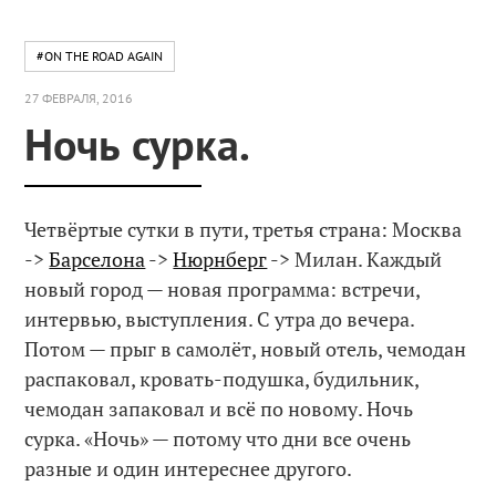
#ON THE ROAD AGAIN
27 ФЕВРАЛЯ, 2016
Ночь сурка.
Четвёртые сутки в пути, третья страна: Москва
->
Барселона
->
Нюрнберг
-> Милан. Каждый
новый город — новая программа: встречи,
интервью, выступления. C утра до вечера.
Потом — прыг в самолёт, новый отель, чемодан
распаковал, кровать-подушка, будильник,
чемодан запаковал и всё по новому. Ночь
сурка. «Ночь» — потому что дни все очень
разные и один интереснее другого.