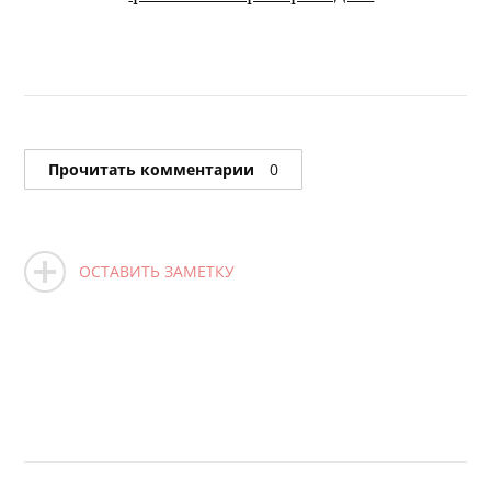
Прочитать комментарии
0
ОСТАВИТЬ ЗАМЕТКУ