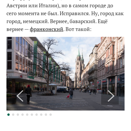
Австрии или Италии), но в самом городе до
сего момента не был. Исправился. Ну, город как
город, немецкий. Вернее, баварский. Ещё
вернее —
франконский
. Вот такой: