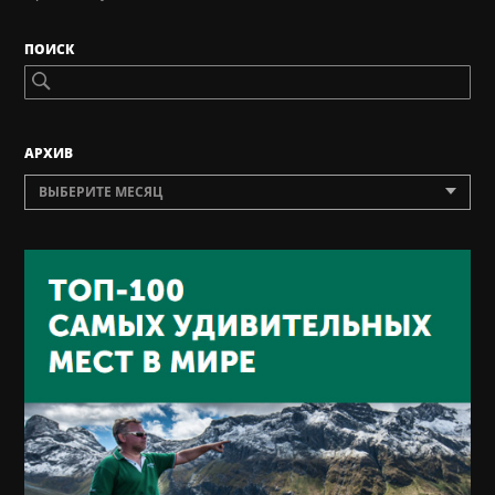
ПОИСК
AРХИВ
ВЫБЕРИТЕ МЕСЯЦ