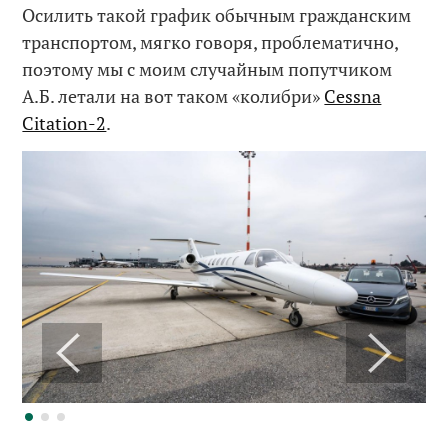
Осилить такой график обычным гражданским
транспортом, мягко говоря, проблематично,
поэтому мы с моим случайным попутчиком
А.Б. летали на вот таком «колибри»
Cessna
Citation-2
.