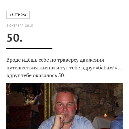
#BIRTHDAY
5 ОКТЯБРЯ, 2015
50.
Вроде идёшь себе по траверсу движения
путешествия жизни и тут тебе вдруг «бабам!» …
вдруг тебе оказалось 50.