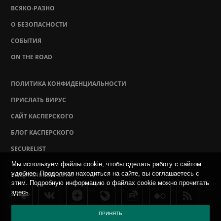
ВСЯКО-РАЗНО
О БЕЗОПАСНОСТИ
СОБЫТИЯ
ON THE ROAD
ПОЛИТИКА КОНФИДЕНЦИАЛЬНОСТИ
ПРИСЛАТЬ ВИРУС
САЙТ КАСПЕРСКОГО
БЛОГ КАСПЕРСКОГО
SECURELIST
Мы используем файлы cookie, чтобы сделать работу с сайтом
удобнее. Продолжая находиться на сайте, вы соглашаетесь с
СОЦИАЛЬНЫЕ СЕТИ
этим. Подробную информацию о файлах cookie можно прочитать
здесь
.
ПРИНЯТЬ