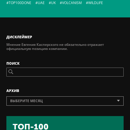
TOP100DONE
UAE
UK
VOLCANISM
WILDLIFE
ДИСКЛЕЙМЕР
Мнение Евгения Касперского не обязательно отражает
официальную позицию компании.
ПОИСК
AРХИВ
ВЫБЕРИТЕ МЕСЯЦ