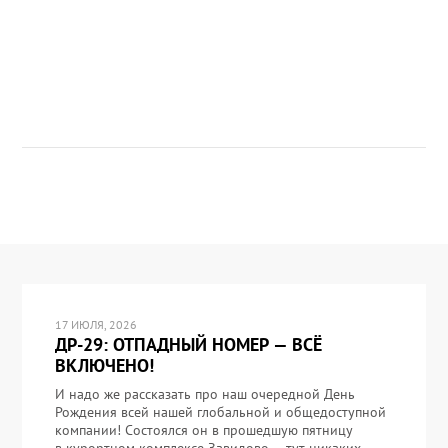
17 ИЮЛЯ, 2026
ДР-29: ОТПАДНЫЙ НОМЕР — ВСЁ
ВКЛЮЧЕНО!
И надо же рассказать про наш очередной День
Рождения всей нашей глобальной и общедоступной
компании! Состоялся он в прошедшую пятницу