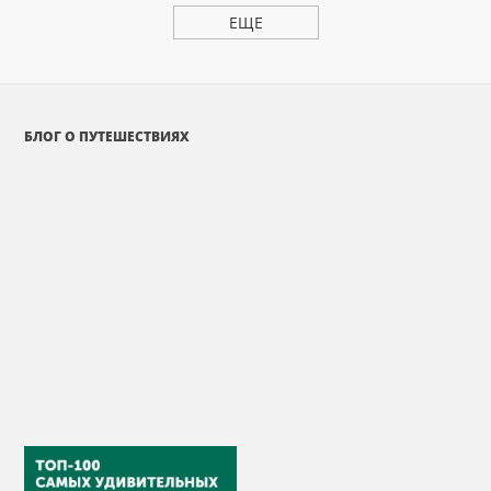
ЕЩЕ
БЛОГ О ПУТЕШЕСТВИЯХ