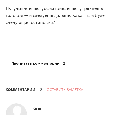
Ну, удивляешься, осматриваешься, тряхнёшь
головой — и следуешь дальше. Какая там будет
следующая остановка?
Прочитать комментарии
2
КОММЕНТАРИИ
2
ОСТАВИТЬ ЗАМЕТКУ
Gren