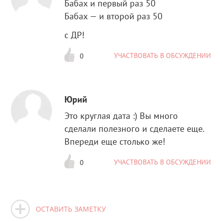
Бабах и первый раз 50
Бабах — и второй раз 50
с ДР!
УЧАСТВОВАТЬ В ОБСУЖДЕНИИ
0
Юрий
Это круглая дата :) Вы много
сделали полезного и сделаете еще.
Впереди еще столько же!
УЧАСТВОВАТЬ В ОБСУЖДЕНИИ
0
ОСТАВИТЬ ЗАМЕТКУ