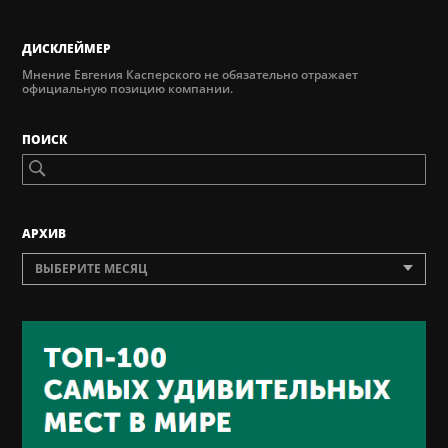
ДИСКЛЕЙМЕР
Мнение Евгения Касперского не обязательно отражает
официальную позицию компании.
ПОИСК
AРХИВ
ВЫБЕРИТЕ МЕСЯЦ