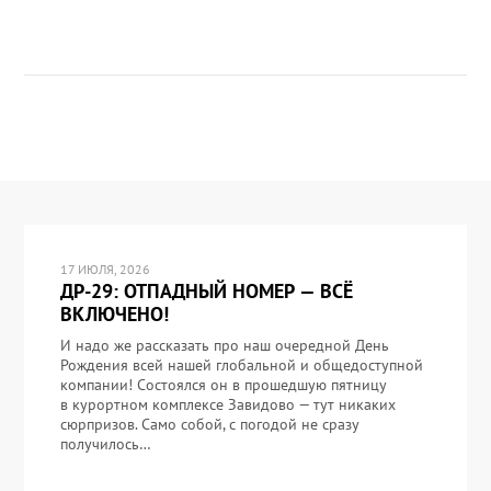
17 ИЮЛЯ, 2026
ДР-29: ОТПАДНЫЙ НОМЕР — ВСЁ
ВКЛЮЧЕНО!
И надо же рассказать про наш очередной День
Рождения всей нашей глобальной и общедоступной
компании! Состоялся он в прошедшую пятницу
в курортном комплексе Завидово — тут никаких
сюрпризов. Само собой, с погодой не сразу
получилось…