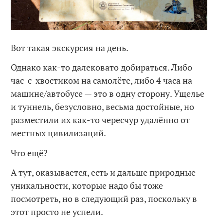
Вот такая экскурсия на день.
Однако как-то далековато добираться. Либо
час-с-хвостиком на самолёте, либо 4 часа на
машине/автобусе — это в одну сторону. Ущелье
и туннель, безусловно, весьма достойные, но
разместили их как-то чересчур удалённо от
местных цивилизаций.
Что ещё?
А тут, оказывается, есть и дальше природные
уникальности, которые надо бы тоже
посмотреть, но в следующий раз, поскольку в
этот просто не успели.