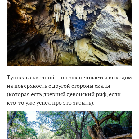
Туннель сквозной — он заканчивается выходом
на поверхность с другой стороны скалы
(которая есть древний девонский риф, если
кто-то уже успел про это забыть).