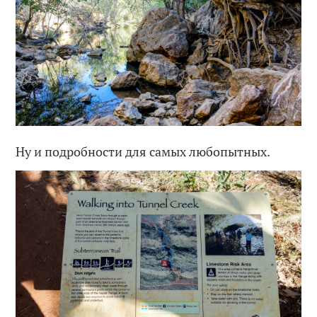
Ну и подробности для самых любопытных.