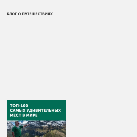
БЛОГ О ПУТЕШЕСТВИЯХ