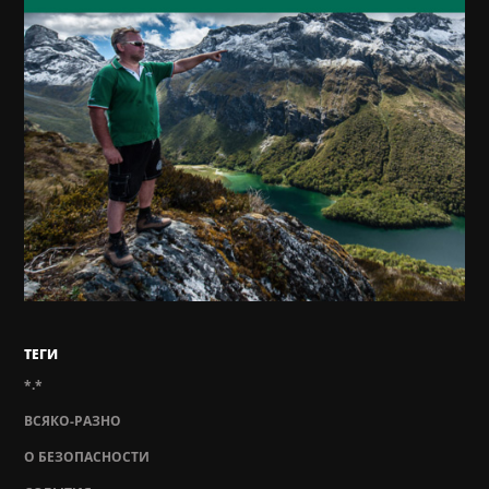
ТЕГИ
*.*
ВСЯКО-РАЗНО
О БЕЗОПАСНОСТИ