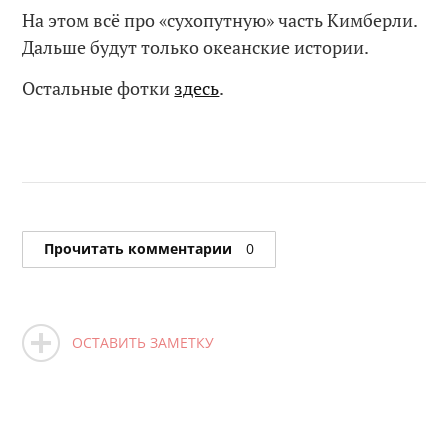
На этом всё про «сухопутную» часть Кимберли.
Дальше будут только океанские истории.
Остальные фотки
здесь
.
Прочитать комментарии
0
ОСТАВИТЬ ЗАМЕТКУ