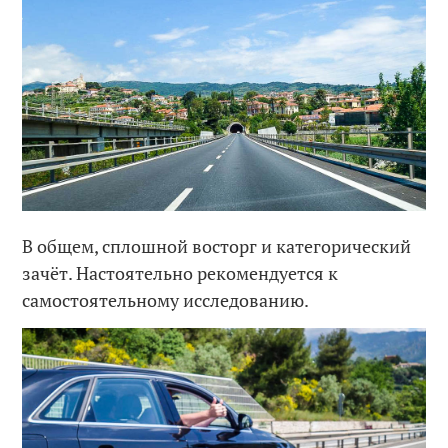
В общем, сплошной восторг и категорический
зачёт. Настоятельно рекомендуется к
самостоятельному исследованию.