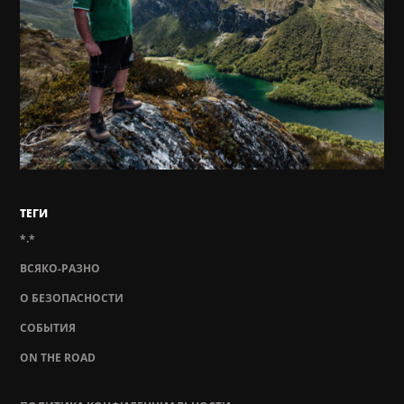
ТЕГИ
*.*
ВСЯКО-РАЗНО
О БЕЗОПАСНОСТИ
СОБЫТИЯ
ON THE ROAD