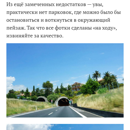
Из ещё замеченных недостатков — увы,
практически нет парковок, где можно было бы
остановиться и воткнуться в окружающий
пейзаж. Так что все фотки сделаны «на ходу»,
извиняйте за качество.