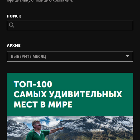
официальную позицию компании.
ПОИСК
AРХИВ
ВЫБЕРИТЕ МЕСЯЦ