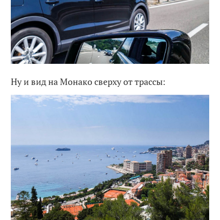
Ну и вид на Монако сверху от трассы: