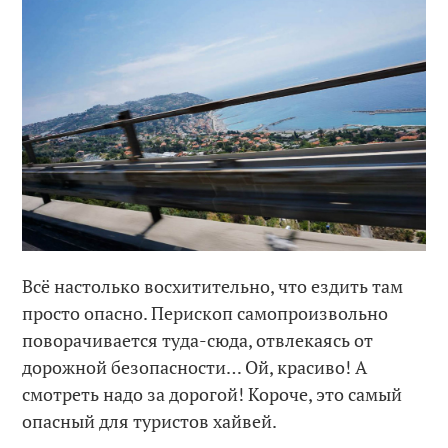
Всё настолько восхитительно, что ездить там
просто опасно. Перископ самопроизвольно
поворачивается туда-сюда, отвлекаясь от
дорожной безопасности… Ой, красиво! А
смотреть надо за дорогой! Короче, это самый
опасный для туристов хайвей.