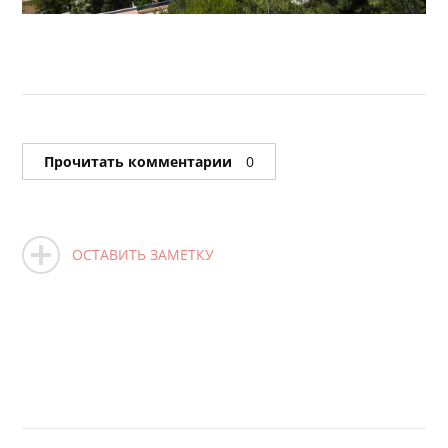
Прочитать комментарии
0
ОСТАВИТЬ ЗАМЕТКУ