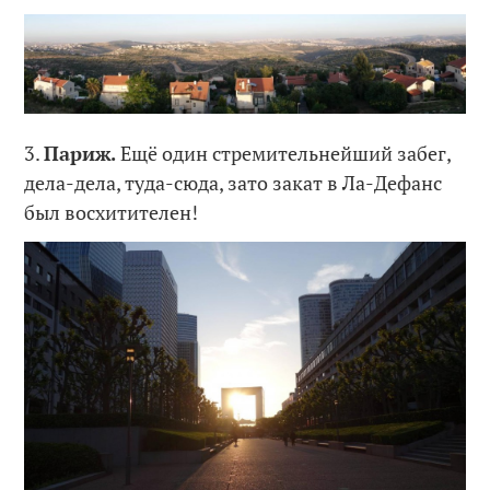
3.
Париж.
Ещё один стремительнейший забег,
дела-дела, туда-сюда, зато закат в Ла-Дефанс
был восхитителен!