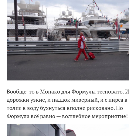
Вообще-то в Монако для Формулы тесновато. И
дорожки узкие, и паддок мизерный, и с пирса в
толпе в воду бухнуться вполне рисковано. Но
Формула всё равно — волшебное мероприятие!