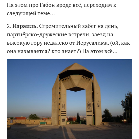
На этом про Габон вроде всё, переходим к
следующей теме…
2.
Израиль.
Стремительный забег на день,
партнёрско-дружеские встречи, заезд на…
высокую гору недалеко от Иерусалима. (ой, как
она называется? кто знает?) На этом всё…