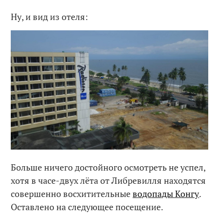
Ну, и вид из отеля:
Больше ничего достойного осмотреть не успел,
хотя в часе-двух лёта от Либревилля находятся
совершенно восхитительные
водопады Конгу
.
Оставлено на следующее посещение.