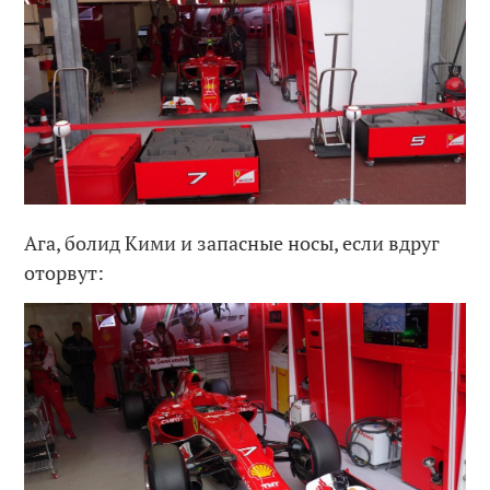
Ага, болид Кими и запасные носы, если вдруг
оторвут: