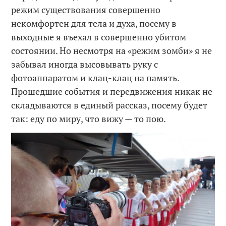
режим существования совершенно
некомфортен для тела и духа, посему в
выходные я въехал в совершенно убитом
состоянии. Но несмотря на «режим зомби» я не
забывал иногда высовывать руку с
фотоаппаратом и клац-клац на память.
Прошедшие события и передвижения никак не
складываются в единый рассказ, посему будет
так: еду по миру, что вижу — то пою.