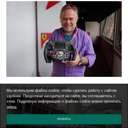
Суета на земле и на море:
Мы используем файлы cookie, чтобы сделать работу с сайтом
удобнее. Продолжая находиться на сайте, вы соглашаетесь с
этим. Подробную информацию о файлах cookie можно прочитать
здесь
.
ПРИНЯТЬ