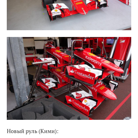
Новый руль (Кими):