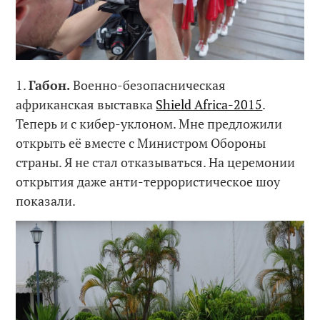
1.
Габон.
Военно-безопасническая
африканская выставка
Shield Africa-2015
.
Теперь и с кибер-уклоном. Мне предложили
открыть её вместе с Министром Обороны
страны. Я не стал отказываться. На церемонии
открытия даже анти-террористическое шоу
показали.