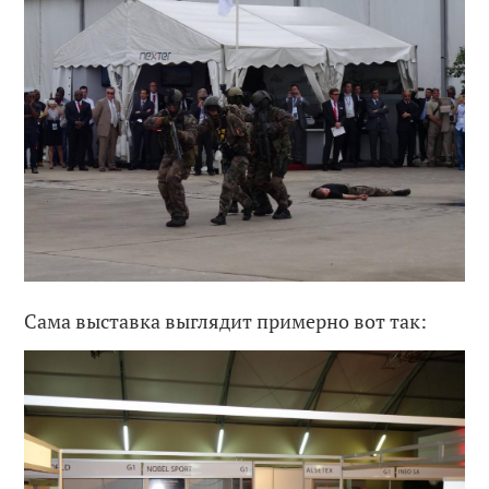
Сама выставка выглядит примерно вот так: