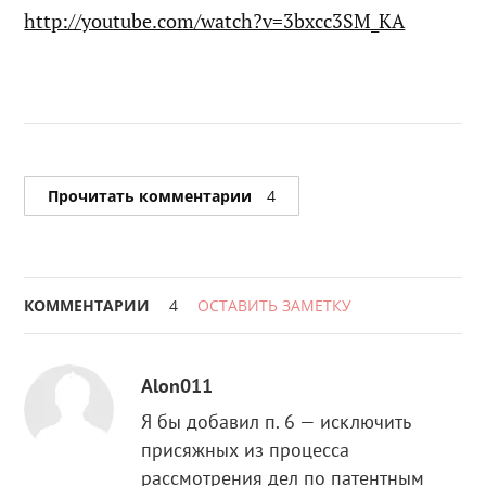
http://youtube.com/watch?v=3bxcc3SM_KA
Прочитать комментарии
4
КОММЕНТАРИИ
4
ОСТАВИТЬ ЗАМЕТКУ
Alon011
Я бы добавил п. 6 — исключить
присяжных из процесса
рассмотрения дел по патентным