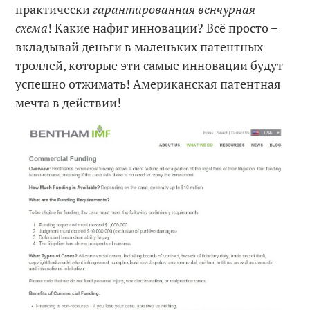
практически
гарантированная венчурная
схема
! Какие нафиг инновации? Всё просто –
вкладывай деньги в маленьких патентных
троллей, которые эти самые инновации будут
успешно отжимать! Американская патентная
мечта в действии!