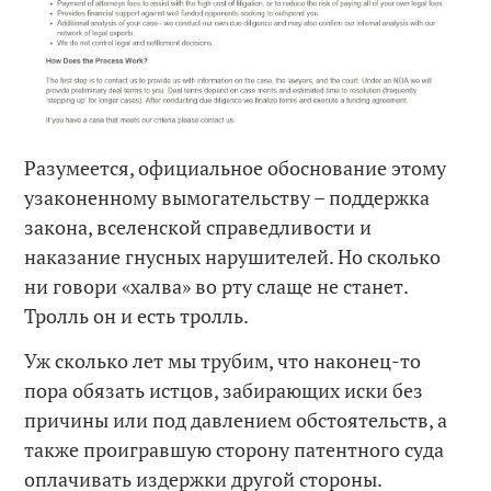
Разумеется, официальное обоснование этому
узаконенному вымогательству – поддержка
закона, вселенской справедливости и
наказание гнусных нарушителей. Но сколько
ни говори «халва» во рту слаще не станет.
Тролль он и есть тролль.
Уж сколько лет мы трубим, что наконец-то
пора обязать истцов, забирающих иски без
причины или под давлением обстоятельств, а
также проигравшую сторону патентного суда
оплачивать издержки другой стороны.