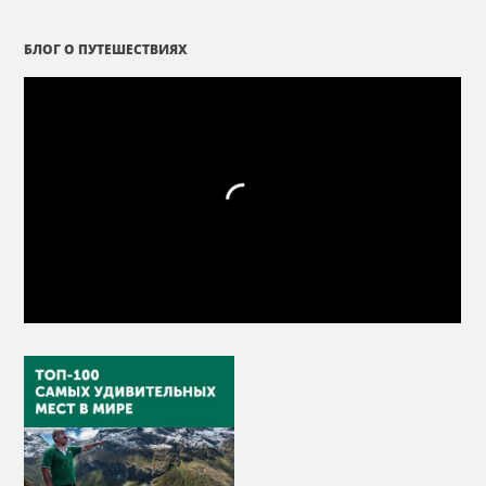
БЛОГ О ПУТЕШЕСТВИЯХ