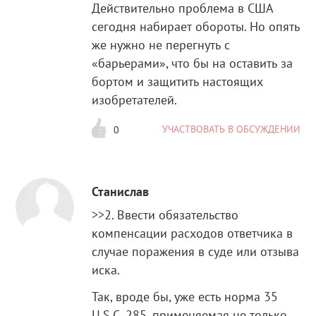
Действительно проблема в США
сегодня набирает обороты. Но опять
же нужно не перегнуть с
«барьерами», что бы на оставить за
бортом и защитить настоящих
изобретателей.
УЧАСТВОВАТЬ В ОБСУЖДЕНИИ
0
Станислав
>>2. Ввести обязательство
компенсации расходов ответчика в
случае поражения в суде или отзыва
иска.
Так, вроде бы, уже есть норма 35
U.S.C. 285, применяемая не только