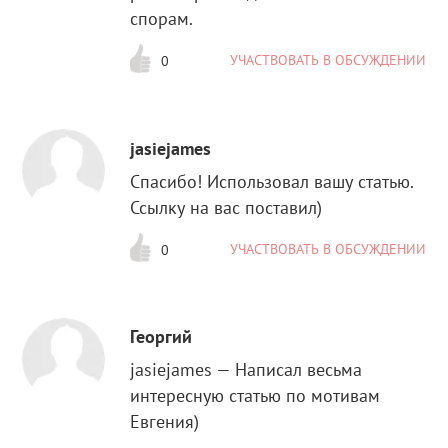
спорам.
УЧАСТВОВАТЬ В ОБСУЖДЕНИИ
0
jasiejames
Спасибо! Использовал вашу статью.
Ссылку на вас поставил)
УЧАСТВОВАТЬ В ОБСУЖДЕНИИ
0
Георгий
jasiejames — Написал весьма
интересную статью по мотивам
Евгения)