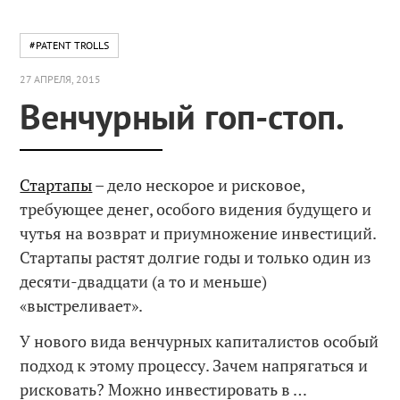
#PATENT TROLLS
27 АПРЕЛЯ, 2015
Венчурный гоп-стоп.
Стартапы
– дело нескорое и рисковое,
требующее денег, особого видения будущего и
чутья на возврат и приумножение инвестиций.
Стартапы растят долгие годы и только один из
десяти-двадцати (а то и меньше)
«выстреливает».
У нового вида венчурных капиталистов особый
подход к этому процессу. Зачем напрягаться и
рисковать? Можно инвестировать в …