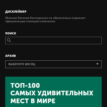
ДИСКЛЕЙМЕР
Мнение Евгения Касперского не обязательно отражает
официальную позицию компании.
ПОИСК
AРХИВ
ВЫБЕРИТЕ МЕСЯЦ