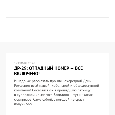
17 ИЮЛЯ, 2026
ДР-29: ОТПАДНЫЙ НОМЕР — ВСЁ
ВКЛЮЧЕНО!
И надо же рассказать про наш очередной День
Рождения всей нашей глобальной и общедоступной
компании! Состоялся он в прошедшую пятницу
в курортном комплексе Завидово — тут никаких
сюрпризов. Само собой, с погодой не сразу
получилось…