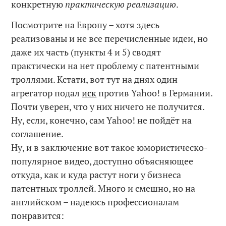
конкретную
практическую реализацию
.
Посмотрите на Европу – хотя здесь
реализованы и не все перечисленные идеи, но
даже их часть (пункты 4 и 5) сводят
практически на нет проблему с патентными
троллями. Кстати, вот тут на днях один
агрегатор подал
иск
против Yahoo! в Германии.
Почти уверен, что у них ничего не получится.
Ну, если, конечно, сам Yahoo! не пойдёт на
соглашение.
Ну, и в заключение вот такое юмористическо-
популярное видео, доступно объясняющее
откуда, как и куда растут ноги у бизнеса
патентных троллей. Много и смешно, но на
английском – надеюсь профессионалам
понравится: