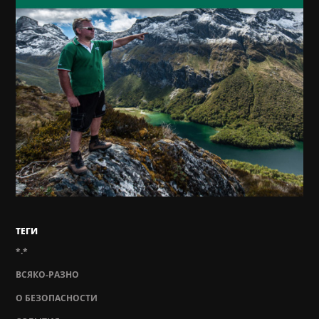
ТЕГИ
*.*
ВСЯКО-РАЗНО
О БЕЗОПАСНОСТИ