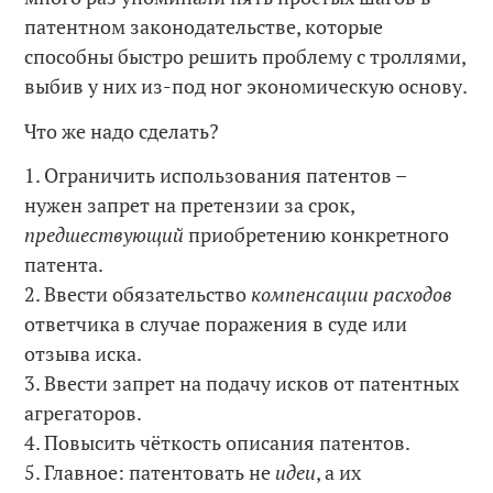
патентном законодательстве, которые
способны быстро решить проблему с троллями,
выбив у них из-под ног экономическую основу.
Что же надо сделать?
1. Ограничить использования патентов –
нужен запрет на претензии за срок,
предшествующий
приобретению конкретного
патента.
2. Ввести обязательство
компенсации расходов
ответчика в случае поражения в суде или
отзыва иска.
3. Ввести запрет на подачу исков от патентных
агрегаторов.
4. Повысить чёткость описания патентов.
5. Главное: патентовать не
идеи
, а их