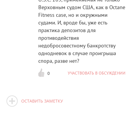
Верховным судом США, как в Octane
Fitness case, но и окружными
судами. И, вроде бы, уже есть
практика депозитов для
противодействия
недобросовестному банкротству
однодневок в случае проигрыша
спора, разве нет?
УЧАСТВОВАТЬ В ОБСУЖДЕНИИ
0
ОСТАВИТЬ ЗАМЕТКУ