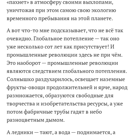
«пахнет» в атмосферу своими выхлопами,
уничтожая при этом самою свою экологию
временного пребывания на этой планете.
А вот что-то мне подсказывает, что не всё так
очевидно. Глобальное потепление — так оно
уже несколько сот лет как присутствует! И
промышленные революции здесь не при чём.
Это наоборот — промышленные революции
являются следствием глобального потепления.
Солнышко раздухарилось, освещает наземные
фрукты-овощи продолжительней и ярче, народ
размножается, образуются свободные для
творчества и изобретательства ресурсы, а уже
потом фабричные трубы гадят в небо
разноцветным дымом.
А ледники — тают, а вода — поднимается, а