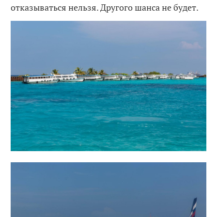
отказываться нельзя. Другого шанса не будет.