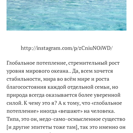
http://instagram.com/p/zCniuNOiWD/
Глобальное потепление, стремительный рост
уровня мирового океана.. Да, всем хочется
стабильности, мира во всём мире и роста
благосостояния каждой отдельной семьи, но
природа всегда оказывается более уверенной
силой. К чему это я? А к тому, что «глобальное
потепление» иногда «вешают» на человека.
Типа, это он, недо-само-осмысленное существо
[и другие эпитеты тоже там], так это именно он