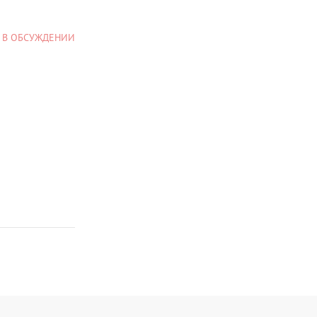
 В ОБСУЖДЕНИИ