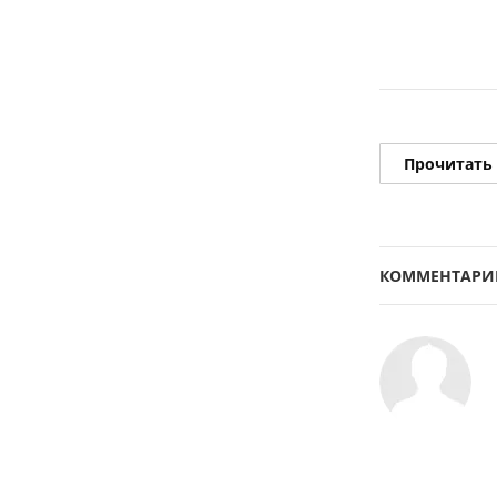
Прочитать
КОММЕНТАРИ