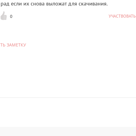
рад если их снова выложат для скачивания.
УЧАСТВОВАТЬ
0
ТЬ ЗАМЕТКУ