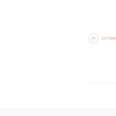
ОСТАВИ