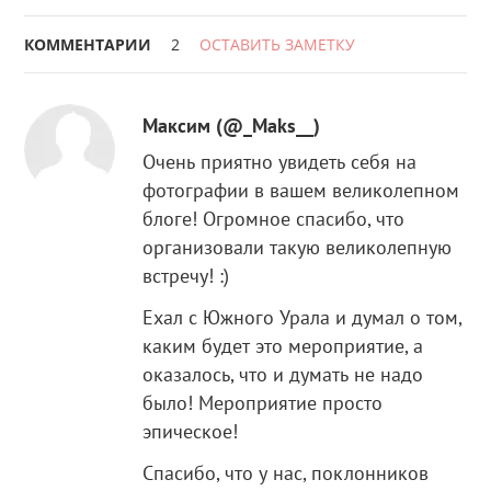
КОММЕНТАРИИ
2
ОСТАВИТЬ ЗАМЕТКУ
Максим (@_Maks__)
Очень приятно увидеть себя на
фотографии в вашем великолепном
блоге! Огромное спасибо, что
организовали такую великолепную
встречу! :)
Ехал с Южного Урала и думал о том,
каким будет это мероприятие, а
оказалось, что и думать не надо
было! Мероприятие просто
эпическое!
Спасибо, что у нас, поклонников