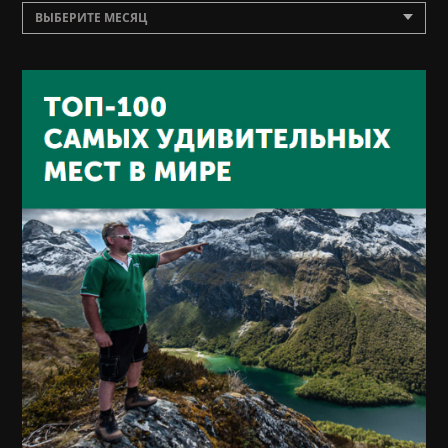
ВЫБЕРИТЕ МЕСЯЦ