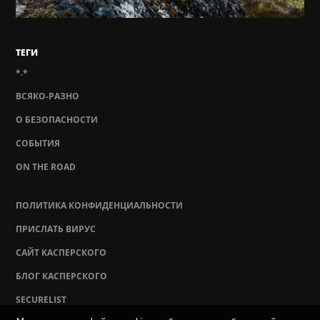
ТЕГИ
*.*
ВСЯКО-РАЗНО
О БЕЗОПАСНОСТИ
СОБЫТИЯ
ON THE ROAD
ПОЛИТИКА КОНФИДЕНЦИАЛЬНОСТИ
ПРИСЛАТЬ ВИРУС
САЙТ КАСПЕРСКОГО
БЛОГ КАСПЕРСКОГО
SECURELIST