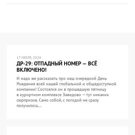
17 ИЮЛЯ, 2026
ДР-29: ОТПАДНЫЙ НОМЕР — ВСЁ
ВКЛЮЧЕНО!
И надо же рассказать про наш очередной День
Рождения всей нашей глобальной и общедоступной
компании! Состоялся он в прошедшую пятницу
в курортном комплексе Завидово — тут никаких
сюрпризов. Само собой, с погодой не сразу
получилось…