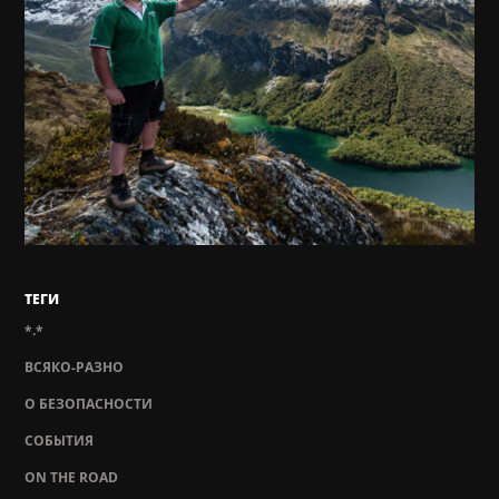
ТЕГИ
*.*
ВСЯКО-РАЗНО
О БЕЗОПАСНОСТИ
СОБЫТИЯ
ON THE ROAD