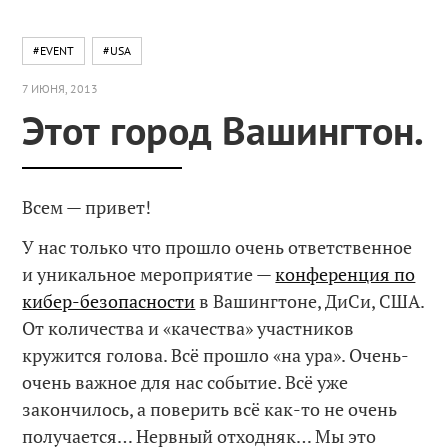
#EVENT
#USA
7 ИЮНЯ, 2013
Этот город Вашингтон.
Всем — привет!
У нас только что прошло очень ответственное
и уникальное мероприятие —
конференция по
кибер-безопасности
в Вашингтоне, ДиСи, США.
От количества и «качества» участников
кружится голова. Всё прошло «на ура». Очень-
очень важное для нас событие. Всё уже
закончилось, а поверить всё как-то не очень
получается… Нервный отходняк… Мы это