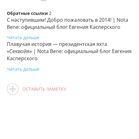
Обратные ссылки
2
С наступившим! Добро пожаловать в 2014! | Nota
Bene: официальный блог Евгения Касперского
Читать дальше
Плавучая история — президентская яхта
«Секвойя» | Nota Bene: официальный блог Евгения
Касперского
Читать дальше
ОСТАВИТЬ ЗАМЕТКУ