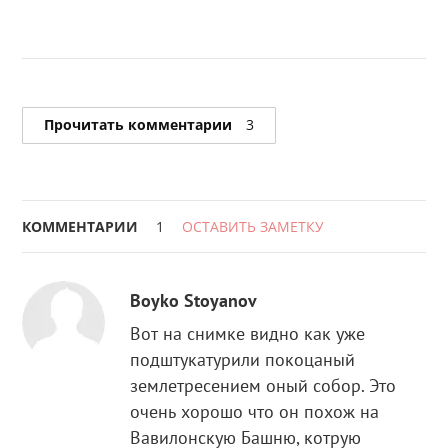
Прочитать комментарии
3
КОММЕНТАРИИ
1
ОСТАВИТЬ ЗАМЕТКУ
Boyko Stoyanov
Вот на снимке видно как уже
подштукатурили покоцаный
землетресением оный собор. Это
очень хорошо что он похож на
Вавилонскую Башню, котрую