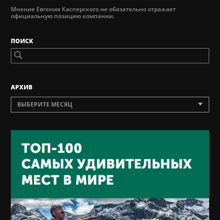
Мнение Евгения Касперского не обязательно отражает
официальную позицию компании.
ПОИСК
AРХИВ
ВЫБЕРИТЕ МЕСЯЦ