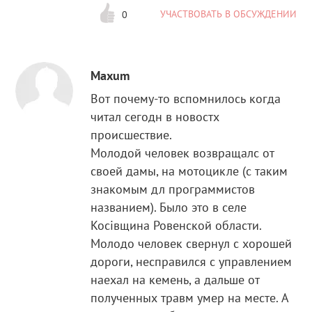
УЧАСТВОВАТЬ В ОБСУЖДЕНИИ
0
Maxum
Вот почему-то вспомнилось когда
читал сегодн в новостх
происшествие.
Молодой человек возвращалс от
своей дамы, на мотоцикле (с таким
знакомым дл программистов
названием). Было это в селе
Косівщина Ровенской области.
Молодо человек свернул с хорошей
дороги, несправился с управлением
наехал на кемень, а дальше от
полученных травм умер на месте. А