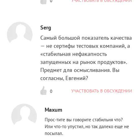
УЧАСТВОВАТЬ В ОБСУЖДЕНИИ
0
Serg
Самый большой показатель качества
— не сертифы тестовых компаний, а
«стабильная нефакапность
запущенных на рынок продуктов».
Предмет для осмысливания. Вы
согласны, Евгений?
УЧАСТВОВАТЬ В ОБСУЖДЕНИИ
0
Maxum
Прос-тите вы говорите стабильня что?
Или что-то упустил, но так далеко еще не
посылал.