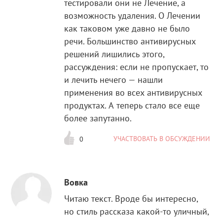
тестировали они не Лечение, а
возможность удаления. О Лечении
как таковом уже давно не было
речи. Большинство антивирусных
решений лишились этого,
рассуждения: если не пропускает, то
и лечить нечего — нашли
применения во всех антивирусных
продуктах. А теперь стало все еще
более запутанно.
УЧАСТВОВАТЬ В ОБСУЖДЕНИИ
0
Вовка
Читаю текст. Вроде бы интересно,
но стиль рассказа какой-то уличный,