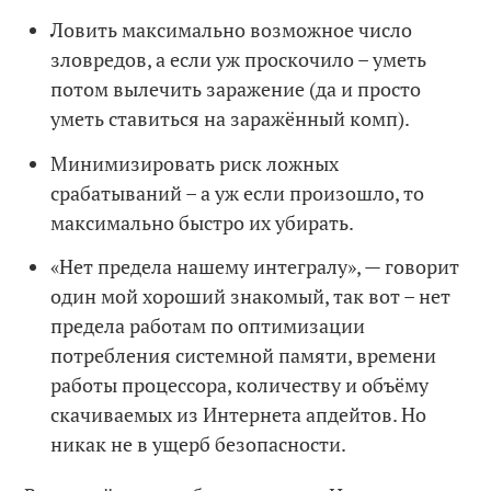
Ловить максимально возможное число
зловредов, а если уж проскочило – уметь
потом вылечить заражение (да и просто
уметь ставиться на заражённый комп).
Минимизировать риск ложных
срабатываний – а уж если произошло, то
максимально быстро их убирать.
«Нет предела нашему интегралу», — говорит
один мой хороший знакомый, так вот – нет
предела работам по оптимизации
потребления системной памяти, времени
работы процессора, количеству и объёму
скачиваемых из Интернета апдейтов. Но
никак не в ущерб безопасности.