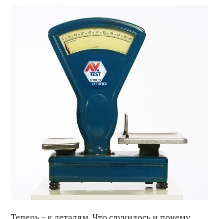
Теперь – к деталям. Что случилось и почему,