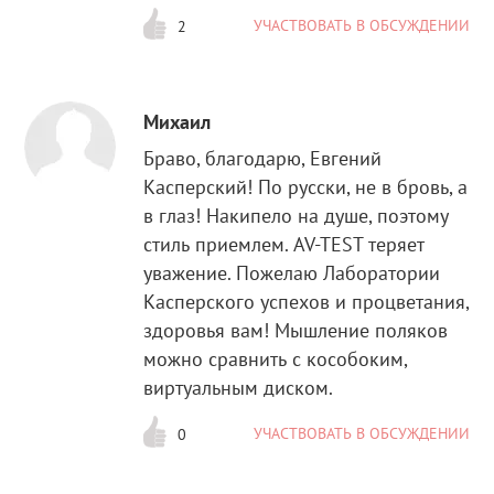
УЧАСТВОВАТЬ В ОБСУЖДЕНИИ
2
Михаил
Браво, благодарю, Евгений
Касперский! По русски, не в бровь, а
в глаз! Накипело на душе, поэтому
стиль приемлем. AV-TEST теряет
уважение. Пожелаю Лаборатории
Касперского успехов и процветания,
здоровья вам! Мышление поляков
можно сравнить с кособоким,
виртуальным диском.
УЧАСТВОВАТЬ В ОБСУЖДЕНИИ
0