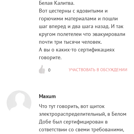
Белая Калитва.
Вот цестерны с ядовитыми и
горючими материалами и пошли
шаг вперед и два шага назад. И так
кругом полетелеи что эвакуировали
почти три тысячи человек.
А вы о каких-то сертификациях
говорите.
УЧАСТВОВАТЬ В ОБСУЖДЕНИИ
0
Maxum
Что тут говорить, вот щиток
электрораспределительный, в Белом
Добе был сертифицирован в
сответствии со свеми требованими,