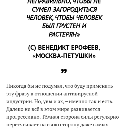
НЕПРАВИЛЬНО, ЧТОБЫ НЕ
СУМЕЛ ЗАГОРОДИТЬСЯ
ЧЕЛОВЕК, ЧТОБЫ ЧЕЛОВЕК
БЫЛ ГРУСТЕН И
РАСТЕРЯН»
(С) ВЕНЕДИКТ ЕРОФЕЕВ,
«МОСКВА-ПЕТУШКИ»
Никогда бы не подумал, что буду применять
эту фразу в отношении антивирусной
индустрии. Но, увы и ах, – именно так и есть.
Далеко не всё в этом мире развивается
прогрессивно. Тёмная сторона силы регулярно
перетягивает на свою сторону даже самых