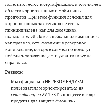
полезных тестов и сертификаций, в том числе в
области корпоративных и мобильных
продуктов. При этом функция лечения для
корпоративных заказчиков не столь
принципиальна, как для домашних
пользователей. Даже в небольших компаниях,
как правило, есть сисадмин и резервное
копирование, которые совместно помогут
победить заражение, если уж антивирус не
справился.
Резюме:
Мы официально НЕ РЕКОМЕНДУЕМ
пользователям ориентироваться на
сертификацию
AV-TEST в процессе выбора
продукта для защиты
домашних