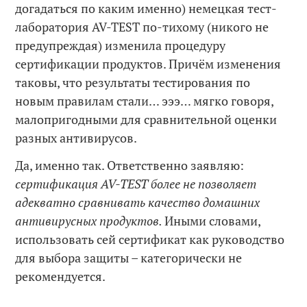
догадаться по каким именно) немецкая тест-
лаборатория AV-TEST по-тихому (никого не
предупреждая) изменила процедуру
сертификации продуктов. Причём изменения
таковы, что результаты тестирования по
новым правилам стали… эээ… мягко говоря,
малопригодными для сравнительной оценки
разных антивирусов.
Да, именно так. Ответственно заявляю:
сертификация
AV
-TEST
более
не позволяет
адекватно сравнивать
качество домашних
антивирусных продуктов.
Иными словами,
использовать сей сертификат как руководство
для выбора защиты – категорически не
рекомендуется.