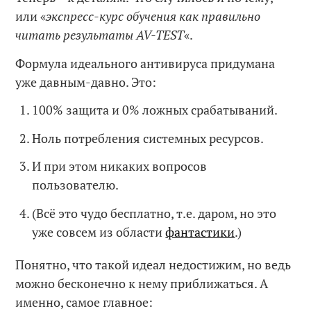
или «
экспресс-курс обучения как
правильно
читать
результаты
AV
-TEST
«.
Формула идеального антивируса придумана
уже давным-давно. Это:
100% защита и 0% ложных срабатываний.
Ноль потребления системных ресурсов.
И при этом никаких вопросов
пользователю.
(Всё это чудо бесплатно, т.е. даром, но это
уже совсем из области
фантастики
.)
Понятно, что такой идеал недостижим, но ведь
можно бесконечно к нему приближаться. А
именно, самое главное: