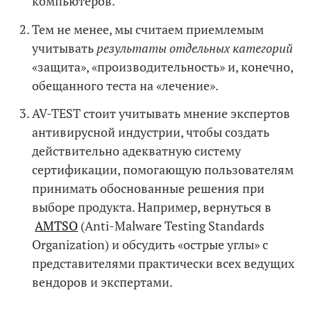
компьютеров.
Тем не менее, мы считаем приемлемым
учитывать
результаты отдельных
категорий
«защита», «производительность» и, конечно,
обещанного теста на «лечение».
AV-TEST стоит учитывать мнение экспертов
антивирусной индустрии, чтобы создать
действительно адекватную систему
сертификации, помогающую пользователям
принимать обоснованные решения при
выборе продукта. Например, вернуться в
AMTSO
(Anti-Malware Testing Standards
Organization) и обсудить «острые углы» с
представителями практически всех ведущих
вендоров и экспертами.