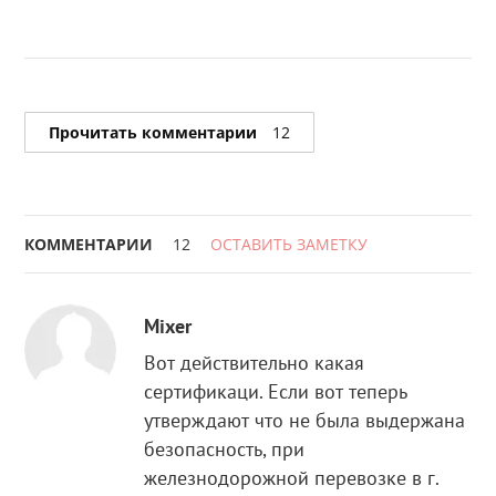
Прочитать комментарии
12
КОММЕНТАРИИ
12
ОСТАВИТЬ ЗАМЕТКУ
Mixer
Вот действительно какая
сертификаци. Если вот теперь
утверждают что не была выдержана
безопасность, при
железнодорожной перевозке в г.