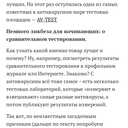
лучших. На этот раз оступилась одна из самых
известных в антивирусном мире тестовых
площадок —
AV-TEST
.
Немного ликбеза для начинающих: о
сравнительном тестировании.
Как узнать какой именно товар лучше и
почему? Ну, например, посмотреть результаты
сравнительного тестирования в профильном
журнале или Интернете. Знакомо? С
антивирусами всё тоже самое – есть несколько
тестовых лабораторий, которые «измеряют и
взвешивают» самые разные антивирусы, а
потом публикуют результаты измерений.
Так вот, по неизвестным загадочным
причинам (дальше по тексту попробуем