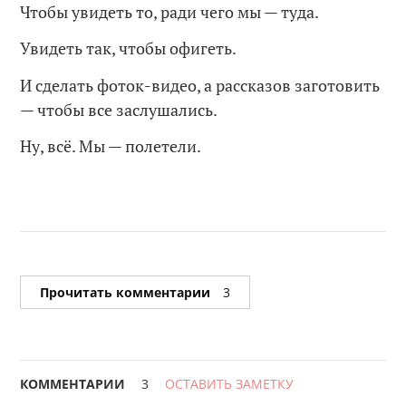
Чтобы увидеть то, ради чего мы — туда.
Увидеть так, чтобы офигеть.
И сделать фоток-видео, а рассказов заготовить
— чтобы все заслушались.
Ну, всё. Мы — полетели.
Прочитать комментарии
3
КОММЕНТАРИИ
3
ОСТАВИТЬ ЗАМЕТКУ