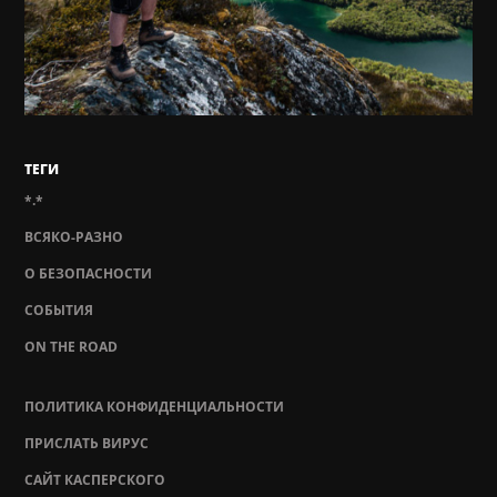
ТЕГИ
*.*
ВСЯКО-РАЗНО
О БЕЗОПАСНОСТИ
СОБЫТИЯ
ON THE ROAD
ПОЛИТИКА КОНФИДЕНЦИАЛЬНОСТИ
ПРИСЛАТЬ ВИРУС
САЙТ КАСПЕРСКОГО