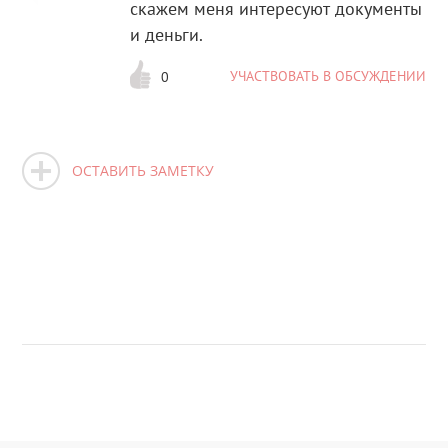
скажем меня интересуют документы
и деньги.
УЧАСТВОВАТЬ В ОБСУЖДЕНИИ
0
ОСТАВИТЬ ЗАМЕТКУ