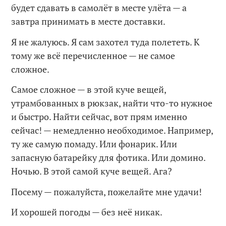
будет сдавать в самолёт в месте улёта — а
завтра принимать в месте доставки.
Я не жалуюсь. Я сам захотел туда полететь. К
тому же всё перечисленное — не самое
сложное.
Самое сложное — в этой куче вещей,
утрамбованных в рюкзак, найти что-то нужное
и быстро. Найти сейчас, вот прям именно
сейчас! — немедленно необходимое. Например,
ту же самую помаду. Или фонарик. Или
запасную батарейку для фотика. Или домино.
Ночью. В этой самой куче вещей. Ага?
Посему — пожалуйста, пожелайте мне удачи!
И хорошей погоды — без неё никак.