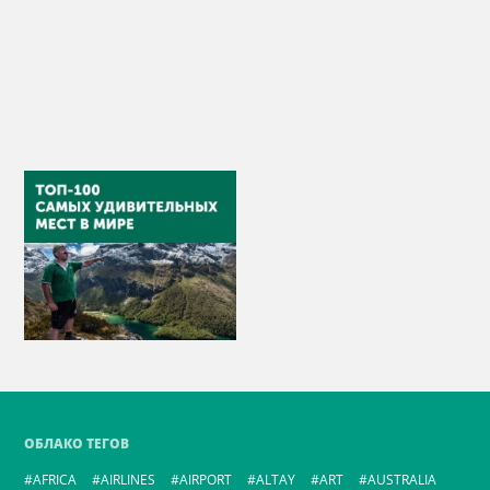
ОБЛАКО ТЕГОВ
AFRICA
AIRLINES
AIRPORT
ALTAY
ART
AUSTRALIA