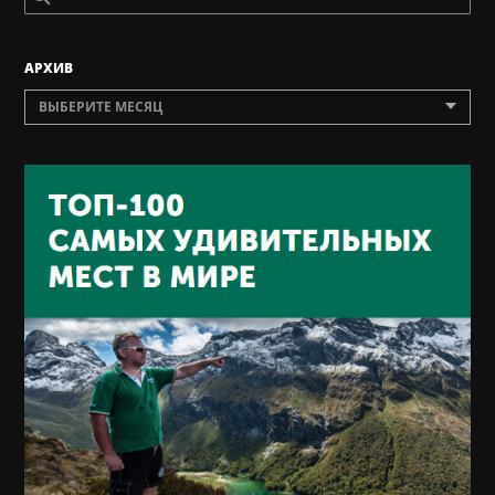
AРХИВ
ВЫБЕРИТЕ МЕСЯЦ