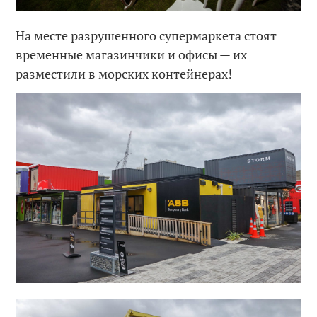
На месте разрушенного супермаркета стоят
временные магазинчики и офисы — их
разместили в морских контейнерах!