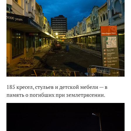
185 кресел, стульев и детской мебели — в
память о погибших при землетрясении.