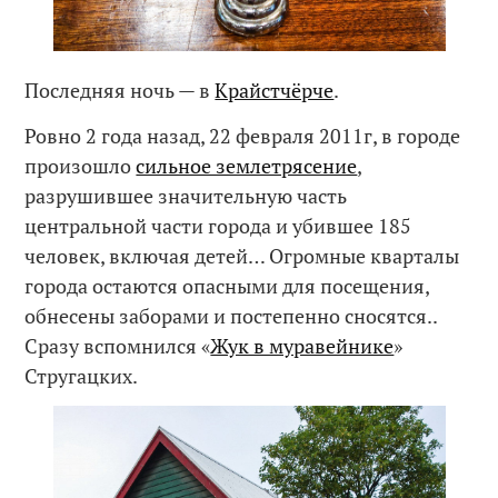
Последняя ночь — в
Крайстчёрче
.
Ровно 2 года назад, 22 февраля 2011г, в городе
произошло
сильное землетрясение
,
разрушившее значительную часть
центральной части города и убившее 185
человек, включая детей… Огромные кварталы
города остаются опасными для посещения,
обнесены заборами и постепенно сносятся..
Сразу вспомнился «
Жук в муравейнике
»
Стругацких.