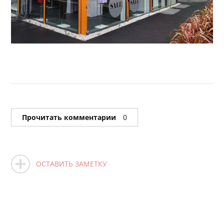
Прочитать комментарии
0
ОСТАВИТЬ ЗАМЕТКУ