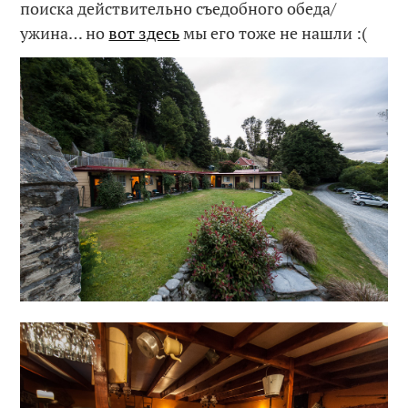
поиска действительно съедобного обеда/
ужина… но
вот здесь
мы его тоже не нашли :(