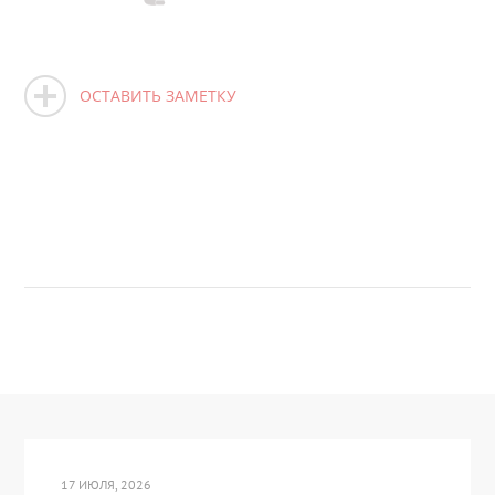
ОСТАВИТЬ ЗАМЕТКУ
17 ИЮЛЯ, 2026