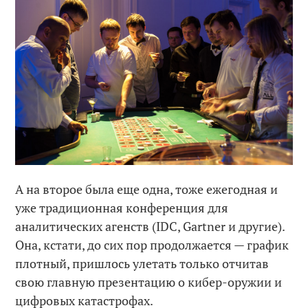
А на второе была еще одна, тоже ежегодная и
уже традиционная конференция для
аналитических агенств (IDC, Gartner и другие).
Она, кстати, до сих пор продолжается — график
плотный, пришлось улетать только отчитав
свою главную презентацию о кибер-оружии и
цифровых катастрофах.