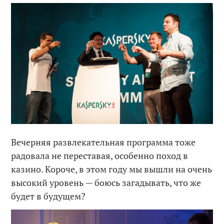
Вечерняя развлекательная программа тоже
радовала не переставая, особенно поход в
казино. Короче, в этом году мы вышли на очень
высокий уровень — боюсь загадывать, что же
будет в будущем?