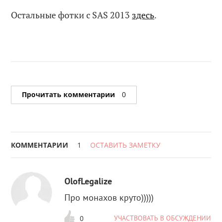
Остальные фотки с SAS 2013
здесь
.
Прочитать комментарии
0
КОММЕНТАРИИ
1
ОСТАВИТЬ ЗАМЕТКУ
OlofLegalize
Про монахов круто)))))
УЧАСТВОВАТЬ В ОБСУЖДЕНИИ
0