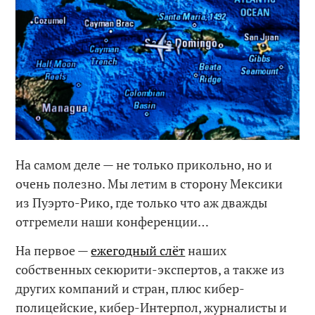
На самом деле — не только прикольно, но и
очень полезно. Мы летим в сторону Мексики
из Пуэрто-Рико, где только что аж дважды
отгремели наши конференции…
На первое —
ежегодный слёт
наших
собственных секюрити-экспертов, а также из
других компаний и стран, плюс кибер-
полицейские, кибер-Интерпол, журналисты и