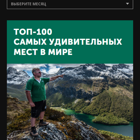
ВЫБЕРИТЕ МЕСЯЦ