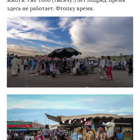
здесь не работает. Фтопку время.