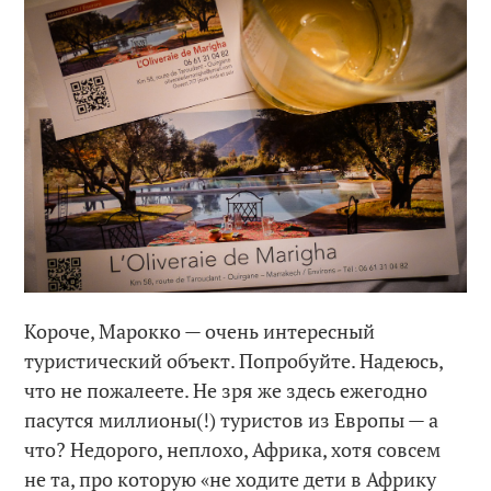
Короче, Марокко — очень интересный
туристический объект. Попробуйте. Надеюсь,
что не пожалеете. Не зря же здесь ежегодно
пасутся миллионы(!) туристов из Европы — а
что? Недорого, неплохо, Африка, хотя совсем
не та, про которую «не ходите дети в Африку