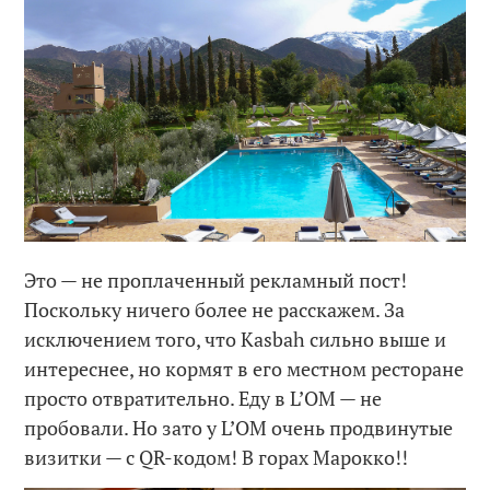
Это — не проплаченный рекламный пост!
Поскольку ничего более не расскажем. За
исключением того, что Kasbah сильно выше и
интереснее, но кормят в его местном ресторане
просто отвратительно. Еду в L’OM — не
пробовали. Но зато у L’OM очень продвинутые
визитки — с QR-кодом! В горах Марокко!!