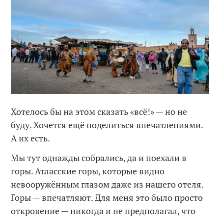
Хотелось бы на этом сказать «всё!» — но не
буду. Хочется ещё поделиться впечатлениями.
А их есть.
Мы тут однажды собрались, да и поехали в
горы. Атласские горы, которые видно
невооружённым глазом даже из нашего отеля.
Горы — впечатляют. Для меня это было просто
откровение — никогда и не предполагал, что