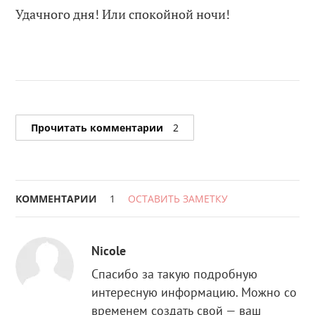
Удачного дня! Или спокойной ночи!
Прочитать комментарии
2
КОММЕНТАРИИ
1
ОСТАВИТЬ ЗАМЕТКУ
Nicole
Спасибо за такую подробную
интересную информацию. Можно со
временем создать свой — ваш