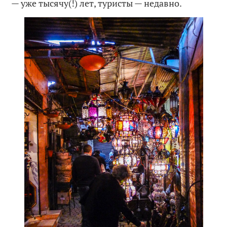
— уже тысячу(!) лет, туристы — недавно.