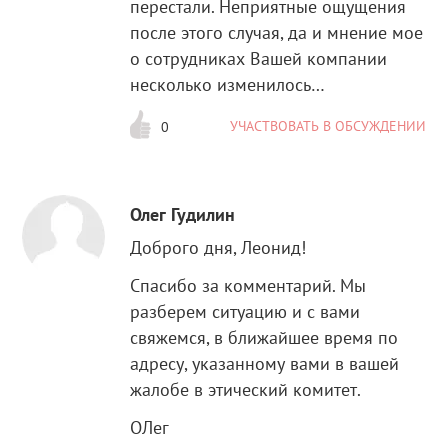
перестали. Неприятные ощущения
после этого случая, да и мнение мое
о сотрудниках Вашей компании
несколько изменилось…
УЧАСТВОВАТЬ В ОБСУЖДЕНИИ
0
Олег Гудилин
Доброго дня, Леонид!
Спасибо за комментарий. Мы
разберем ситуацию и с вами
свяжемся, в ближайшее время по
адресу, указанному вами в вашей
жалобе в этический комитет.
ОЛег