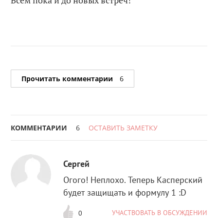
Всем пока и до новых встреч!
Прочитать комментарии
6
КОММЕНТАРИИ
6
ОСТАВИТЬ ЗАМЕТКУ
Сергей
Огого! Неплохо. Теперь Касперский
будет защищать и формулу 1 :D
УЧАСТВОВАТЬ В ОБСУЖДЕНИИ
0