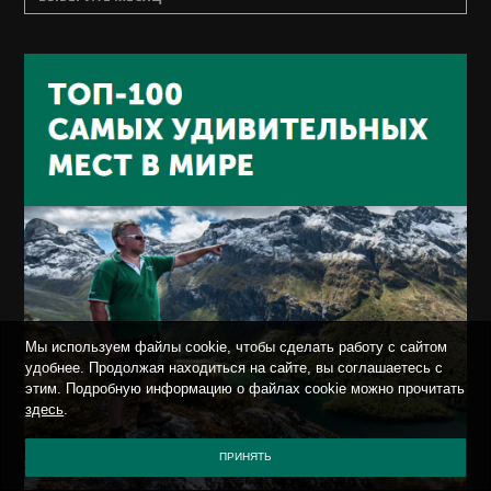
Мы используем файлы cookie, чтобы сделать работу с сайтом
удобнее. Продолжая находиться на сайте, вы соглашаетесь с
этим. Подробную информацию о файлах cookie можно прочитать
здесь
.
ПРИНЯТЬ