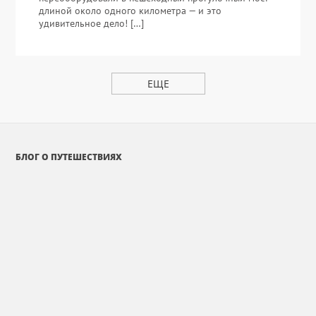
длиной около одного километра — и это
удивительное дело! […]
ЕЩЕ
БЛОГ О ПУТЕШЕСТВИЯХ