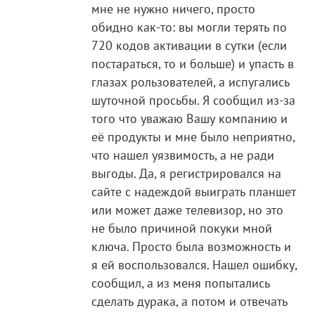
мне не нужно ничего, просто
обидно как-то: вы могли терять по
720 кодов активации в сутки (если
постараться, то и больше) и упасть в
глазах рользователей, а испугались
шуточной просьбы. Я сообщил из-за
того что уважаю Вашу компанию и
её продукты и мне было неприятно,
что нашел уязвимость, а не ради
выгоды. Да, я регистрировался на
сайте с надеждой выиграть планшет
или может даже телевизор, но это
не было причиной покуки мной
ключа. Просто была возможность и
я ей воспользовался. Нашел ошибку,
сообщил, а из меня попытались
сделать дурака, а потом и отвечать