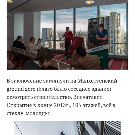
В заключение заглянули на
Манхеттенский
ground zero
(благо было соседнее здание)
осмотреть строительство. Впечатляет.
Открытие в конце 2013г., 105 этажей, всё в
стекле, молодцы: