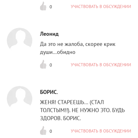
УЧАСТВОВАТЬ В ОБСУЖДЕНИИ
0
Леонид
Да это не жалоба, скорее крик
души…обидно
УЧАСТВОВАТЬ В ОБСУЖДЕНИИ
0
БОРИС.
ЖЕНЯ! СТАРЕЕШЬ… (СТАЛ
ТОЛСТЫМ!!). НЕ НУЖНО ЭТО. БУДЬ
ЗДОРОВ. БОРИС.
УЧАСТВОВАТЬ В ОБСУЖДЕНИИ
0