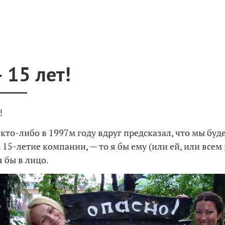
 15 лет!
!
 кто-либо в 1997м году вдруг предсказал, что мы буд
15-летие компании, — то я бы ему (или ей, или всем
 бы в лицо.