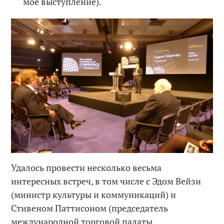
моё выступление).
Удалось провести несколько весьма
интересных встреч, в том числе с Эдом Вейзи
(министр культуры и коммуникаций) и
Стивеном Паттисоном (председатель
международной торговой палаты