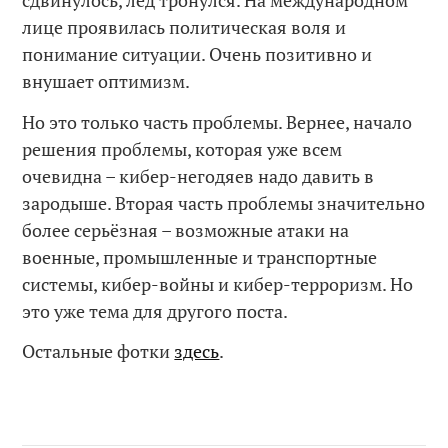
сдвинулось, лёд тронулся. На международном
лице проявилась политическая воля и
понимание ситуации. Очень позитивно и
внушает оптимизм.
Но это только часть проблемы. Вернее, начало
решения проблемы, которая уже всем
очевидна – кибер-негодяев надо давить в
зародыше. Вторая часть проблемы значительно
более серьёзная – возможные атаки на
военные, промышленные и транспортные
системы, кибер-войны и кибер-терроризм. Но
это уже тема для другого поста.
Остальные фотки
здесь
.