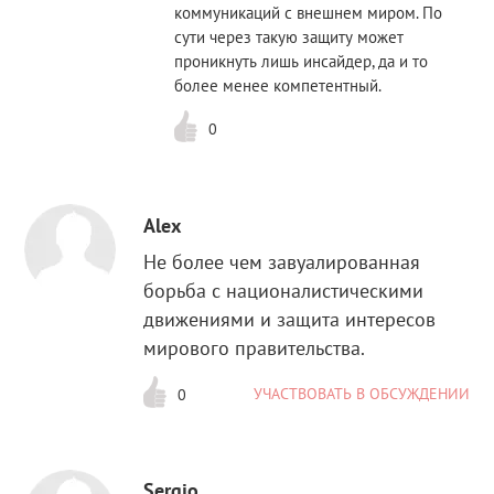
коммуникаций с внешнем миром. По
сути через такую защиту может
проникнуть лишь инсайдер, да и то
более менее компетентный.
0
Alex
Не более чем завуалированная
борьба с националистическими
движениями и защита интересов
мирового правительства.
УЧАСТВОВАТЬ В ОБСУЖДЕНИИ
0
Sergio