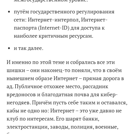
путём государственного регулирования
сети: Интернет-интерпол, Интернет-
паспорта (Internet-ID) для доступа к
наиболее критичным ресурсам.
и так далее.
И именно по этой теме и собрались все эти
шишки – они наконец-то поняли, что в своём
нынешнем образе Интернет – прямая дорога в
ад. Публичное отхожее место, рассадник
вредоносов и благодатная почва для кибер-
негодяев. Причём пусть себе таким и оставался,
кабы не одно но: Интернет – это уже давно не
клуб по интересам. Его шарят банки,
электростанции, заводы, полиция, военные,