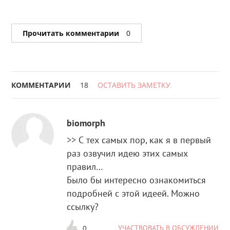
Прочитать комментарии
0
КОММЕНТАРИИ
18
ОСТАВИТЬ ЗАМЕТКУ
biomorph
>> С тех самых пор, как я в первый
раз озвучил идею этих самых
правил…
Было бы интересно ознакомиться
подробней с этой идеей. Можно
ссылку?
УЧАСТВОВАТЬ В ОБСУЖДЕНИИ
0