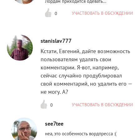
Лордам приходится одевать…
УЧАСТВОВАТЬ В ОБСУЖДЕНИИ
0
stanislav777
Кстати, Евгений, дайте возможность
пользователям удалять свои
комментарии. Я-вот, например,
сейчас случайно продублировал
свой комментарий, но удалить его —
не могу. А?
УЧАСТВОВАТЬ В ОБСУЖДЕНИИ
0
see7tee
неа, это особенность вордпресса :(