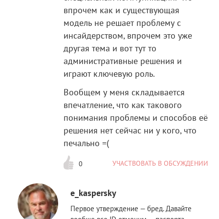
впрочем как и существующая
модель не решает проблему с
инсайдерством, впрочем это уже
другая тема и вот тут то
административные решения и
играют ключевую роль.
Вообщем у меня складывается
впечатление, что как такового
понимания проблемы и способов её
решения нет сейчас ни у кого, что
печально =(
УЧАСТВОВАТЬ В ОБСУЖДЕНИИ
0
e_kaspersky
Первое утверждение — бред. Давайте