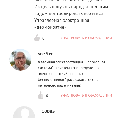
Их цель напугать народ и под этим
видом контролировать всё и вся!
Управляемая электронная
«дермократия».
УЧАСТВОВАТЬ В ОБСУЖДЕНИИ
0
see7tee
а атомная электростанция — серьёзная
система? а система распределения
электроэнергии? военных
беспилотников? расскажите, очень
интересно ваше мнение!
УЧАСТВОВАТЬ В ОБСУЖДЕНИИ
0
10085