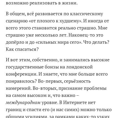
возможно реализовать в жизни.
В общем, всё развивается по классическому
сценарию «от плохого к худшему». И иногда от
всего этого становится реально страшно. Мне
страшно уже несколько лет. Наконец-то это
допёрло и до «сильных мира сего». Что делать?
Как спасаться?
И вот этим, собственно, и занимались высокие
государственные бонзы на лондонской
конференции. И знаете, что мне больше всего
понравилось? Во-первых, серьёзность
намерений. Во-вторых, признание проблемы
на самом высоком и, что важно –
международном
уровне. В Интернете нет
границ и спасти его (и нас самих) можно только
общими усилиями, за рамками каких-то узких