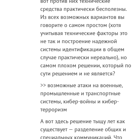
вот против них технические
средства практически бесполезны.
Из всех возможных вариантов вы
говорите о самом простом (хотя
учитывая технические факторы это
не так и построение надежной
системы идентификации в общем
случае практически нереально), но
самом плохом решении, который по
сути решением и не является?
>> возможные атаки на военные,
промышленные и транспортные
системы, кибер-войны и кибер-
терроризм
А вот здесь решение тыщу лет как
существует — разделение общих и
специальных коммуникаций. Что