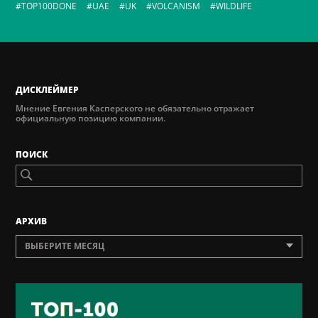
TOP100DONE
UAE
UK
VOLCANISM
WILDLIFE
ДИСКЛЕЙМЕР
Мнение Евгения Касперского не обязательно отражает
официальную позицию компании.
ПОИСК
AРХИВ
ВЫБЕРИТЕ МЕСЯЦ