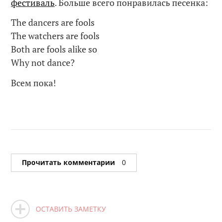
фестиваль
. Больше всего понравилась песенка:
The dancers are fools
The watchers are fools
Both are fools alike so
Why not dance?
Всем пока!
Прочитать комментарии
0
ОСТАВИТЬ ЗАМЕТКУ