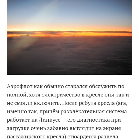
Аэрофлот как обычно старался обслужить по
полной, хотя электричество в кресле они так и
не смогли включить. После ребута кресла (ага,
именно так, причём развлекательная система
работает на Линкусе — его диагностика при
загрузке очень забавно выглядит на экране
пассажирского кресла) стюардесса развела