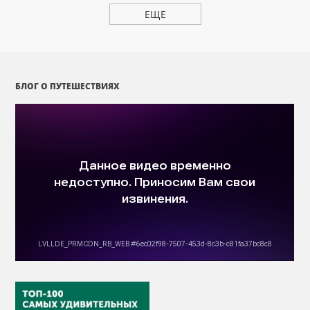
ЕЩЕ
БЛОГ О ПУТЕШЕСТВИЯХ