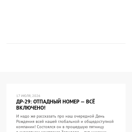
17 ИЮЛЯ, 2026
ДР-29: ОТПАДНЫЙ НОМЕР — ВСЁ
ВКЛЮЧЕНО!
И надо же рассказать про наш очередной День
Рождения всей нашей глобальной и общедоступной
компании! Состоялся он в прошедшую пятницу