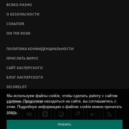
ВСЯКО-РАЗНО
О БЕЗОПАСНОСТИ
СОБЫТИЯ
ON THE ROAD
ПОЛИТИКА КОНФИДЕНЦИАЛЬНОСТИ
ПРИСЛАТЬ ВИРУС
САЙТ КАСПЕРСКОГО
БЛОГ КАСПЕРСКОГО
SECURELIST
Мы используем файлы cookie, чтобы сделать работу с сайтом
удобнее. Продолжая находиться на сайте, вы соглашаетесь с
СОЦИАЛЬНЫЕ СЕТИ
этим. Подробную информацию о файлах cookie можно прочитать
здесь
.
ПРИНЯТЬ