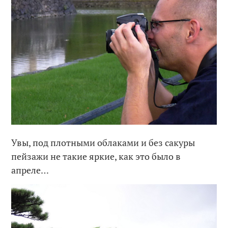
Увы, под плотными облаками и без сакуры
пейзажи не такие яркие, как это было в
апреле…