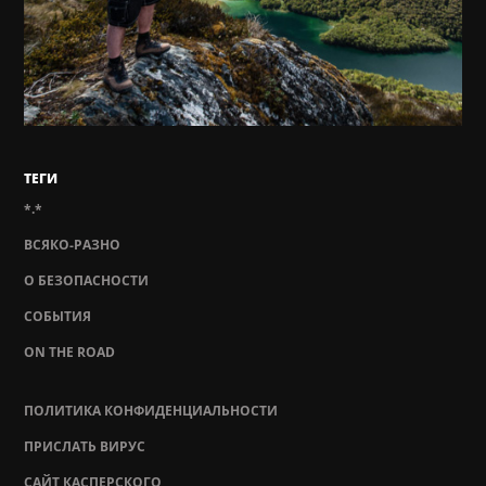
ТЕГИ
*.*
ВСЯКО-РАЗНО
О БЕЗОПАСНОСТИ
СОБЫТИЯ
ON THE ROAD
ПОЛИТИКА КОНФИДЕНЦИАЛЬНОСТИ
ПРИСЛАТЬ ВИРУС
САЙТ КАСПЕРСКОГО