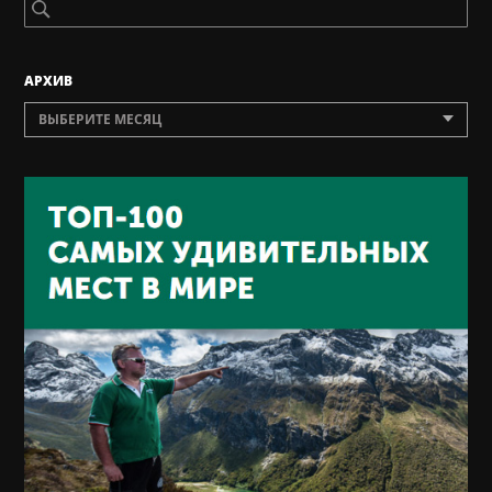
AРХИВ
ВЫБЕРИТЕ МЕСЯЦ