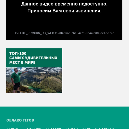
ОБЛАКО ТЕГОВ