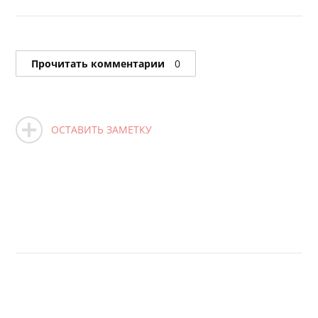
Прочитать комментарии
0
ОСТАВИТЬ ЗАМЕТКУ