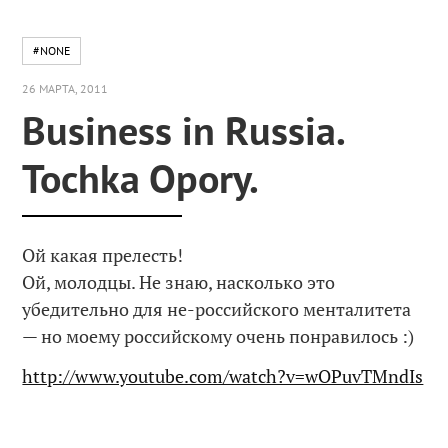
#NONE
26 МАРТА, 2011
Business in Russia.
Tochka Opory.
Ой какая прелесть!
Ой, молодцы. Не знаю, насколько это
убедительно для не-российского менталитета
— но моему российскому очень понравилось :)
http://www.youtube.com/watch?v=wOPuvTMndIs